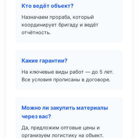
Кто ведёт объект?
Назначаем прораба, который
координирует бригаду и ведёт
отчётность.
Какие гарантии?
На ключевые виды работ — до 5 лет.
Все условия прописаны в договоре.
Можно ли закупить материалы
через вас?
Да, предложим оптовые цены и
организуем логистику на объект.