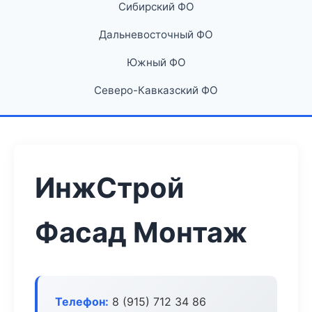
Сибирский ФО
Дальневосточный ФО
Южный ФО
Северо-Кавказский ФО
ИнжСтрой
Фасад Монтаж
Телефон:
8 (915) 712 34 86