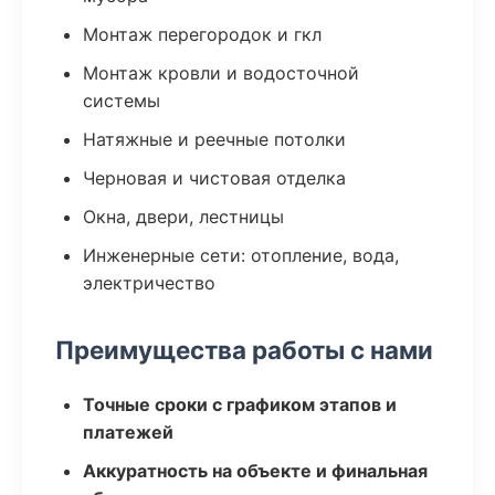
Монтаж перегородок и гкл
Монтаж кровли и водосточной
системы
Натяжные и реечные потолки
Черновая и чистовая отделка
Окна, двери, лестницы
Инженерные сети: отопление, вода,
электричество
Преимущества работы с нами
Точные сроки с графиком этапов и
платежей
Аккуратность на объекте и финальная