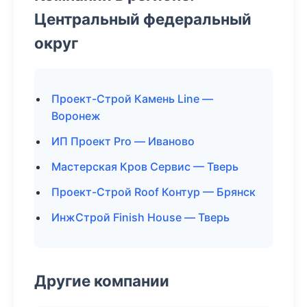
Центральный федеральный
округ
Проект-Строй Камень Line —
Воронеж
ИП Проект Pro — Иваново
Мастерская Кров Сервис — Тверь
Проект-Строй Roof Контур — Брянск
ИнжСтрой Finish House — Тверь
Другие компании