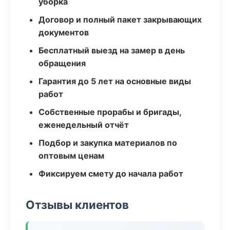
уборка
Договор и полный пакет закрывающих
документов
Бесплатный выезд на замер в день
обращения
Гарантия до 5 лет на основные виды
работ
Собственные прорабы и бригады,
еженедельный отчёт
Подбор и закупка материалов по
оптовым ценам
Фиксируем смету до начала работ
Отзывы клиентов