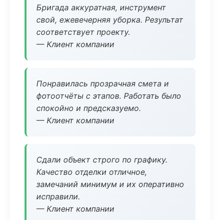
Бригада аккуратная, инструмент
свой, ежевечерняя уборка. Результат
соответствует проекту.
— Клиент компании
Понравилась прозрачная смета и
фотоотчёты с этапов. Работать было
спокойно и предсказуемо.
— Клиент компании
Сдали объект строго по графику.
Качество отделки отличное,
замечаний минимум и их оперативно
исправили.
— Клиент компании