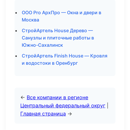
ООО Pro АрхПро — Окна и двери в
Москва
СтройАртель House Дерево —
Санузлы и плиточные работы в
Южно-Сахалинск
СтройАртель Finish House — Кровля
и водостоки в Оренбург
←
Все компании в регионе
Центральный федеральный округ
|
Главная страница
→