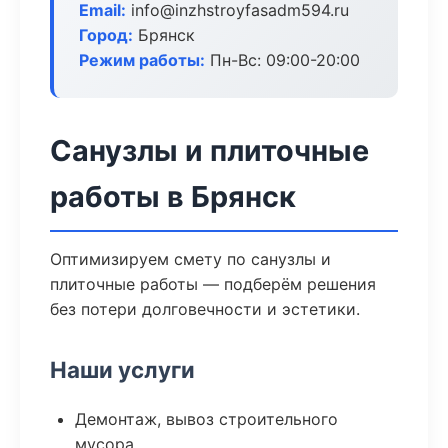
Email:
info@inzhstroyfasadm594.ru
Город:
Брянск
Режим работы:
Пн-Вс: 09:00-20:00
Санузлы и плиточные
работы в Брянск
Оптимизируем смету по санузлы и
плиточные работы — подберём решения
без потери долговечности и эстетики.
Наши услуги
Демонтаж, вывоз строительного
мусора