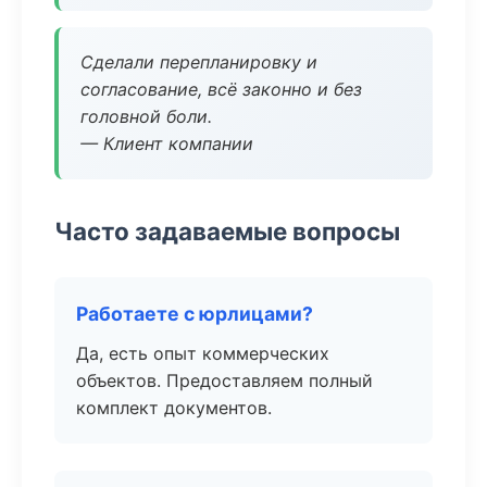
Сделали перепланировку и
согласование, всё законно и без
головной боли.
— Клиент компании
Часто задаваемые вопросы
Работаете с юрлицами?
Да, есть опыт коммерческих
объектов. Предоставляем полный
комплект документов.