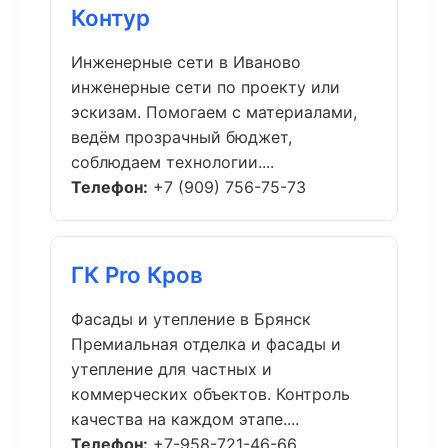
Контур
Инженерные сети в Иваново
инженерные сети по проекту или
эскизам. Помогаем с материалами,
ведём прозрачный бюджет,
соблюдаем технологии....
Телефон:
+7 (909) 756-75-73
ГК Pro Кров
Фасады и утепление в Брянск
Премиальная отделка и фасады и
утепление для частных и
коммерческих объектов. Контроль
качества на каждом этапе....
Телефон:
+7-958-721-46-66