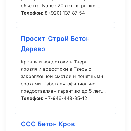
объекта. Более 20 лет на рынке....
Телефон:
8 (920) 137 87 54
Проект-Строй Бетон
Дерево
Кровля и водостоки в Тверь
кровля и водостоки в Тверь с
закреплённой сметой и понятными
сроками. Работаем официально,
предоставляем гарантию до 5 лет....
Телефон:
+7-946-443-95-12
ООО Бетон Кров