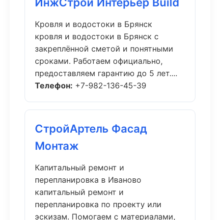
ИнжСтрой Интерьер Build
Кровля и водостоки в Брянск
кровля и водостоки в Брянск с
закреплённой сметой и понятными
сроками. Работаем официально,
предоставляем гарантию до 5 лет....
Телефон:
+7-982-136-45-39
СтройАртель Фасад
Монтаж
Капитальный ремонт и
перепланировка в Иваново
капитальный ремонт и
перепланировка по проекту или
эскизам. Помогаем с материалами,