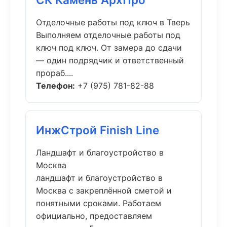
Отделочные работы под ключ в Тверь
Выполняем отделочные работы под
ключ под ключ. От замера до сдачи
— один подрядчик и ответственный
прораб....
Телефон:
+7 (975) 781-82-88
ИнжСтрой Finish Line
Ландшафт и благоустройство в
Москва
ландшафт и благоустройство в
Москва с закреплённой сметой и
понятными сроками. Работаем
официально, предоставляем