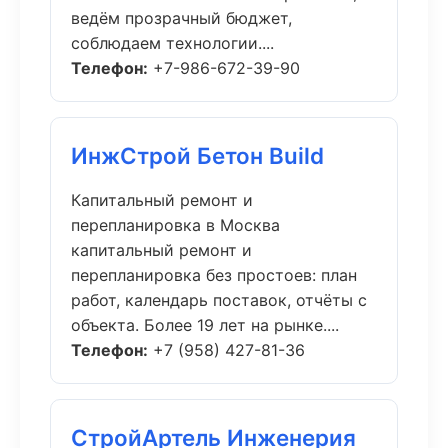
ведём прозрачный бюджет,
соблюдаем технологии....
Телефон:
+7-986-672-39-90
ИнжСтрой Бетон Build
Капитальный ремонт и
перепланировка в Москва
капитальный ремонт и
перепланировка без простоев: план
работ, календарь поставок, отчёты с
объекта. Более 19 лет на рынке....
Телефон:
+7 (958) 427-81-36
СтройАртель Инженерия