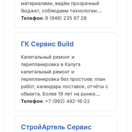
материалами, ведём прозрачный
бюджет, соблюдаем технологии....
Телефон:
8 (946) 235 67 28
ГК Сервис Build
Капитальный ремонт и
перепланировка в Калуга
капитальный ремонт и
перепланировка без простоев: план
работ, календарь поставок, отчёты с
объекта. Более 19 лет на рынке....
Телефон:
+7 (992) 442-16-22
СтройАртель Сервис