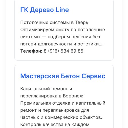
ГК Дерево Line
Потолочные системы в Тверь
Оптимизируем смету по потолочные
системы — подберём решения без
потери долговечности и эстетики....
Телефон:
8 (916) 534 69 85
Мастерская Бетон Сервис
Капитальный ремонт и
перепланировка в Воронеж
Премиальная отделка и капитальный
ремонт и перепланировка для
частных и коммерческих объектов.
Контроль качества на каждом