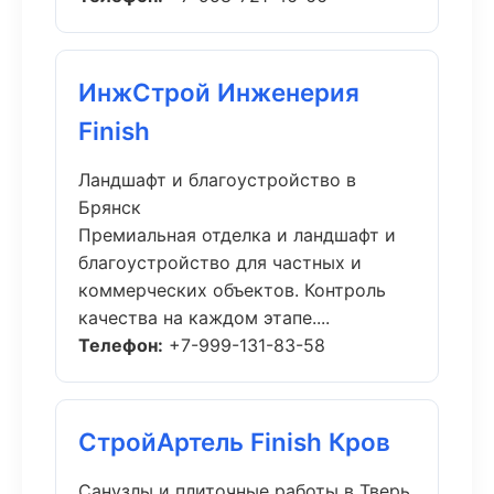
ИнжСтрой Инженерия
Finish
Ландшафт и благоустройство в
Брянск
Премиальная отделка и ландшафт и
благоустройство для частных и
коммерческих объектов. Контроль
качества на каждом этапе....
Телефон:
+7-999-131-83-58
СтройАртель Finish Кров
Санузлы и плиточные работы в Тверь