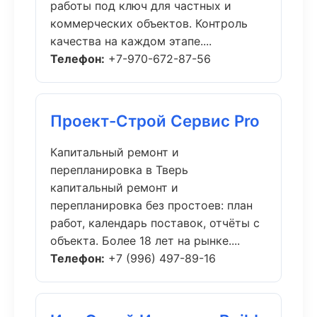
работы под ключ для частных и
коммерческих объектов. Контроль
качества на каждом этапе....
Телефон:
+7-970-672-87-56
Проект-Строй Сервис Pro
Капитальный ремонт и
перепланировка в Тверь
капитальный ремонт и
перепланировка без простоев: план
работ, календарь поставок, отчёты с
объекта. Более 18 лет на рынке....
Телефон:
+7 (996) 497-89-16