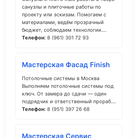
санузлы и плиточные работы по
проекту или эскизам. Помогаем с
материалами, ведём прозрачный
бюджет, соблюдаем технологии....
Телефон:
8 (961) 301 72 93
Мастерская Фасад Finish
Потолочные системы в Москва
Выполняем потолочные системы под
ключ. От замера до сдачи — один
подрядчик и ответственный прораб....
Телефон:
8 (951) 397 26 68
Мастерская Сервис