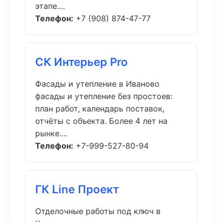
этапе....
Телефон:
+7 (908) 874-47-77
СК Интерьер Pro
Фасады и утепление в Иваново
фасады и утепление без простоев:
план работ, календарь поставок,
отчёты с объекта. Более 4 лет на
рынке....
Телефон:
+7-999-527-80-94
ГК Line Проект
Отделочные работы под ключ в