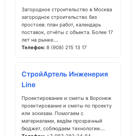
Загородное строительство в Москва
загородное строительство без
простоев: план работ, календарь
поставок, отчёты с объекта. Более 17
лет на рынке....
Телефон:
8 (908) 215 13 17
СтройАртель Инженерия
Line
Проектирование и сметы в Воронеж
проектирование и сметы по проекту
или эскизам. Помогаем с
материалами, ведём прозрачный
бюджет, соблюдаем технологии....