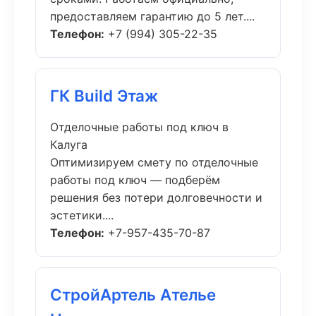
предоставляем гарантию до 5 лет....
Телефон:
+7 (994) 305-22-35
ГК Build Этаж
Отделочные работы под ключ в
Калуга
Оптимизируем смету по отделочные
работы под ключ — подберём
решения без потери долговечности и
эстетики....
Телефон:
+7-957-435-70-87
СтройАртель Ателье