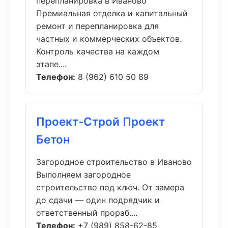
перепланировка в Иваново
Премиальная отделка и капитальный
ремонт и перепланировка для
частных и коммерческих объектов.
Контроль качества на каждом
этапе....
Телефон:
8 (962) 610 50 89
Проект-Строй Проект
Бетон
Загородное строительство в Иваново
Выполняем загородное
строительство под ключ. От замера
до сдачи — один подрядчик и
ответственный прораб....
Телефон:
+7 (989) 858-62-85