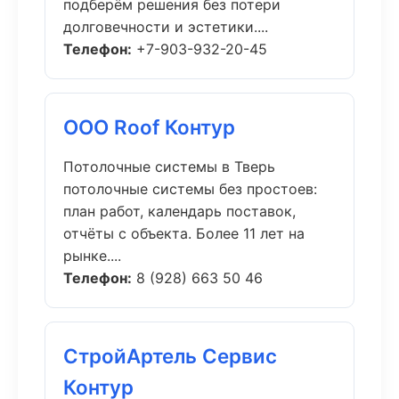
подберём решения без потери
долговечности и эстетики....
Телефон:
+7-903-932-20-45
ООО Roof Контур
Потолочные системы в Тверь
потолочные системы без простоев:
план работ, календарь поставок,
отчёты с объекта. Более 11 лет на
рынке....
Телефон:
8 (928) 663 50 46
СтройАртель Сервис
Контур