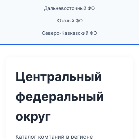
Дальневосточный ФО
Южный ФО
Северо-Кавказский ФО
Центральный
федеральный
округ
Каталог компаний в регионе