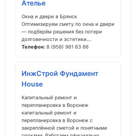
Ателье
Окна и двери в Брянск
Оптимизируем смету по окна и двери
— подберём решения без потери
долговечности и эстетики....
Телефон:
8 (958) 961 63 66
ИнжСтрой Фундамент
House
Капитальный ремонт и
перепланировка в Воронеж
капитальный ремонт и
перепланировка в Воронеж с
закреплённой сметой и понятными
сроками. Работаем официально,