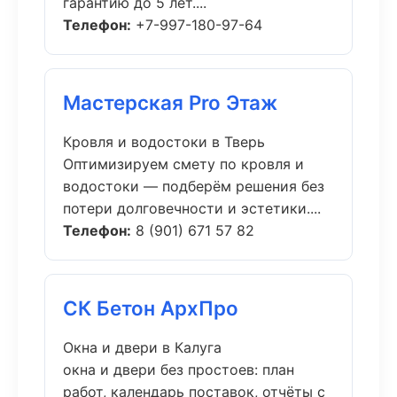
гарантию до 5 лет....
Телефон:
+7-997-180-97-64
Мастерская Pro Этаж
Кровля и водостоки в Тверь
Оптимизируем смету по кровля и
водостоки — подберём решения без
потери долговечности и эстетики....
Телефон:
8 (901) 671 57 82
СК Бетон АрхПро
Окна и двери в Калуга
окна и двери без простоев: план
работ, календарь поставок, отчёты с