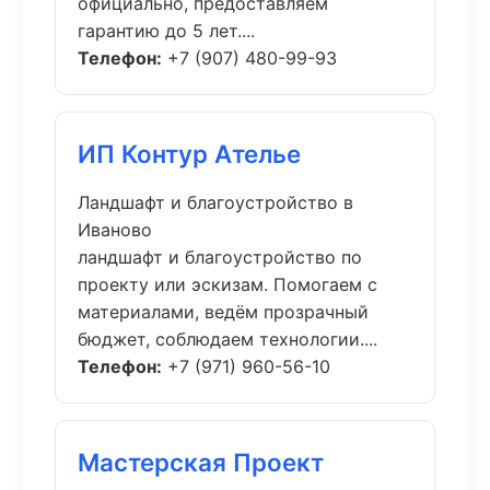
официально, предоставляем
гарантию до 5 лет....
Телефон:
+7 (907) 480-99-93
ИП Контур Ателье
Ландшафт и благоустройство в
Иваново
ландшафт и благоустройство по
проекту или эскизам. Помогаем с
материалами, ведём прозрачный
бюджет, соблюдаем технологии....
Телефон:
+7 (971) 960-56-10
Мастерская Проект