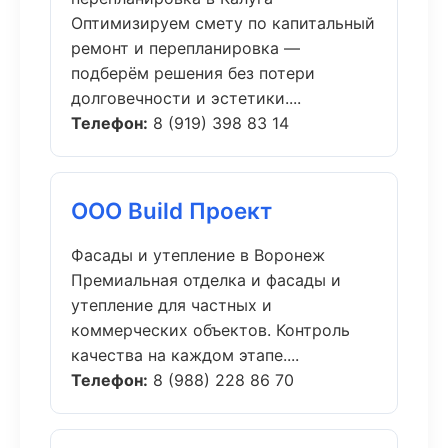
Оптимизируем смету по капитальный
ремонт и перепланировка —
подберём решения без потери
долговечности и эстетики....
Телефон:
8 (919) 398 83 14
ООО Build Проект
Фасады и утепление в Воронеж
Премиальная отделка и фасады и
утепление для частных и
коммерческих объектов. Контроль
качества на каждом этапе....
Телефон:
8 (988) 228 86 70