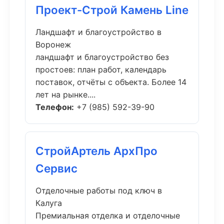
Проект-Строй Камень Line
Ландшафт и благоустройство в
Воронеж
ландшафт и благоустройство без
простоев: план работ, календарь
поставок, отчёты с объекта. Более 14
лет на рынке....
Телефон:
+7 (985) 592-39-90
СтройАртель АрхПро
Сервис
Отделочные работы под ключ в
Калуга
Премиальная отделка и отделочные