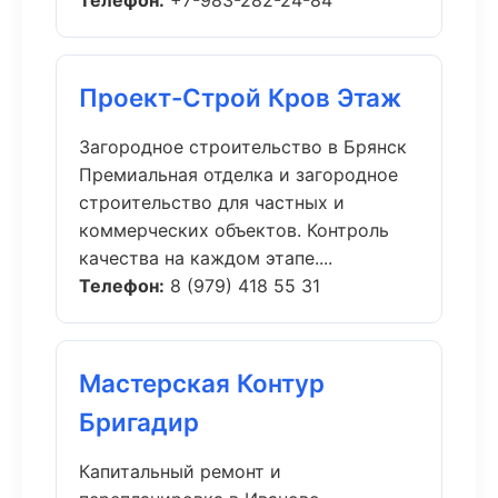
Телефон:
+7-983-282-24-84
Проект-Строй Кров Этаж
Загородное строительство в Брянск
Премиальная отделка и загородное
строительство для частных и
коммерческих объектов. Контроль
качества на каждом этапе....
Телефон:
8 (979) 418 55 31
Мастерская Контур
Бригадир
Капитальный ремонт и