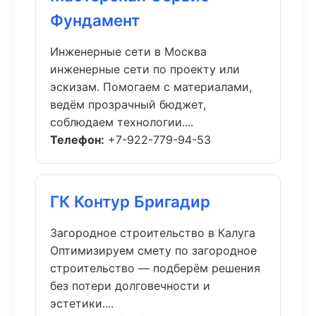
Фундамент
Инженерные сети в Москва
инженерные сети по проекту или
эскизам. Помогаем с материалами,
ведём прозрачный бюджет,
соблюдаем технологии....
Телефон:
+7-922-779-94-53
ГК Контур Бригадир
Загородное строительство в Калуга
Оптимизируем смету по загородное
строительство — подберём решения
без потери долговечности и
эстетики....