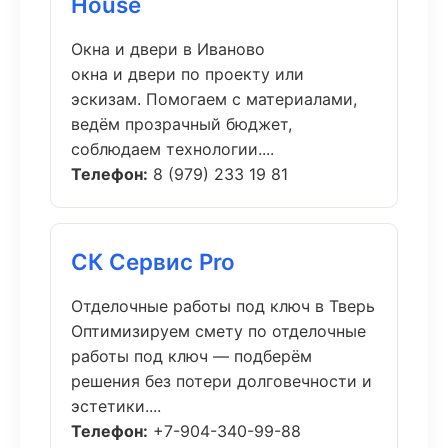
House
Окна и двери в Иваново
окна и двери по проекту или
эскизам. Помогаем с материалами,
ведём прозрачный бюджет,
соблюдаем технологии....
Телефон:
8 (979) 233 19 81
СК Сервис Pro
Отделочные работы под ключ в Тверь
Оптимизируем смету по отделочные
работы под ключ — подберём
решения без потери долговечности и
эстетики....
Телефон:
+7-904-340-99-88