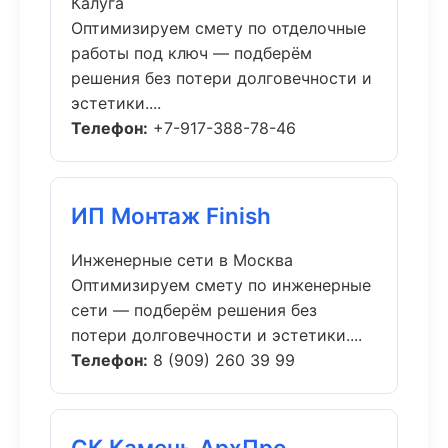
Калуга
Оптимизируем смету по отделочные
работы под ключ — подберём
решения без потери долговечности и
эстетики....
Телефон:
+7-917-388-78-46
ИП Монтаж Finish
Инженерные сети в Москва
Оптимизируем смету по инженерные
сети — подберём решения без
потери долговечности и эстетики....
Телефон:
8 (909) 260 39 99
СК Камень АрхПро