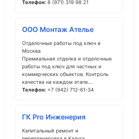
Телефон:
8 (971) 319 98 21
ООО Монтаж Ателье
Отделочные работы под ключ в
Москва
Премиальная отделка и отделочные
работы под ключ для частных и
коммерческих объектов. Контроль
качества на каждом этапе....
Телефон:
+7 (942) 712-61-34
ГК Pro Инженерия
Капитальный ремонт и
перепланировка в Калуга