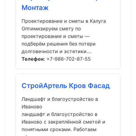
Монтаж
Проектирование и сметы в Калуга
Оптимизируем смету по
проектирование и сметы —
подберём решения без потери
долговечности и эстетики....
Телефон:
+7-986-702-87-55
СтройАртель Кров Фасад
Ландшафт и благоустройство в
Иваново
ландшафт и благоустройство в
Иваново с закреплённой сметой и
понятными сроками. Работаем