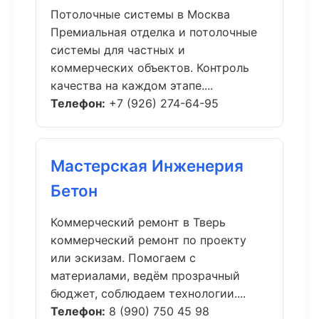
Потолочные системы в Москва
Премиальная отделка и потолочные
системы для частных и
коммерческих объектов. Контроль
качества на каждом этапе....
Телефон:
+7 (926) 274-64-95
Мастерская Инженерия
Бетон
Коммерческий ремонт в Тверь
коммерческий ремонт по проекту
или эскизам. Помогаем с
материалами, ведём прозрачный
бюджет, соблюдаем технологии....
Телефон:
8 (990) 750 45 98