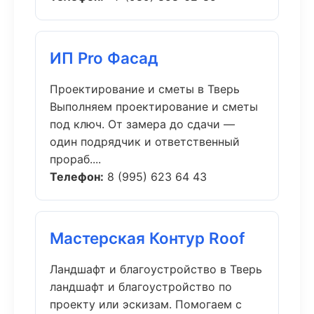
ИП Pro Фасад
Проектирование и сметы в Тверь
Выполняем проектирование и сметы
под ключ. От замера до сдачи —
один подрядчик и ответственный
прораб....
Телефон:
8 (995) 623 64 43
Мастерская Контур Roof
Ландшафт и благоустройство в Тверь
ландшафт и благоустройство по
проекту или эскизам. Помогаем с