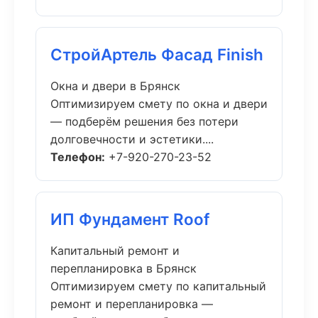
СтройАртель Фасад Finish
Окна и двери в Брянск
Оптимизируем смету по окна и двери
— подберём решения без потери
долговечности и эстетики....
Телефон:
+7-920-270-23-52
ИП Фундамент Roof
Капитальный ремонт и
перепланировка в Брянск
Оптимизируем смету по капитальный
ремонт и перепланировка —