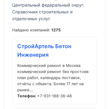
Центральный федеральный округ.
Справочник строительных и
отделочных услуг.
Найдено компаний:
1275
СтройАртель Бетон
Инженерия
Коммерческий ремонт в Москва
коммерческий ремонт без простоев:
план работ, календарь поставок,
отчёты с объекта. Более 17 лет на
рынке....
Телефон:
+7-931-188-36-48