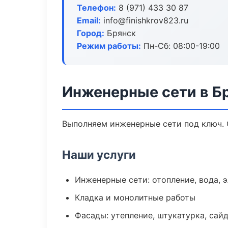
Телефон:
8 (971) 433 30 87
Email:
info@finishkrov823.ru
Город:
Брянск
Режим работы:
Пн-Сб: 08:00-19:00
Инженерные сети в Б
Выполняем инженерные сети под ключ. 
Наши услуги
Инженерные сети: отопление, вода, 
Кладка и монолитные работы
Фасады: утепление, штукатурка, сай