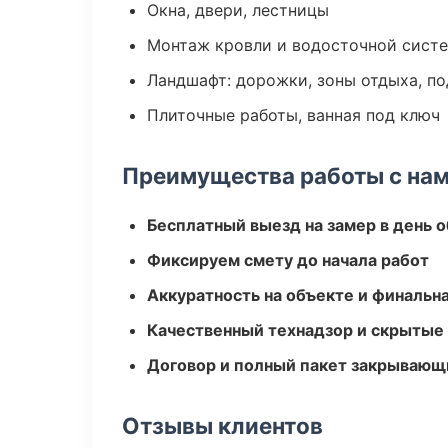
Окна, двери, лестницы
Монтаж кровли и водосточной сист
Ландшафт: дорожки, зоны отдыха, п
Плиточные работы, ванная под ключ
Преимущества работы с на
Бесплатный выезд на замер в день 
Фиксируем смету до начала работ
Аккуратность на объекте и финальн
Качественный технадзор и скрытые
Договор и полный пакет закрывающ
Отзывы клиентов