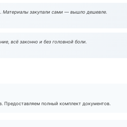
. Материалы закупали сами — вышло дешевле.
ие, всё законно и без головной боли.
в. Предоставляем полный комплект документов.