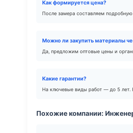
Как формируется цена?
После замера составляем подробную 
Можно ли закупить материалы че
Да, предложим оптовые цены и орган
Какие гарантии?
На ключевые виды работ — до 5 лет. 
Похожие компании: Инжене