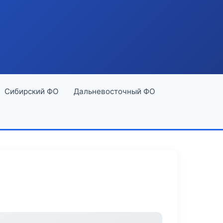
Сибирский ФО
Дальневосточный ФО