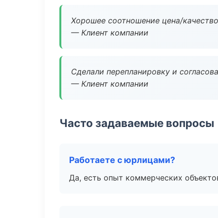
Хорошее соотношение цена/качество
— Клиент компании
Сделали перепланировку и согласован
— Клиент компании
Часто задаваемые вопросы
Работаете с юрлицами?
Да, есть опыт коммерческих объекто