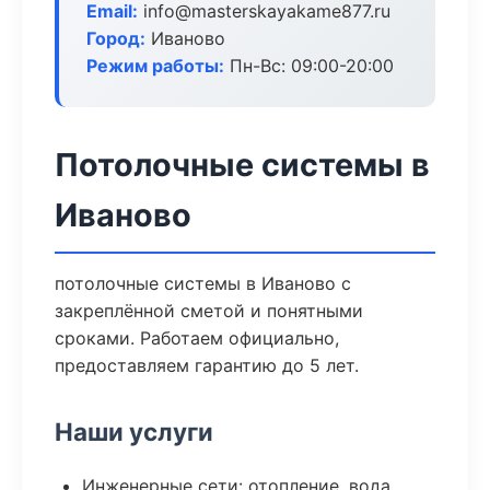
Email:
info@masterskayakame877.ru
Город:
Иваново
Режим работы:
Пн-Вс: 09:00-20:00
Потолочные системы в
Иваново
потолочные системы в Иваново с
закреплённой сметой и понятными
сроками. Работаем официально,
предоставляем гарантию до 5 лет.
Наши услуги
Инженерные сети: отопление, вода,