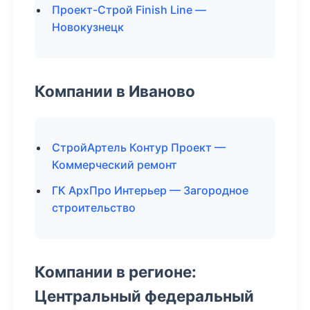
Проект-Строй Finish Line —
Новокузнецк
Компании в Иваново
СтройАртель Контур Проект —
Коммерческий ремонт
ГК АрхПро Интерьер — Загородное
строительство
Компании в регионе:
Центральный федеральный