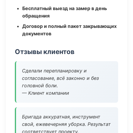
Бесплатный выезд на замер в день
обращения
Договор и полный пакет закрывающих
документов
Отзывы клиентов
Сделали перепланировку и
согласование, всё законно и без
головной боли.
— Клиент компании
Бригада аккуратная, инструмент
свой, ежевечерняя уборка. Результат
соответствует проекту.