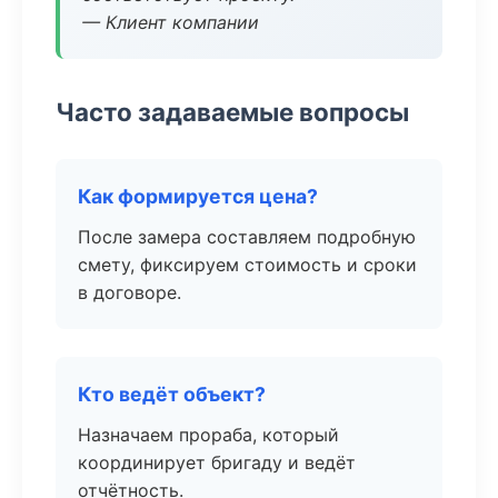
— Клиент компании
Часто задаваемые вопросы
Как формируется цена?
После замера составляем подробную
смету, фиксируем стоимость и сроки
в договоре.
Кто ведёт объект?
Назначаем прораба, который
координирует бригаду и ведёт
отчётность.