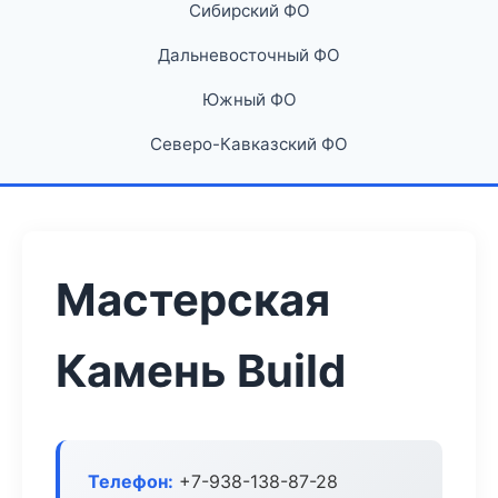
Сибирский ФО
Дальневосточный ФО
Южный ФО
Северо-Кавказский ФО
Мастерская
Камень Build
Телефон:
+7-938-138-87-28