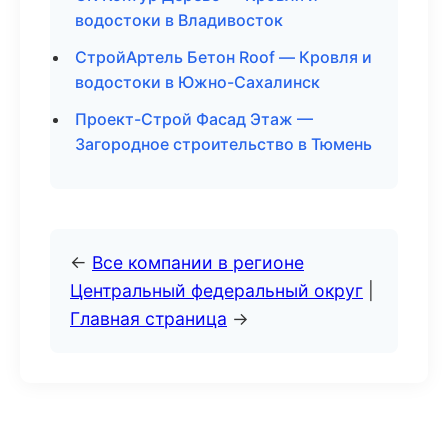
водостоки в Владивосток
СтройАртель Бетон Roof — Кровля и
водостоки в Южно-Сахалинск
Проект-Строй Фасад Этаж —
Загородное строительство в Тюмень
←
Все компании в регионе
Центральный федеральный округ
|
Главная страница
→