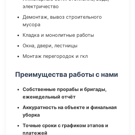
электричество
Демонтаж, вывоз строительного
мусора
Кладка и монолитные работы
Окна, двери, лестницы
Монтаж перегородок и гкл
Преимущества работы с нами
Собственные прорабы и бригады,
еженедельный отчёт
Аккуратность на объекте и финальная
уборка
Точные сроки с графиком этапов и
платежей