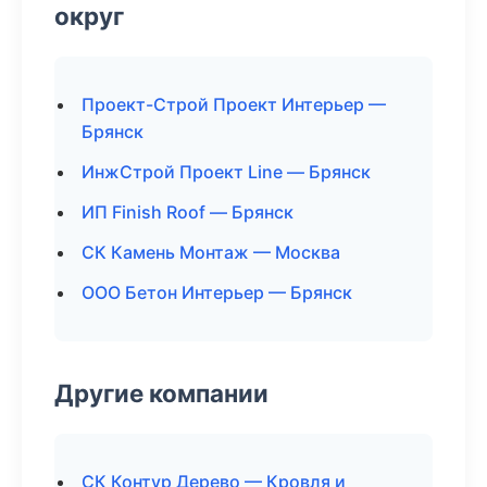
округ
Проект-Строй Проект Интерьер —
Брянск
ИнжСтрой Проект Line — Брянск
ИП Finish Roof — Брянск
СК Камень Монтаж — Москва
ООО Бетон Интерьер — Брянск
Другие компании
СК Контур Дерево — Кровля и