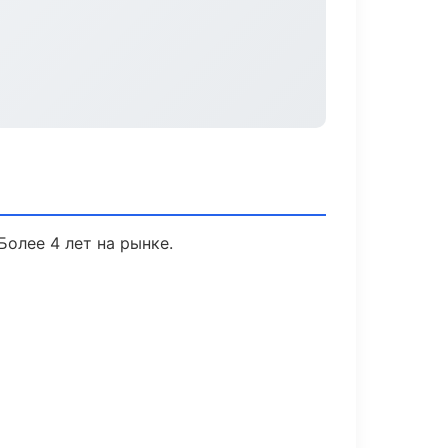
Более 4 лет на рынке.