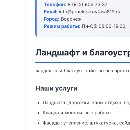
Телефон:
8 (915) 906 73 37
Email:
info@proektstroyfasa812.ru
Город:
Воронеж
Режим работы:
Пн-Сб: 08:00-19:00
Ландшафт и благоуст
ландшафт и благоустройство без простое
Наши услуги
Ландшафт: дорожки, зоны отдыха, п
Кладка и монолитные работы
Фасады: утепление, штукатурка, сай