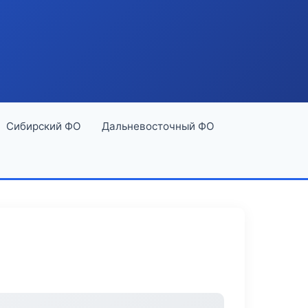
Сибирский ФО
Дальневосточный ФО