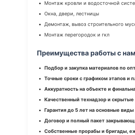
Монтаж кровли и водосточной сист
Окна, двери, лестницы
Демонтаж, вывоз строительного мус
Монтаж перегородок и гкл
Преимущества работы с на
Подбор и закупка материалов по о
Точные сроки с графиком этапов и 
Аккуратность на объекте и финальн
Качественный технадзор и скрытые
Гарантия до 5 лет на основные виды
Договор и полный пакет закрывающ
Собственные прорабы и бригады, е