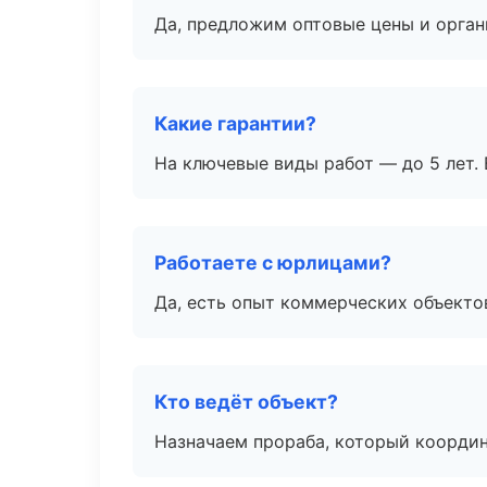
Да, предложим оптовые цены и орган
Какие гарантии?
На ключевые виды работ — до 5 лет. 
Работаете с юрлицами?
Да, есть опыт коммерческих объекто
Кто ведёт объект?
Назначаем прораба, который координ