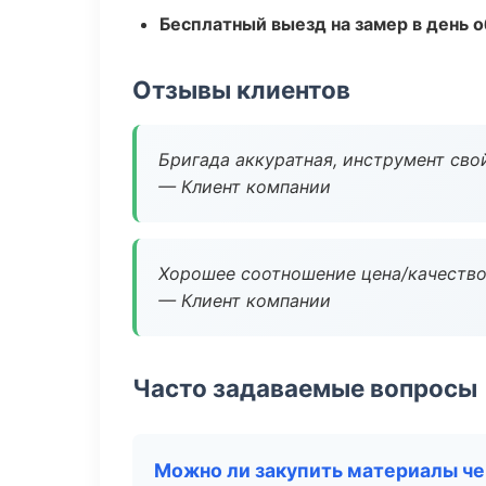
Бесплатный выезд на замер в день 
Отзывы клиентов
Бригада аккуратная, инструмент свой
— Клиент компании
Хорошее соотношение цена/качество
— Клиент компании
Часто задаваемые вопросы
Можно ли закупить материалы че