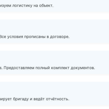
изуем логистику на объект.
Все условия прописаны в договоре.
в. Предоставляем полный комплект документов.
ирует бригаду и ведёт отчётность.