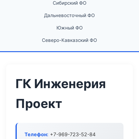
Сибирский ФО
Дальневосточный ФО
Южный ФО
Северо-Кавказский ФО
ГК Инженерия
Проект
Телефон:
+7-969-723-52-84