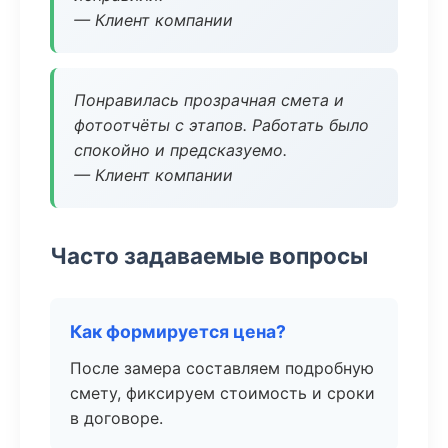
— Клиент компании
Понравилась прозрачная смета и
фотоотчёты с этапов. Работать было
спокойно и предсказуемо.
— Клиент компании
Часто задаваемые вопросы
Как формируется цена?
После замера составляем подробную
смету, фиксируем стоимость и сроки
в договоре.