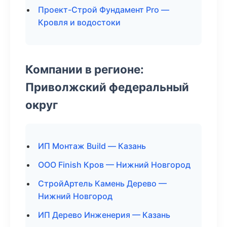
Проект-Строй Фундамент Pro —
Кровля и водостоки
Компании в регионе:
Приволжский федеральный
округ
ИП Монтаж Build — Казань
ООО Finish Кров — Нижний Новгород
СтройАртель Камень Дерево —
Нижний Новгород
ИП Дерево Инженерия — Казань