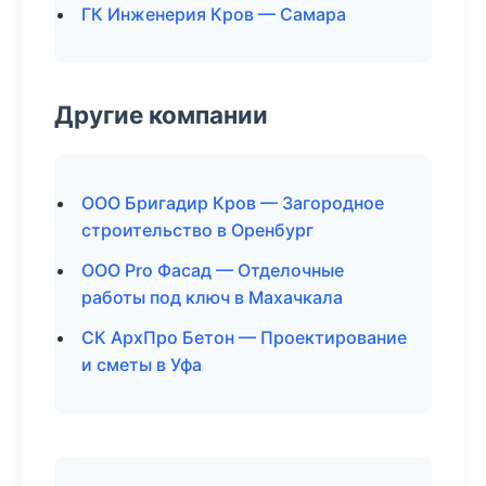
ГК Инженерия Кров — Самара
Другие компании
ООО Бригадир Кров — Загородное
строительство в Оренбург
ООО Pro Фасад — Отделочные
работы под ключ в Махачкала
СК АрхПро Бетон — Проектирование
и сметы в Уфа