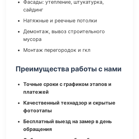
Фасады: утепление, штукатурка,
сайдинг
Натяжные и реечные потолки
Демонтаж, вывоз строительного
мусора
Монтаж перегородок и гкл
Преимущества работы с нами
Точные сроки с графиком этапов и
платежей
Качественный технадзор и скрытые
фотоэтапы
Бесплатный выезд на замер в день
обращения