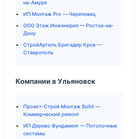
на-Амуре
ИП Монтаж Pro — Череповец
ООО Этаж Инженерия — Ростов-на-
Дону
СтройАртель Бригадир Кров —
Ставрополь
Компании в Ульяновск
Проект-Строй Монтаж Build —
Коммерческий ремонт
ИП Дерево Фундамент — Потолочные
системы