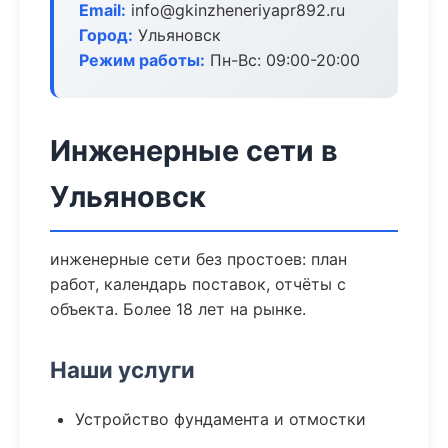
Email:
info@gkinzheneriyapr892.ru
Город:
Ульяновск
Режим работы:
Пн-Вс: 09:00-20:00
Инженерные сети в
Ульяновск
инженерные сети без простоев: план
работ, календарь поставок, отчёты с
объекта. Более 18 лет на рынке.
Наши услуги
Устройство фундамента и отмостки