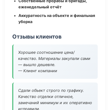
Собственные прорабы и бригады,
еженедельный отчёт
Аккуратность на объекте и финальная
уборка
Отзывы клиентов
Хорошее соотношение цена/
качество. Материалы закупали сами
— вышло дешевле.
— Клиент компании
Сдали объект строго по графику.
Качество отделки отличное,
замечаний минимум и их оперативно
исправили.