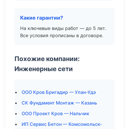
Какие гарантии?
На ключевые виды работ — до 5 лет.
Все условия прописаны в договоре.
Похожие компании:
Инженерные сети
ООО Кров Бригадир — Улан-Удэ
СК Фундамент Монтаж — Казань
ООО Проект Кров — Нальчик
ИП Сервис Бетон — Комсомольск-