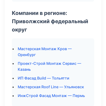
Компании в регионе:
Приволжский федеральный
округ
Мастерская Монтаж Кров —
Оренбург
Проект-Строй Монтаж Сервис —
Казань
ИП Фасад Build — Тольятти
Мастерская Roof Line — Ульяновск
ИнжСтрой Фасад Монтаж — Пермь