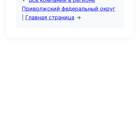
Приволжский федеральный округ
|
Главная страница
→