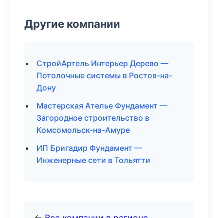
Другие компании
СтройАртель Интерьер Дерево —
Потолочные системы в Ростов-на-
Дону
Мастерская Ателье Фундамент —
Загородное строительство в
Комсомольск-на-Амуре
ИП Бригадир Фундамент —
Инженерные сети в Тольятти
←
Все компании в регионе