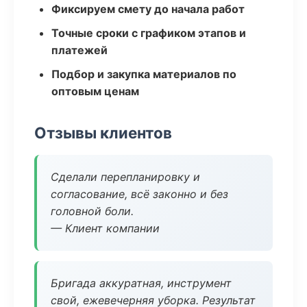
Фиксируем смету до начала работ
Точные сроки с графиком этапов и
платежей
Подбор и закупка материалов по
оптовым ценам
Отзывы клиентов
Сделали перепланировку и
согласование, всё законно и без
головной боли.
— Клиент компании
Бригада аккуратная, инструмент
свой, ежевечерняя уборка. Результат