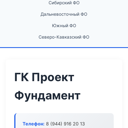
Сибирский ФО
Дальневосточный ФО
Южный ФО
Северо-Кавказский ФО
ГК Проект
Фундамент
Телефон:
8 (944) 916 20 13