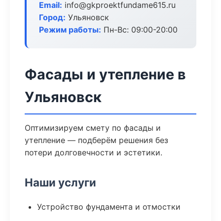
Email:
info@gkproektfundame615.ru
Город:
Ульяновск
Режим работы:
Пн-Вс: 09:00-20:00
Фасады и утепление в
Ульяновск
Оптимизируем смету по фасады и
утепление — подберём решения без
потери долговечности и эстетики.
Наши услуги
Устройство фундамента и отмостки