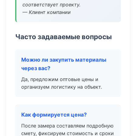
соответствует проекту.
— Клиент компании
Часто задаваемые вопросы
Можно ли закупить материалы
через вас?
Да, предложим оптовые цены и
организуем логистику на объект.
Как формируется цена?
После замера составляем подробную
смету, фиксируем стоимость и сроки