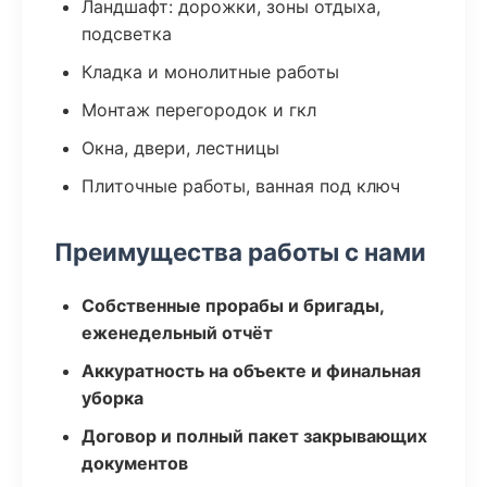
Ландшафт: дорожки, зоны отдыха,
подсветка
Кладка и монолитные работы
Монтаж перегородок и гкл
Окна, двери, лестницы
Плиточные работы, ванная под ключ
Преимущества работы с нами
Собственные прорабы и бригады,
еженедельный отчёт
Аккуратность на объекте и финальная
уборка
Договор и полный пакет закрывающих
документов