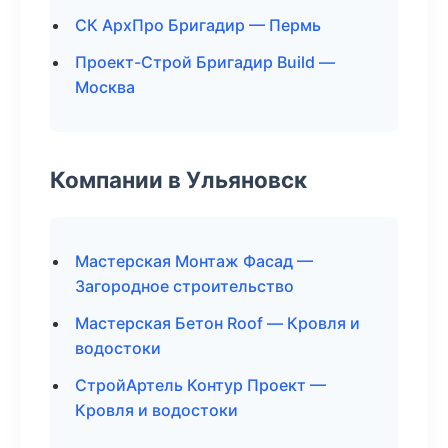
СК АрхПро Бригадир — Пермь
Проект-Строй Бригадир Build —
Москва
Компании в Ульяновск
Мастерская Монтаж Фасад —
Загородное строительство
Мастерская Бетон Roof — Кровля и
водостоки
СтройАртель Контур Проект —
Кровля и водостоки