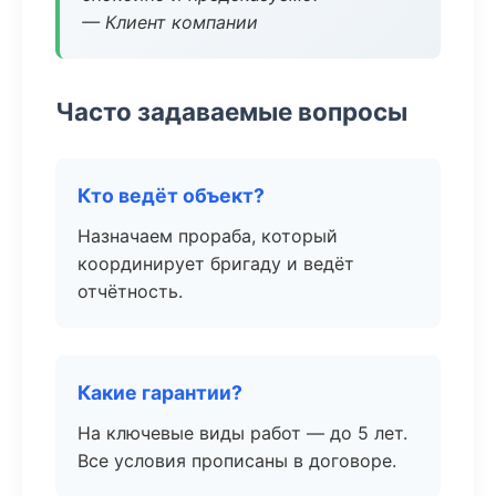
— Клиент компании
Часто задаваемые вопросы
Кто ведёт объект?
Назначаем прораба, который
координирует бригаду и ведёт
отчётность.
Какие гарантии?
На ключевые виды работ — до 5 лет.
Все условия прописаны в договоре.