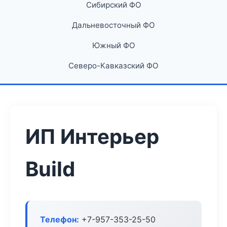
Сибирский ФО
Дальневосточный ФО
Южный ФО
Северо-Кавказский ФО
ИП Интерьер
Build
Телефон:
+7-957-353-25-50