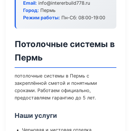
Email:
info@intererbuild778.ru
Город:
Пермь
Режим работы:
Пн-Сб: 08:00-19:00
Потолочные системы в
Пермь
потолочные системы в Пермь с
закреплённой сметой и понятными
сроками. Работаем официально,
предоставляем гарантию до 5 лет.
Наши услуги
Черновая и чистовая отделка