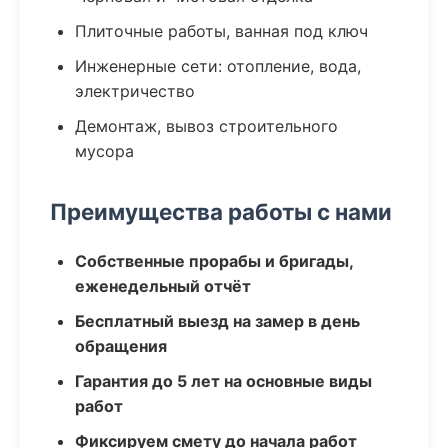
Плиточные работы, ванная под ключ
Инженерные сети: отопление, вода,
электричество
Демонтаж, вывоз строительного
мусора
Преимущества работы с нами
Собственные прорабы и бригады,
еженедельный отчёт
Бесплатный выезд на замер в день
обращения
Гарантия до 5 лет на основные виды
работ
Фиксируем смету до начала работ