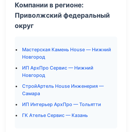
Компании в регионе:
Приволжский федеральный
округ
Мастерская Камень House — Нижний
Новгород
ИП АрхПро Сервис — Нижний
Новгород
СтройАртель House Инженерия —
Самара
ИП Интерьер АрхПро — Тольятти
ГК Ателье Сервис — Казань