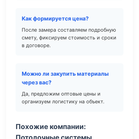
Как формируется цена?
После замера составляем подробную
смету, фиксируем стоимость и сроки
в договоре.
Можно ли закупить материалы
через вас?
Да, предложим оптовые цены и
организуем логистику на объект.
Похожие компании:
Потолочные системы