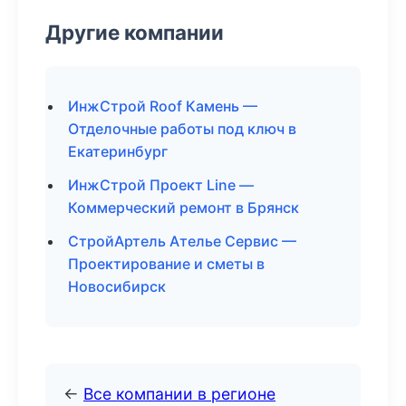
Другие компании
ИнжСтрой Roof Камень —
Отделочные работы под ключ в
Екатеринбург
ИнжСтрой Проект Line —
Коммерческий ремонт в Брянск
СтройАртель Ателье Сервис —
Проектирование и сметы в
Новосибирск
←
Все компании в регионе