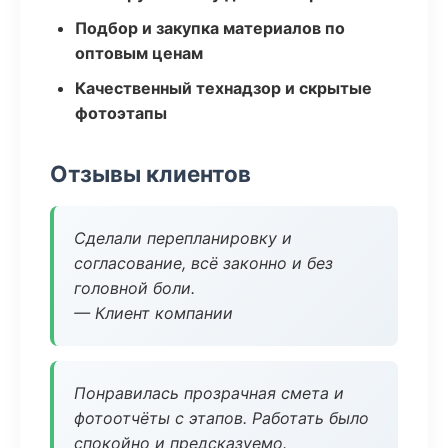
Подбор и закупка материалов по
оптовым ценам
Качественный технадзор и скрытые
фотоэтапы
Отзывы клиентов
Сделали перепланировку и
согласование, всё законно и без
головной боли.
— Клиент компании
Понравилась прозрачная смета и
фотоотчёты с этапов. Работать было
спокойно и предсказуемо.