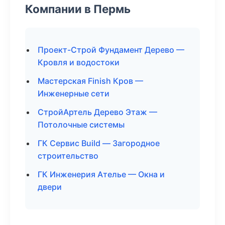
Компании в Пермь
Проект-Строй Фундамент Дерево —
Кровля и водостоки
Мастерская Finish Кров —
Инженерные сети
СтройАртель Дерево Этаж —
Потолочные системы
ГК Сервис Build — Загородное
строительство
ГК Инженерия Ателье — Окна и
двери