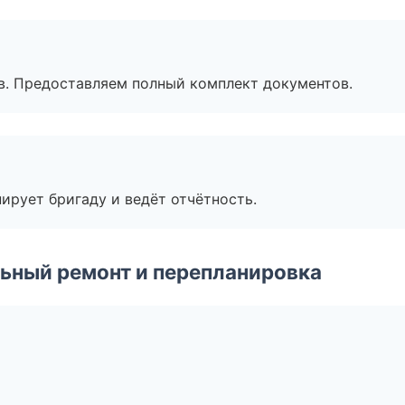
в. Предоставляем полный комплект документов.
ирует бригаду и ведёт отчётность.
ьный ремонт и перепланировка