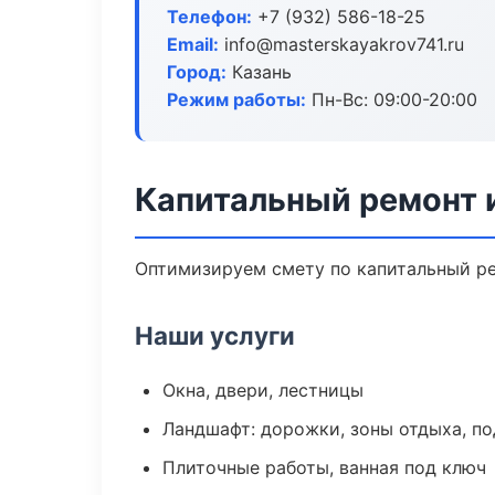
Телефон:
+7 (932) 586-18-25
Email:
info@masterskayakrov741.ru
Город:
Казань
Режим работы:
Пн-Вс: 09:00-20:00
Капитальный ремонт 
Оптимизируем смету по капитальный ре
Наши услуги
Окна, двери, лестницы
Ландшафт: дорожки, зоны отдыха, п
Плиточные работы, ванная под ключ