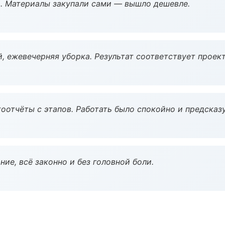
. Материалы закупали сами — вышло дешевле.
, ежевечерняя уборка. Результат соответствует проект
оотчёты с этапов. Работать было спокойно и предсказ
ие, всё законно и без головной боли.