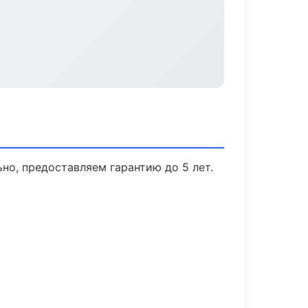
но, предоставляем гарантию до 5 лет.