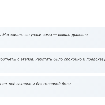
. Материалы закупали сами — вышло дешевле.
оотчёты с этапов. Работать было спокойно и предсказ
ие, всё законно и без головной боли.