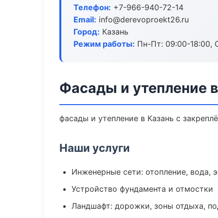
Телефон:
+7-966-940-72-14
Email:
info@derevoproekt26.ru
Город:
Казань
Режим работы:
Пн-Пт: 09:00-18:00, С
Фасады и утепление в
фасады и утепление в Казань с закрепл
Наши услуги
Инженерные сети: отопление, вода, 
Устройство фундамента и отмостки
Ландшафт: дорожки, зоны отдыха, п