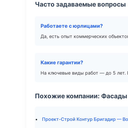
Часто задаваемые вопросы
Работаете с юрлицами?
Да, есть опыт коммерческих объекто
Какие гарантии?
На ключевые виды работ — до 5 лет. 
Похожие компании: Фасады 
Проект-Строй Контур Бригадир — В