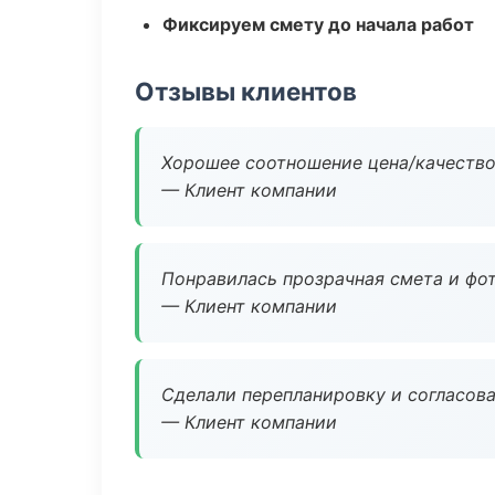
Фиксируем смету до начала работ
Отзывы клиентов
Хорошее соотношение цена/качество
— Клиент компании
Понравилась прозрачная смета и фот
— Клиент компании
Сделали перепланировку и согласован
— Клиент компании