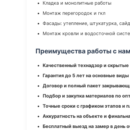
Кладка и монолитные работы
Монтаж перегородок и гкл
Фасады: утепление, штукатурка, сай
Монтаж кровли и водосточной сист
Преимущества работы с на
Качественный технадзор и скрытые
Гарантия до 5 лет на основные виды
Договор и полный пакет закрывающ
Подбор и закупка материалов по о
Точные сроки с графиком этапов и 
Аккуратность на объекте и финальн
Бесплатный выезд на замер в день 