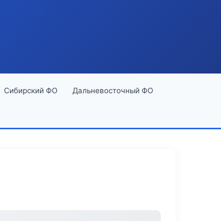
Сибирский ФО
Дальневосточный ФО