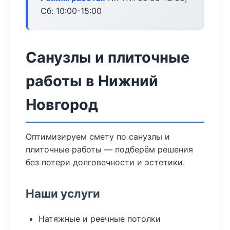
Сб: 10:00-15:00
Санузлы и плиточные
работы в Нижний
Новгород
Оптимизируем смету по санузлы и
плиточные работы — подберём решения
без потери долговечности и эстетики.
Наши услуги
Натяжные и реечные потолки