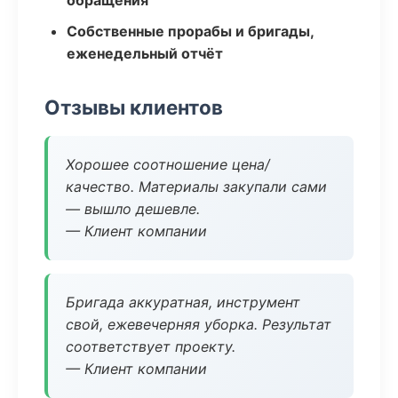
обращения
Собственные прорабы и бригады,
еженедельный отчёт
Отзывы клиентов
Хорошее соотношение цена/
качество. Материалы закупали сами
— вышло дешевле.
— Клиент компании
Бригада аккуратная, инструмент
свой, ежевечерняя уборка. Результат
соответствует проекту.
— Клиент компании