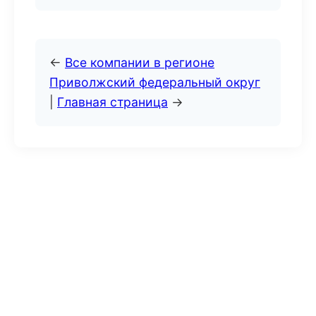
←
Все компании в регионе
Приволжский федеральный округ
|
Главная страница
→