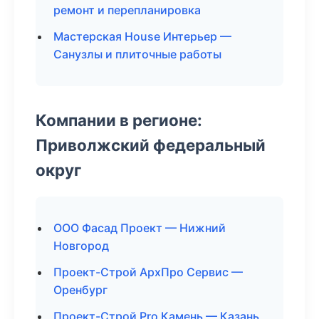
ремонт и перепланировка
Мастерская House Интерьер —
Санузлы и плиточные работы
Компании в регионе:
Приволжский федеральный
округ
ООО Фасад Проект — Нижний
Новгород
Проект-Строй АрхПро Сервис —
Оренбург
Проект-Строй Pro Камень — Казань