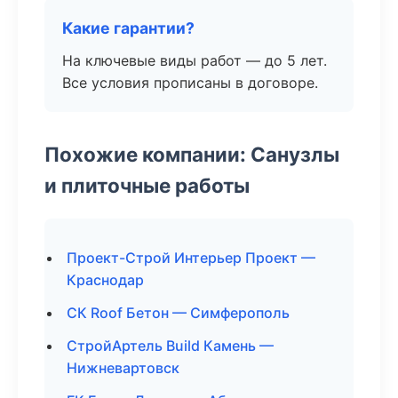
Какие гарантии?
На ключевые виды работ — до 5 лет.
Все условия прописаны в договоре.
Похожие компании: Санузлы
и плиточные работы
Проект-Строй Интерьер Проект —
Краснодар
СК Roof Бетон — Симферополь
СтройАртель Build Камень —
Нижневартовск