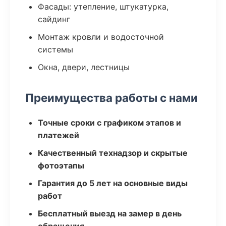
Фасады: утепление, штукатурка,
сайдинг
Монтаж кровли и водосточной
системы
Окна, двери, лестницы
Преимущества работы с нами
Точные сроки с графиком этапов и
платежей
Качественный технадзор и скрытые
фотоэтапы
Гарантия до 5 лет на основные виды
работ
Бесплатный выезд на замер в день