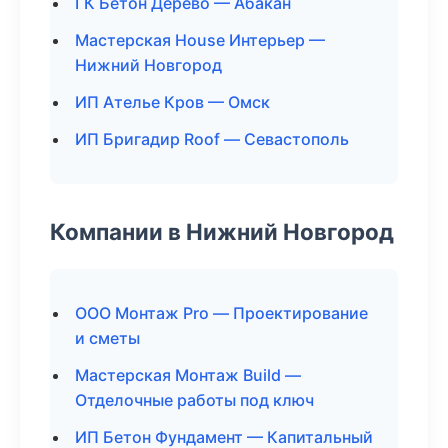
ГК Бетон Дерево — Абакан
Мастерская House Интерьер —
Нижний Новгород
ИП Ателье Кров — Омск
ИП Бригадир Roof — Севастополь
Компании в Нижний Новгород
ООО Монтаж Pro — Проектирование
и сметы
Мастерская Монтаж Build —
Отделочные работы под ключ
ИП Бетон Фундамент — Капитальный