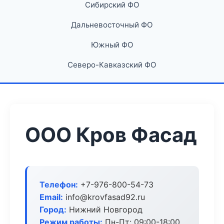
Сибирский ФО
Дальневосточный ФО
Южный ФО
Северо-Кавказский ФО
ООО Кров Фасад
Телефон:
+7-976-800-54-73
Email:
info@krovfasad92.ru
Город:
Нижний Новгород
Режим работы:
Пн-Пт: 09:00-18:00,