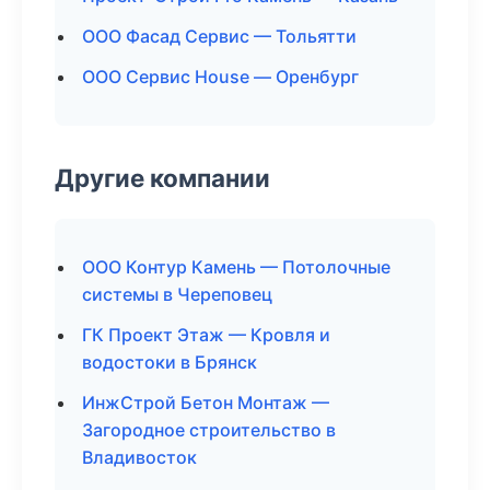
ООО Фасад Сервис — Тольятти
ООО Сервис House — Оренбург
Другие компании
ООО Контур Камень — Потолочные
системы в Череповец
ГК Проект Этаж — Кровля и
водостоки в Брянск
ИнжСтрой Бетон Монтаж —
Загородное строительство в
Владивосток