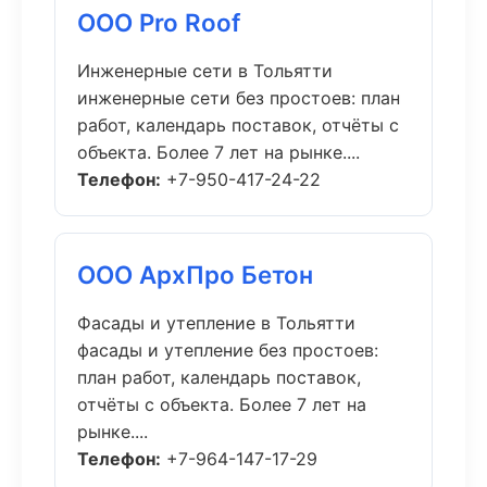
ООО Pro Roof
Инженерные сети в Тольятти
инженерные сети без простоев: план
работ, календарь поставок, отчёты с
объекта. Более 7 лет на рынке....
Телефон:
+7-950-417-24-22
ООО АрхПро Бетон
Фасады и утепление в Тольятти
фасады и утепление без простоев:
план работ, календарь поставок,
отчёты с объекта. Более 7 лет на
рынке....
Телефон:
+7-964-147-17-29