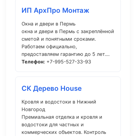
ИП АрхПро Монтаж
Окна и двери в Пермь
окна и двери в Пермь с закреплённой
сметой и понятными сроками.
Работаем официально,
предоставляем гарантию до 5 лет....
Телефон:
+7-995-527-33-93
СК Дерево House
Кровля и водостоки в Нижний
Новгород
Премиальная отделка и кровля и
водостоки для частных и
коммерческих объектов. Контроль