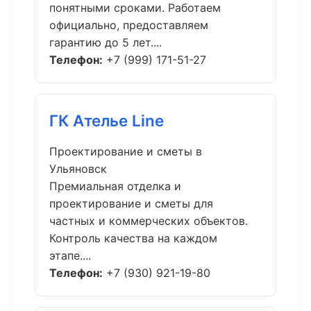
понятными сроками. Работаем
официально, предоставляем
гарантию до 5 лет....
Телефон:
+7 (999) 171-51-27
ГК Ателье Line
Проектирование и сметы в
Ульяновск
Премиальная отделка и
проектирование и сметы для
частных и коммерческих объектов.
Контроль качества на каждом
этапе....
Телефон:
+7 (930) 921-19-80