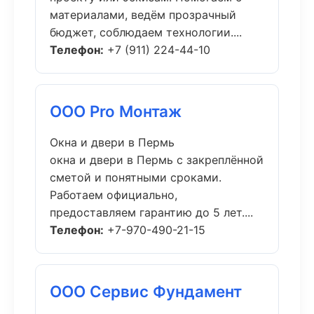
материалами, ведём прозрачный
бюджет, соблюдаем технологии....
Телефон:
+7 (911) 224-44-10
ООО Pro Монтаж
Окна и двери в Пермь
окна и двери в Пермь с закреплённой
сметой и понятными сроками.
Работаем официально,
предоставляем гарантию до 5 лет....
Телефон:
+7-970-490-21-15
ООО Сервис Фундамент