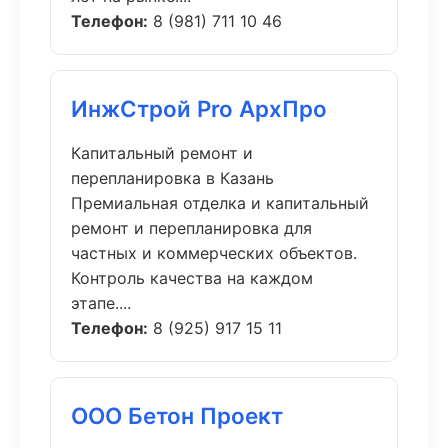
Телефон:
8 (981) 711 10 46
ИнжСтрой Pro АрхПро
Капитальный ремонт и
перепланировка в Казань
Премиальная отделка и капитальный
ремонт и перепланировка для
частных и коммерческих объектов.
Контроль качества на каждом
этапе....
Телефон:
8 (925) 917 15 11
ООО Бетон Проект