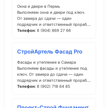
Окна и двери в Пермь
Выполняем окна и двери под ключ.
От замера до сдачи — один
подрядчик и ответственный прораб....
Телефон:
8 (904) 869 27 66
СтройАртель Фасад Pro
Фасады и утепление в Самара
Выполняем фасады и утепление под
ключ. От замера до сдачи — один
подрядчик и ответственный прораб....
Телефон:
8 (902) 718 64 85
Проект-Строй Фундамент