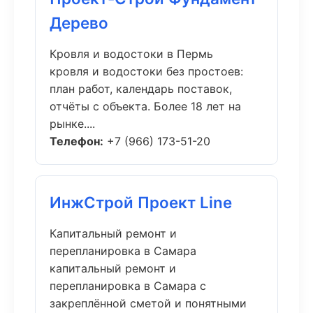
Дерево
Кровля и водостоки в Пермь
кровля и водостоки без простоев:
план работ, календарь поставок,
отчёты с объекта. Более 18 лет на
рынке....
Телефон:
+7 (966) 173-51-20
ИнжСтрой Проект Line
Капитальный ремонт и
перепланировка в Самара
капитальный ремонт и
перепланировка в Самара с
закреплённой сметой и понятными