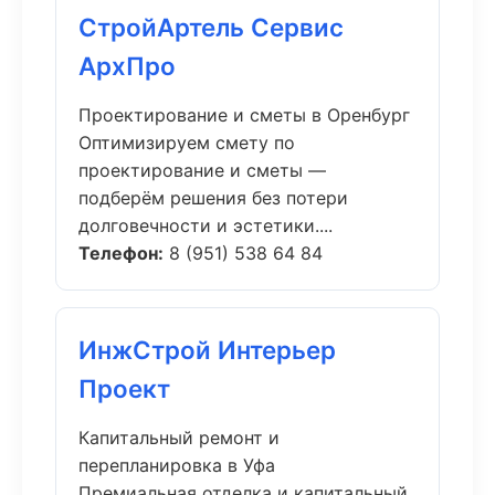
СтройАртель Сервис
АрхПро
Проектирование и сметы в Оренбург
Оптимизируем смету по
проектирование и сметы —
подберём решения без потери
долговечности и эстетики....
Телефон:
8 (951) 538 64 84
ИнжСтрой Интерьер
Проект
Капитальный ремонт и
перепланировка в Уфа
Премиальная отделка и капитальный