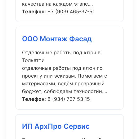
качества на каждом этапе....
Телефон:
+7 (903) 465-37-51
ООО Монтаж Фасад
Отделочные работы под ключ в
Тольятти
отделочные работы под ключ по
проекту или эскизам. Помогаем с
материалами, ведём прозрачный
бюджет, соблюдаем технологии....
Телефон:
8 (934) 737 53 15
ИП АрхПро Сервис