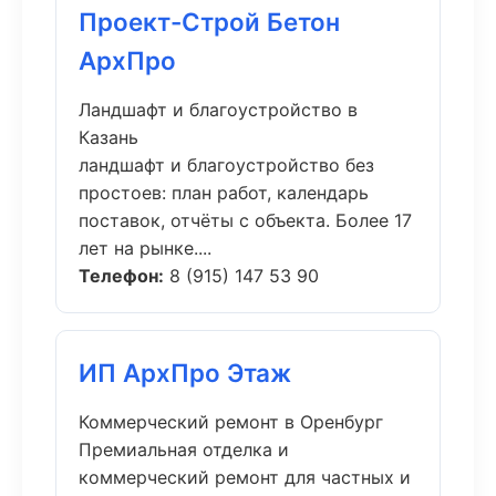
Проект-Строй Бетон
АрхПро
Ландшафт и благоустройство в
Казань
ландшафт и благоустройство без
простоев: план работ, календарь
поставок, отчёты с объекта. Более 17
лет на рынке....
Телефон:
8 (915) 147 53 90
ИП АрхПро Этаж
Коммерческий ремонт в Оренбург
Премиальная отделка и
коммерческий ремонт для частных и