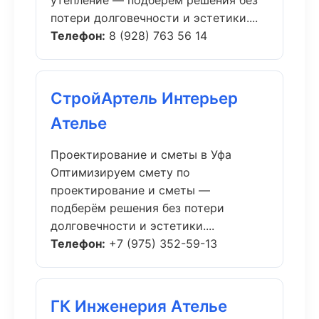
утепление — подберём решения без
потери долговечности и эстетики....
Телефон:
8 (928) 763 56 14
СтройАртель Интерьер
Ателье
Проектирование и сметы в Уфа
Оптимизируем смету по
проектирование и сметы —
подберём решения без потери
долговечности и эстетики....
Телефон:
+7 (975) 352-59-13
ГК Инженерия Ателье