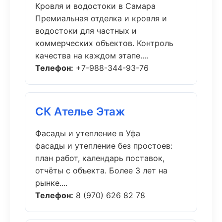
Кровля и водостоки в Самара
Премиальная отделка и кровля и
водостоки для частных и
коммерческих объектов. Контроль
качества на каждом этапе....
Телефон:
+7-988-344-93-76
СК Ателье Этаж
Фасады и утепление в Уфа
фасады и утепление без простоев:
план работ, календарь поставок,
отчёты с объекта. Более 3 лет на
рынке....
Телефон:
8 (970) 626 82 78