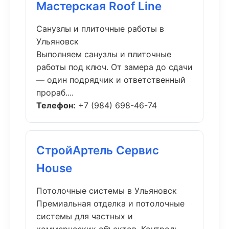
Мастерская Roof Line
Санузлы и плиточные работы в
Ульяновск
Выполняем санузлы и плиточные
работы под ключ. От замера до сдачи
— один подрядчик и ответственный
прораб....
Телефон:
+7 (984) 698-46-74
СтройАртель Сервис
House
Потолочные системы в Ульяновск
Премиальная отделка и потолочные
системы для частных и