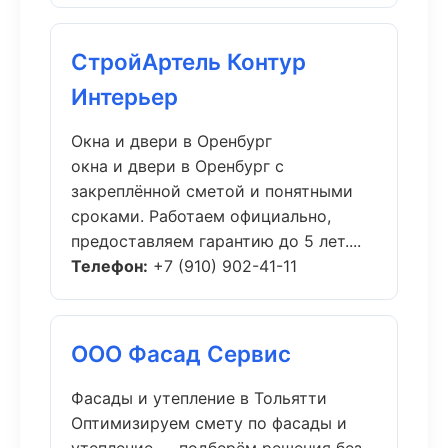
СтройАртель Контур
Интерьер
Окна и двери в Оренбург
окна и двери в Оренбург с
закреплённой сметой и понятными
сроками. Работаем официально,
предоставляем гарантию до 5 лет....
Телефон:
+7 (910) 902-41-11
ООО Фасад Сервис
Фасады и утепление в Тольятти
Оптимизируем смету по фасады и