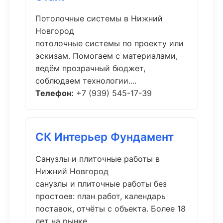
Потолочные системы в Нижний
Новгород
потолочные системы по проекту или
эскизам. Помогаем с материалами,
ведём прозрачный бюджет,
соблюдаем технологии....
Телефон:
+7 (939) 545-17-39
СК Интерьер Фундамент
Санузлы и плиточные работы в
Нижний Новгород
санузлы и плиточные работы без
простоев: план работ, календарь
поставок, отчёты с объекта. Более 18
лет на рынке....