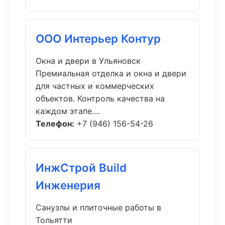
ООО Интерьер Контур
Окна и двери в Ульяновск
Премиальная отделка и окна и двери
для частных и коммерческих
объектов. Контроль качества на
каждом этапе....
Телефон:
+7 (946) 156-54-26
ИнжСтрой Build
Инженерия
Санузлы и плиточные работы в
Тольятти