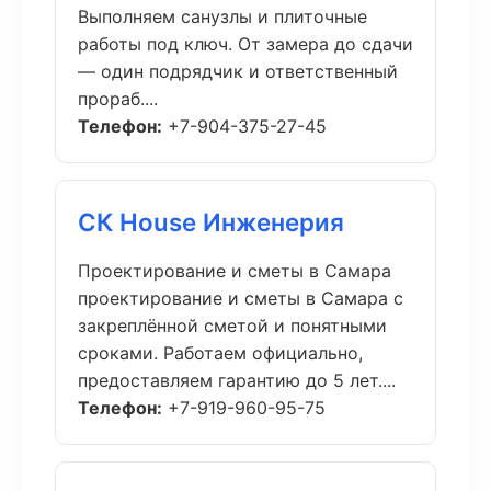
Выполняем санузлы и плиточные
работы под ключ. От замера до сдачи
— один подрядчик и ответственный
прораб....
Телефон:
+7-904-375-27-45
СК House Инженерия
Проектирование и сметы в Самара
проектирование и сметы в Самара с
закреплённой сметой и понятными
сроками. Работаем официально,
предоставляем гарантию до 5 лет....
Телефон:
+7-919-960-95-75