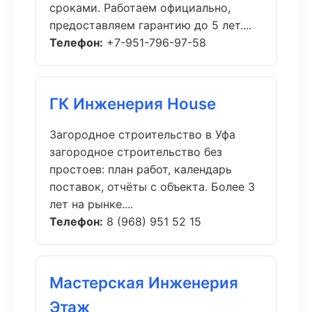
сроками. Работаем официально,
предоставляем гарантию до 5 лет....
Телефон:
+7-951-796-97-58
ГК Инженерия House
Загородное строительство в Уфа
загородное строительство без
простоев: план работ, календарь
поставок, отчёты с объекта. Более 3
лет на рынке....
Телефон:
8 (968) 951 52 15
Мастерская Инженерия
Этаж