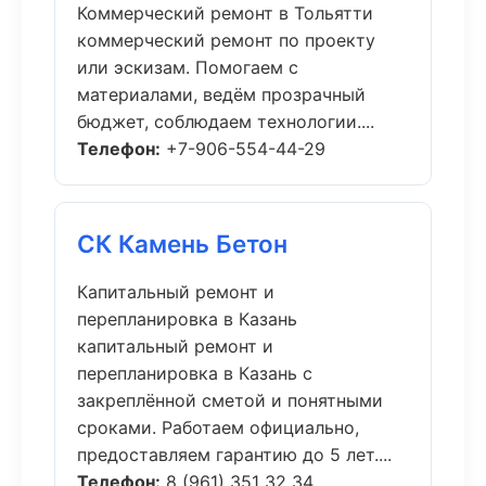
Коммерческий ремонт в Тольятти
коммерческий ремонт по проекту
или эскизам. Помогаем с
материалами, ведём прозрачный
бюджет, соблюдаем технологии....
Телефон:
+7-906-554-44-29
СК Камень Бетон
Капитальный ремонт и
перепланировка в Казань
капитальный ремонт и
перепланировка в Казань с
закреплённой сметой и понятными
сроками. Работаем официально,
предоставляем гарантию до 5 лет....
Телефон:
8 (961) 351 32 34