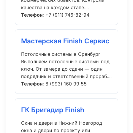
коммерческих объектов. Контроль
качества на каждом этапе....
Телефон:
+7 (911) 746-82-94
Мастерская Finish Сервис
Потолочные системы в Оренбург
Выполняем потолочные системы под
ключ. От замера до сдачи — один
подрядчик и ответственный прораб....
Телефон:
8 (993) 160 99 55
ГК Бригадир Finish
Окна и двери в Нижний Новгород
окна и двери по проекту или