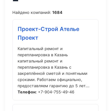
Найдено компаний:
1684
Проект-Строй Ателье
Проект
Капитальный ремонт и
перепланировка в Казань
капитальный ремонт и
перепланировка в Казань с
закреплённой сметой и понятными
сроками. Работаем официально,
предоставляем гарантию до 5 лет....
Телефон:
+7-904-755-49-46