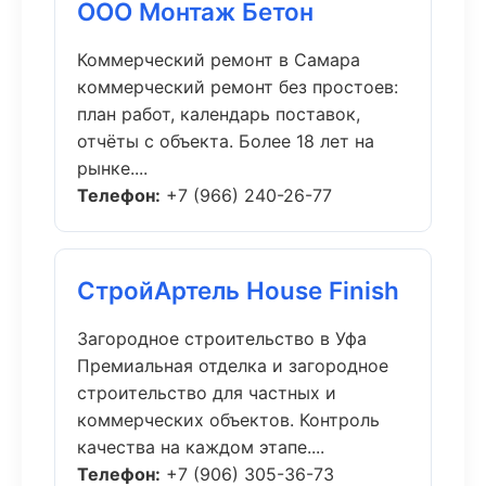
ООО Монтаж Бетон
Коммерческий ремонт в Самара
коммерческий ремонт без простоев:
план работ, календарь поставок,
отчёты с объекта. Более 18 лет на
рынке....
Телефон:
+7 (966) 240-26-77
СтройАртель House Finish
Загородное строительство в Уфа
Премиальная отделка и загородное
строительство для частных и
коммерческих объектов. Контроль
качества на каждом этапе....
Телефон:
+7 (906) 305-36-73