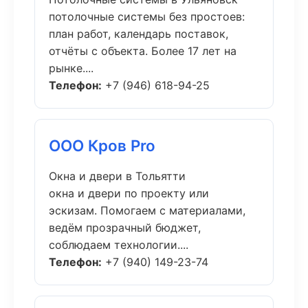
потолочные системы без простоев:
план работ, календарь поставок,
отчёты с объекта. Более 17 лет на
рынке....
Телефон:
+7 (946) 618-94-25
ООО Кров Pro
Окна и двери в Тольятти
окна и двери по проекту или
эскизам. Помогаем с материалами,
ведём прозрачный бюджет,
соблюдаем технологии....
Телефон:
+7 (940) 149-23-74