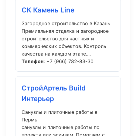
СК Камень Line
Загородное строительство в Казань
Премиальная отделка и загородное
строительство для частных и
коммерческих объектов. Контроль
качества на каждом этапе....
Телефон:
+7 (966) 782-83-30
СтройАртель Build
Интерьер
Санузлы и плиточные работы в
Пермь
санузлы и плиточные работы по
проекту или эскизам. Помогаем с