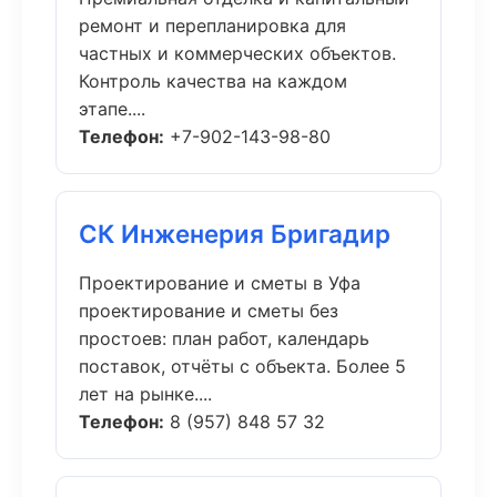
ремонт и перепланировка для
частных и коммерческих объектов.
Контроль качества на каждом
этапе....
Телефон:
+7-902-143-98-80
СК Инженерия Бригадир
Проектирование и сметы в Уфа
проектирование и сметы без
простоев: план работ, календарь
поставок, отчёты с объекта. Более 5
лет на рынке....
Телефон:
8 (957) 848 57 32