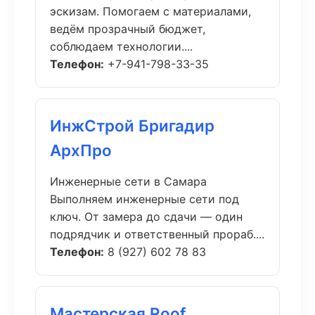
эскизам. Помогаем с материалами,
ведём прозрачный бюджет,
соблюдаем технологии....
Телефон:
+7-941-798-33-35
ИнжСтрой Бригадир
АрхПро
Инженерные сети в Самара
Выполняем инженерные сети под
ключ. От замера до сдачи — один
подрядчик и ответственный прораб....
Телефон:
8 (927) 602 78 83
Мастерская Roof