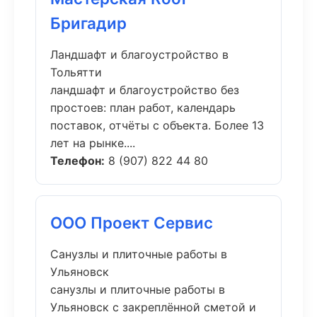
Бригадир
Ландшафт и благоустройство в
Тольятти
ландшафт и благоустройство без
простоев: план работ, календарь
поставок, отчёты с объекта. Более 13
лет на рынке....
Телефон:
8 (907) 822 44 80
ООО Проект Сервис
Санузлы и плиточные работы в
Ульяновск
санузлы и плиточные работы в
Ульяновск с закреплённой сметой и