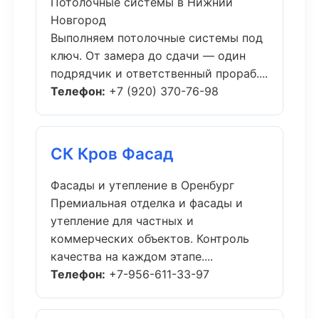
Потолочные системы в Нижний
Новгород
Выполняем потолочные системы под
ключ. От замера до сдачи — один
подрядчик и ответственный прораб....
Телефон:
+7 (920) 370-76-98
СК Кров Фасад
Фасады и утепление в Оренбург
Премиальная отделка и фасады и
утепление для частных и
коммерческих объектов. Контроль
качества на каждом этапе....
Телефон:
+7-956-611-33-97