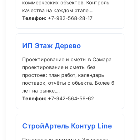
коммерческих объектов. Контроль
качества на каждом этапе....
Телефон:
+7-982-568-28-17
ИП Этаж Дерево
Проектирование и сметы в Самара
проектирование и сметы без
простоев: план работ, календарь
поставок, отчёты с объекта. Более 6
лет на рынке....
Телефон:
+7-942-564-59-62
СтройАртель Контур Line
Потолочные системы в Ульяновск