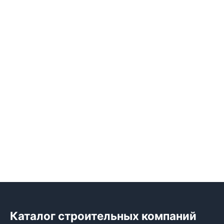
Каталог строительных компаний