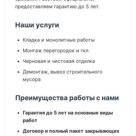
предоставляем гарантию до 5 лет.
Наши услуги
Кладка и монолитные работы
Монтаж перегородок и гкл
Черновая и чистовая отделка
Демонтаж, вывоз строительного
мусора
Преимущества работы с нами
Гарантия до 5 лет на основные виды
работ
Договор и полный пакет закрывающих