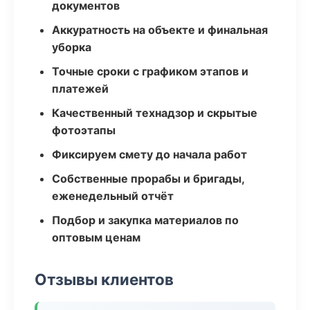
документов
Аккуратность на объекте и финальная
уборка
Точные сроки с графиком этапов и
платежей
Качественный технадзор и скрытые
фотоэтапы
Фиксируем смету до начала работ
Собственные прорабы и бригады,
еженедельный отчёт
Подбор и закупка материалов по
оптовым ценам
Отзывы клиентов