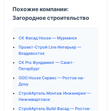
Похожие компании:
Загородное строительство
СК Фасад House — Мурманск
Проект-Строй Line Интерьер —
Владивосток
СК Pro Фундамент — Санкт-
Петербург
ООО House Сервис — Ростов-на-
Дону
СтройАртель Монтаж Инженерия —
Нижневартовск
СтройАртель Build Фасад — Ростов-