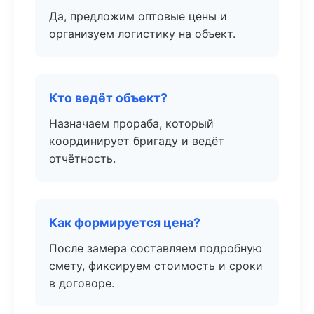
Да, предложим оптовые цены и
организуем логистику на объект.
Кто ведёт объект?
Назначаем прораба, который
координирует бригаду и ведёт
отчётность.
Как формируется цена?
После замера составляем подробную
смету, фиксируем стоимость и сроки
в договоре.