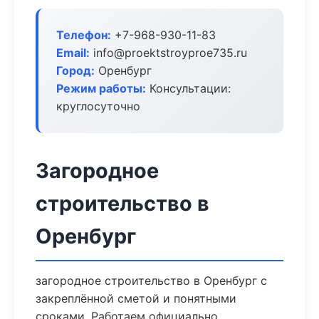
Телефон:
+7-968-930-11-83
Email:
info@proektstroyproe735.ru
Город:
Оренбург
Режим работы:
Консультации:
круглосуточно
Загородное
строительство в
Оренбург
загородное строительство в Оренбург с
закреплённой сметой и понятными
сроками. Работаем официально,