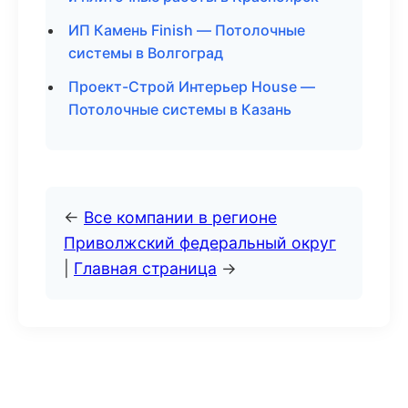
ИП Камень Finish — Потолочные
системы в Волгоград
Проект-Строй Интерьер House —
Потолочные системы в Казань
←
Все компании в регионе
Приволжский федеральный округ
|
Главная страница
→