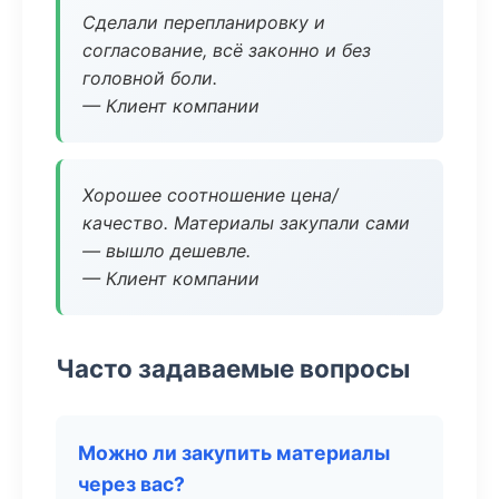
Сделали перепланировку и
согласование, всё законно и без
головной боли.
— Клиент компании
Хорошее соотношение цена/
качество. Материалы закупали сами
— вышло дешевле.
— Клиент компании
Часто задаваемые вопросы
Можно ли закупить материалы
через вас?