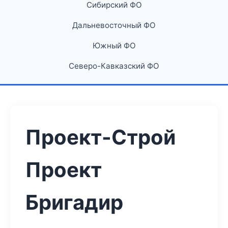
Сибирский ФО
Дальневосточный ФО
Южный ФО
Северо-Кавказский ФО
Проект-Строй
Проект
Бригадир