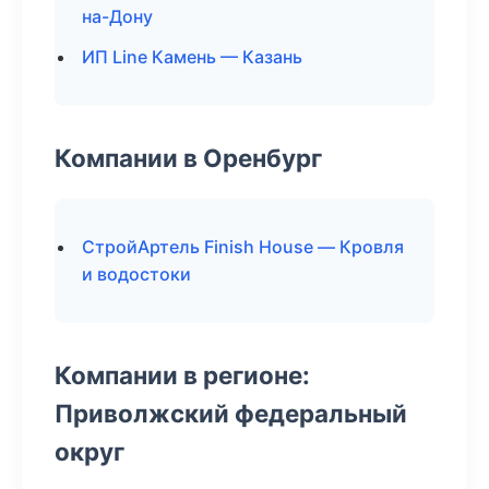
на-Дону
ИП Line Камень — Казань
Компании в Оренбург
СтройАртель Finish House — Кровля
и водостоки
Компании в регионе:
Приволжский федеральный
округ