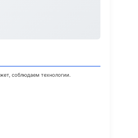
жет, соблюдаем технологии.