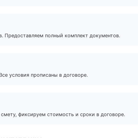
в. Предоставляем полный комплект документов.
Все условия прописаны в договоре.
смету, фиксируем стоимость и сроки в договоре.