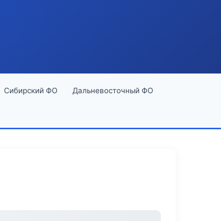
Сибирский ФО
Дальневосточный ФО