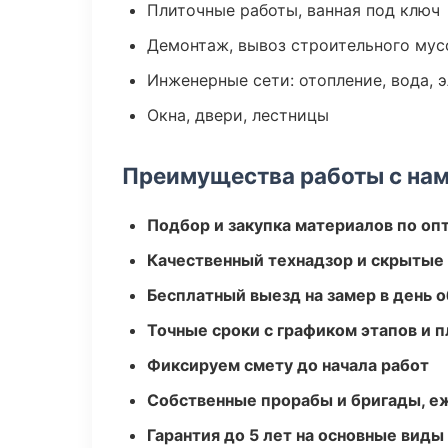
Плиточные работы, ванная под ключ
Демонтаж, вывоз строительного мус
Инженерные сети: отопление, вода, 
Окна, двери, лестницы
Преимущества работы с на
Подбор и закупка материалов по о
Качественный технадзор и скрытые
Бесплатный выезд на замер в день 
Точные сроки с графиком этапов и 
Фиксируем смету до начала работ
Собственные прорабы и бригады, е
Гарантия до 5 лет на основные виды