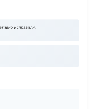
ативно исправили.