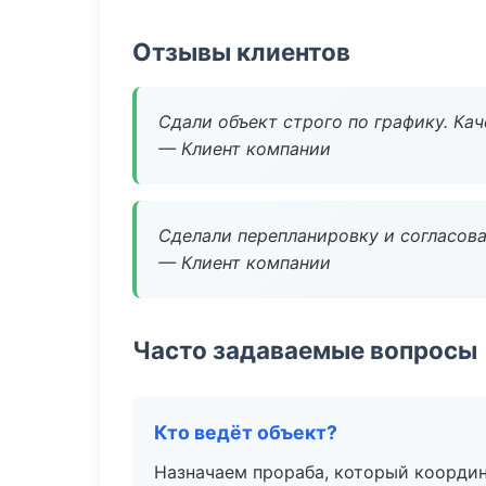
Отзывы клиентов
Сдали объект строго по графику. Ка
— Клиент компании
Сделали перепланировку и согласован
— Клиент компании
Часто задаваемые вопросы
Кто ведёт объект?
Назначаем прораба, который координ