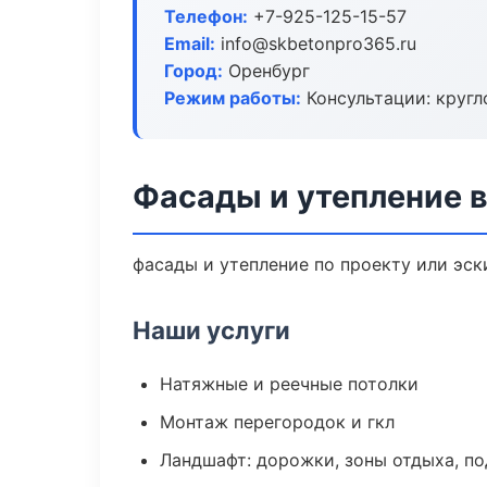
Телефон:
+7-925-125-15-57
Email:
info@skbetonpro365.ru
Город:
Оренбург
Режим работы:
Консультации: кругл
Фасады и утепление 
фасады и утепление по проекту или эс
Наши услуги
Натяжные и реечные потолки
Монтаж перегородок и гкл
Ландшафт: дорожки, зоны отдыха, п