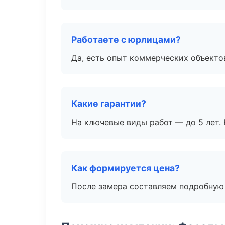
Работаете с юрлицами?
Да, есть опыт коммерческих объекто
Какие гарантии?
На ключевые виды работ — до 5 лет. 
Как формируется цена?
После замера составляем подробную 