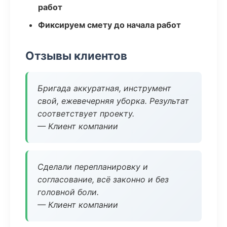
работ
Фиксируем смету до начала работ
Отзывы клиентов
Бригада аккуратная, инструмент
свой, ежевечерняя уборка. Результат
соответствует проекту.
— Клиент компании
Сделали перепланировку и
согласование, всё законно и без
головной боли.
— Клиент компании