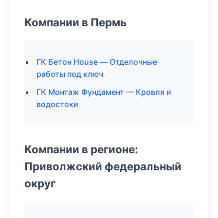
Компании в Пермь
ГК Бетон House — Отделочные
работы под ключ
ГК Монтаж Фундамент — Кровля и
водостоки
Компании в регионе:
Приволжский федеральный
округ