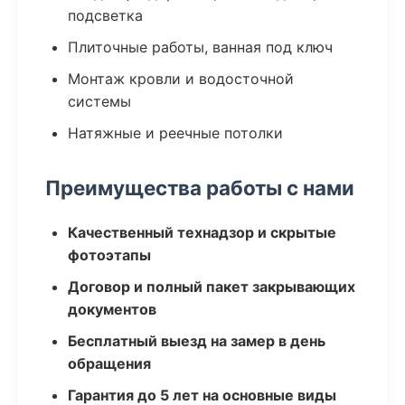
подсветка
Плиточные работы, ванная под ключ
Монтаж кровли и водосточной
системы
Натяжные и реечные потолки
Преимущества работы с нами
Качественный технадзор и скрытые
фотоэтапы
Договор и полный пакет закрывающих
документов
Бесплатный выезд на замер в день
обращения
Гарантия до 5 лет на основные виды