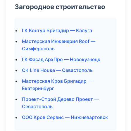
Загородное строительство
ГК Контур Бригадир — Калуга
Мастерская Инженерия Roof —
Симферополь
ГК Фасад АрхПро — Новокузнецк
СК Line House — Севастополь
Мастерская Кров Бригадир —
Екатеринбург
Проект-Строй Дерево Проект —
Севастополь
ООО Кров Сервис — Нижневартовск