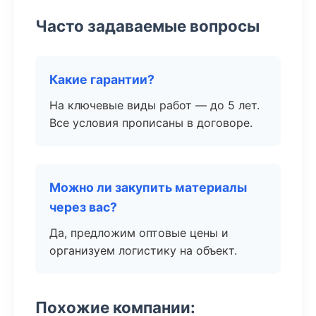
Часто задаваемые вопросы
Какие гарантии?
На ключевые виды работ — до 5 лет.
Все условия прописаны в договоре.
Можно ли закупить материалы
через вас?
Да, предложим оптовые цены и
организуем логистику на объект.
Похожие компании: