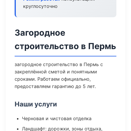
круглосуточно
Загородное
строительство в Пермь
загородное строительство в Пермь с
закреплённой сметой и понятными
сроками. Работаем официально,
предоставляем гарантию до 5 лет.
Наши услуги
Черновая и чистовая отделка
Ландшафт: дорожки, зоны отдыха,