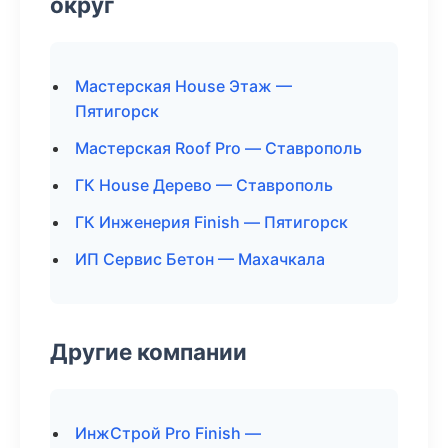
округ
Мастерская House Этаж —
Пятигорск
Мастерская Roof Pro — Ставрополь
ГК House Дерево — Ставрополь
ГК Инженерия Finish — Пятигорск
ИП Сервис Бетон — Махачкала
Другие компании
ИнжСтрой Pro Finish —