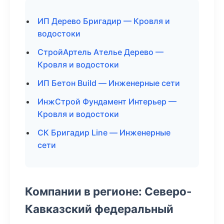
ИП Дерево Бригадир — Кровля и
водостоки
СтройАртель Ателье Дерево —
Кровля и водостоки
ИП Бетон Build — Инженерные сети
ИнжСтрой Фундамент Интерьер —
Кровля и водостоки
СК Бригадир Line — Инженерные
сети
Компании в регионе: Северо-
Кавказский федеральный