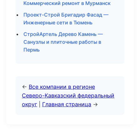
Коммерческий ремонт в Мурманск
Проект-Строй Бригадир Фасад —
Инженерные сети в Тюмень
СтройАртель Дерево Камень —
Санузлы и плиточные работы в
Пермь
←
Все компании в регионе
Северо-Кавказский федеральный
округ
|
Главная страница
→