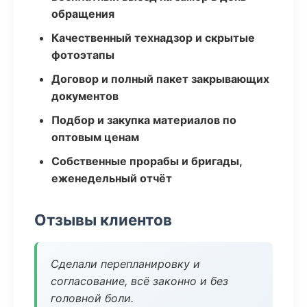
обращения
Качественный технадзор и скрытые
фотоэтапы
Договор и полный пакет закрывающих
документов
Подбор и закупка материалов по
оптовым ценам
Собственные прорабы и бригады,
еженедельный отчёт
Отзывы клиентов
Сделали перепланировку и
согласование, всё законно и без
головной боли.