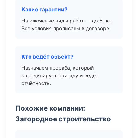
Какие гарантии?
На ключевые виды работ — до 5 лет.
Все условия прописаны в договоре.
Кто ведёт объект?
Назначаем прораба, который
координирует бригаду и ведёт
отчётность.
Похожие компании:
Загородное строительство