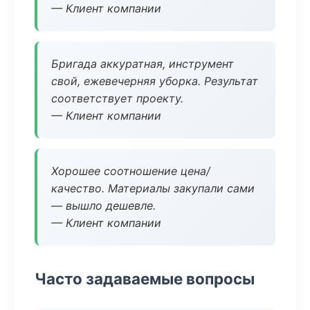
— Клиент компании
Бригада аккуратная, инструмент
свой, ежевечерняя уборка. Результат
соответствует проекту.
— Клиент компании
Хорошее соотношение цена/
качество. Материалы закупали сами
— вышло дешевле.
— Клиент компании
Часто задаваемые вопросы