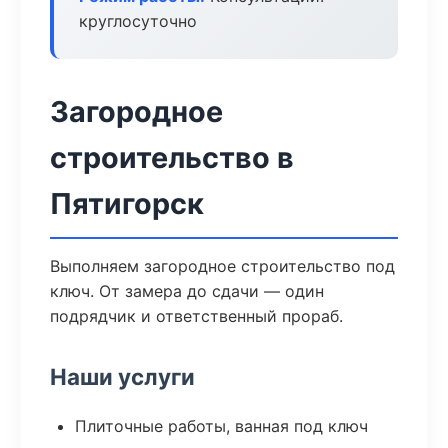
круглосуточно
Загородное
строительство в
Пятигорск
Выполняем загородное строительство под
ключ. От замера до сдачи — один
подрядчик и ответственный прораб.
Наши услуги
Плиточные работы, ванная под ключ