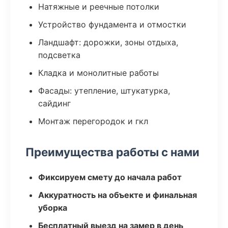
Натяжные и реечные потолки
Устройство фундамента и отмостки
Ландшафт: дорожки, зоны отдыха,
подсветка
Кладка и монолитные работы
Фасады: утепление, штукатурка,
сайдинг
Монтаж перегородок и гкл
Преимущества работы с нами
Фиксируем смету до начала работ
Аккуратность на объекте и финальная
уборка
Бесплатный выезд на замер в день