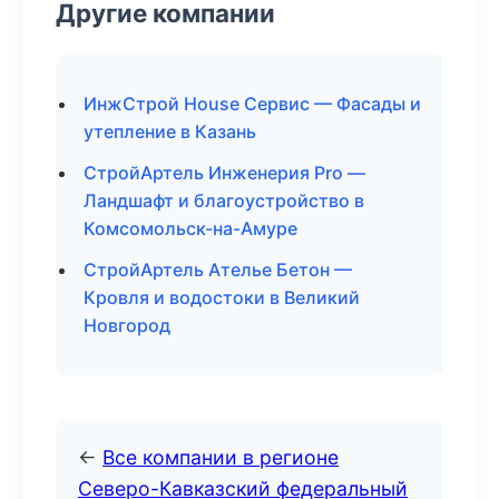
Другие компании
ИнжСтрой House Сервис — Фасады и
утепление в Казань
СтройАртель Инженерия Pro —
Ландшафт и благоустройство в
Комсомольск-на-Амуре
СтройАртель Ателье Бетон —
Кровля и водостоки в Великий
Новгород
←
Все компании в регионе
Северо-Кавказский федеральный