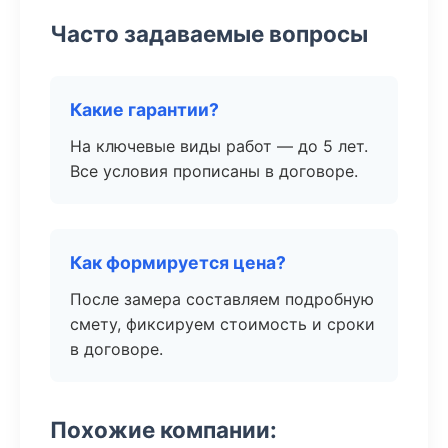
Часто задаваемые вопросы
Какие гарантии?
На ключевые виды работ — до 5 лет.
Все условия прописаны в договоре.
Как формируется цена?
После замера составляем подробную
смету, фиксируем стоимость и сроки
в договоре.
Похожие компании: