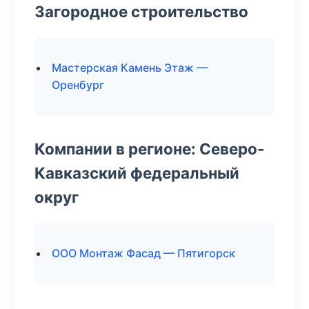
Загородное строительство
Мастерская Камень Этаж —
Оренбург
Компании в регионе: Северо-
Кавказский федеральный
округ
ООО Монтаж Фасад — Пятигорск