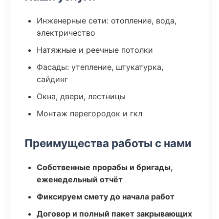
Инженерные сети: отопление, вода,
электричество
Натяжные и реечные потолки
Фасады: утепление, штукатурка,
сайдинг
Окна, двери, лестницы
Монтаж перегородок и гкл
Преимущества работы с нами
Собственные прорабы и бригады,
еженедельный отчёт
Фиксируем смету до начала работ
Договор и полный пакет закрывающих