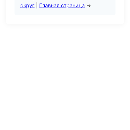
округ
|
Главная страница
→