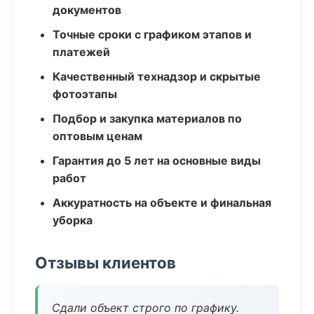
документов
Точные сроки с графиком этапов и
платежей
Качественный технадзор и скрытые
фотоэтапы
Подбор и закупка материалов по
оптовым ценам
Гарантия до 5 лет на основные виды
работ
Аккуратность на объекте и финальная
уборка
Отзывы клиентов
Сдали объект строго по графику.