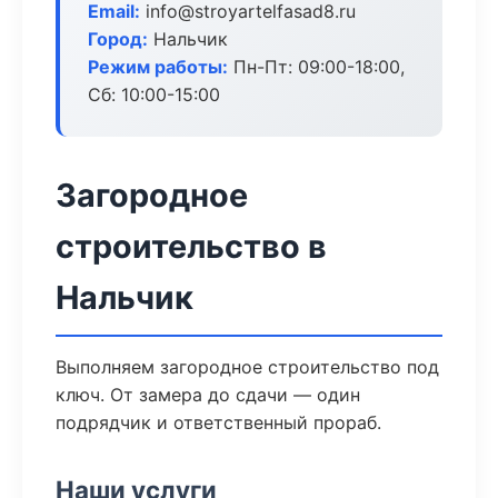
Email:
info@stroyartelfasad8.ru
Город:
Нальчик
Режим работы:
Пн-Пт: 09:00-18:00,
Сб: 10:00-15:00
Загородное
строительство в
Нальчик
Выполняем загородное строительство под
ключ. От замера до сдачи — один
подрядчик и ответственный прораб.
Наши услуги