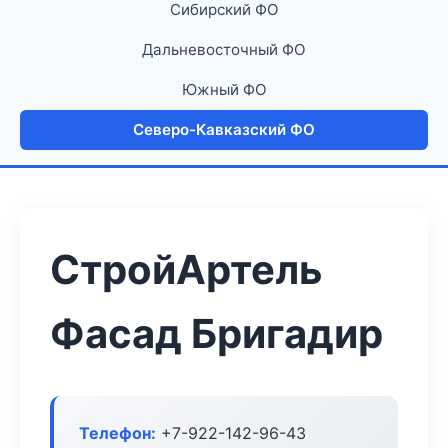
Сибирский ФО
Дальневосточный ФО
Южный ФО
Северо-Кавказский ФО
СтройАртель
Фасад Бригадир
Телефон:
+7-922-142-96-43