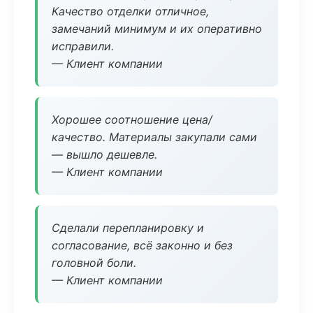
Качество отделки отличное,
замечаний минимум и их оперативно
исправили.
— Клиент компании
Хорошее соотношение цена/
качество. Материалы закупали сами
— вышло дешевле.
— Клиент компании
Сделали перепланировку и
согласование, всё законно и без
головной боли.
— Клиент компании