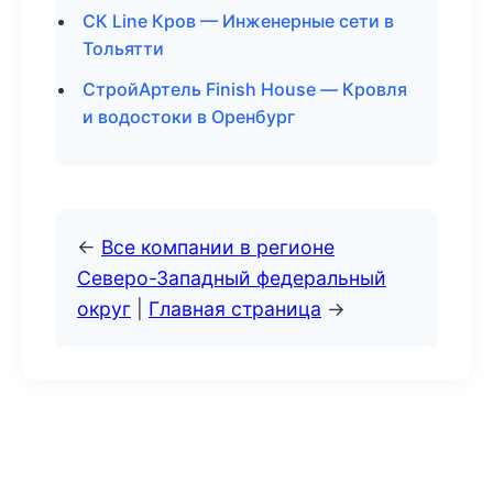
СК Line Кров — Инженерные сети в
Тольятти
СтройАртель Finish House — Кровля
и водостоки в Оренбург
←
Все компании в регионе
Северо-Западный федеральный
округ
|
Главная страница
→