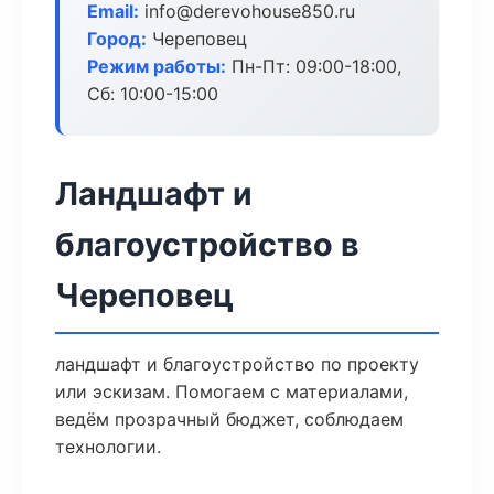
Email:
info@derevohouse850.ru
Город:
Череповец
Режим работы:
Пн-Пт: 09:00-18:00,
Сб: 10:00-15:00
Ландшафт и
благоустройство в
Череповец
ландшафт и благоустройство по проекту
или эскизам. Помогаем с материалами,
ведём прозрачный бюджет, соблюдаем
технологии.