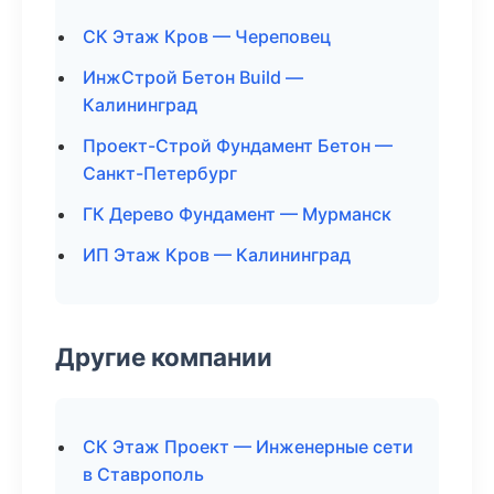
СК Этаж Кров — Череповец
ИнжСтрой Бетон Build —
Калининград
Проект-Строй Фундамент Бетон —
Санкт-Петербург
ГК Дерево Фундамент — Мурманск
ИП Этаж Кров — Калининград
Другие компании
СК Этаж Проект — Инженерные сети
в Ставрополь