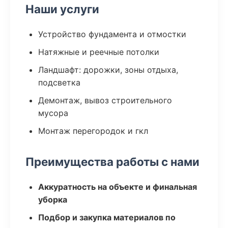
Наши услуги
Устройство фундамента и отмостки
Натяжные и реечные потолки
Ландшафт: дорожки, зоны отдыха,
подсветка
Демонтаж, вывоз строительного
мусора
Монтаж перегородок и гкл
Преимущества работы с нами
Аккуратность на объекте и финальная
уборка
Подбор и закупка материалов по