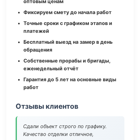
оптовым ценам
Фиксируем смету до начала работ
Точные сроки с графиком этапов и
платежей
Бесплатный выезд на замер в день
обращения
Собственные прорабы и бригады,
еженедельный отчёт
Гарантия до 5 лет на основные виды
работ
Отзывы клиентов
Сдали объект строго по графику.
Качество отделки отличное,