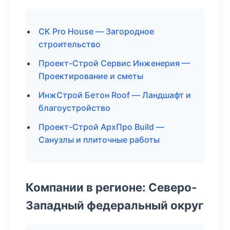
СК Pro House — Загородное
строительство
Проект-Строй Сервис Инженерия —
Проектирование и сметы
ИнжСтрой Бетон Roof — Ландшафт и
благоустройство
Проект-Строй АрхПро Build —
Санузлы и плиточные работы
Компании в регионе: Северо-
Западный федеральный округ