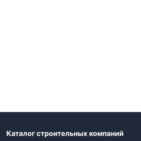
Каталог строительных компаний