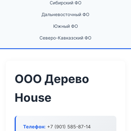
Сибирский ФО
Дальневосточный ФО
Южный ФО
Северо-Кавказский ФО
ООО Дерево
House
Телефон:
+7 (901) 585-87-14