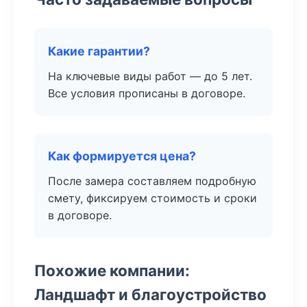
Какие гарантии?
На ключевые виды работ — до 5 лет.
Все условия прописаны в договоре.
Как формируется цена?
После замера составляем подробную
смету, фиксируем стоимость и сроки
в договоре.
Похожие компании:
Ландшафт и благоустройство