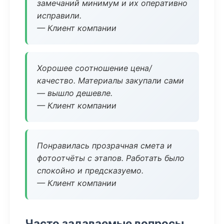
замечаний минимум и их оперативно
исправили.
— Клиент компании
Хорошее соотношение цена/
качество. Материалы закупали сами
— вышло дешевле.
— Клиент компании
Понравилась прозрачная смета и
фотоотчёты с этапов. Работать было
спокойно и предсказуемо.
— Клиент компании
Часто задаваемые вопросы