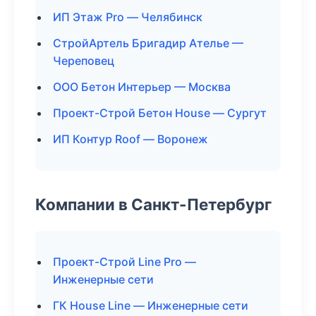
ИП Этаж Pro — Челябинск
СтройАртель Бригадир Ателье —
Череповец
ООО Бетон Интерьер — Москва
Проект-Строй Бетон House — Сургут
ИП Контур Roof — Воронеж
Компании в Санкт-Петербург
Проект-Строй Line Pro —
Инженерные сети
ГК House Line — Инженерные сети