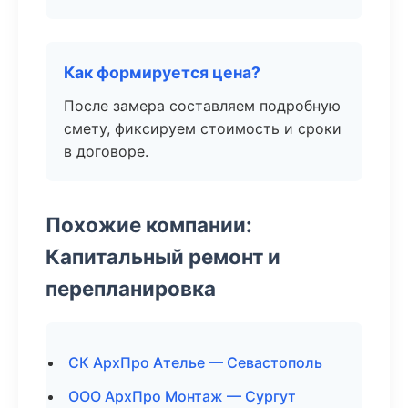
Как формируется цена?
После замера составляем подробную
смету, фиксируем стоимость и сроки
в договоре.
Похожие компании:
Капитальный ремонт и
перепланировка
СК АрхПро Ателье — Севастополь
ООО АрхПро Монтаж — Сургут