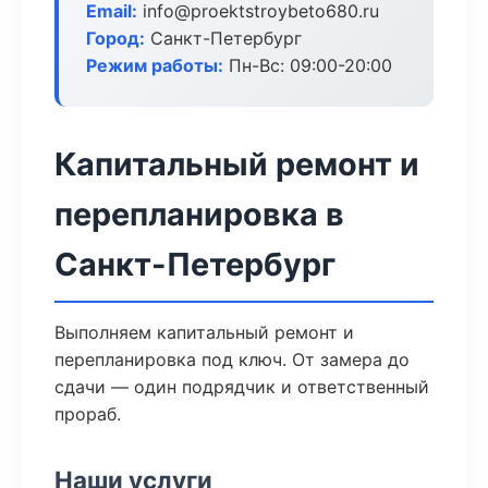
Email:
info@proektstroybeto680.ru
Город:
Санкт-Петербург
Режим работы:
Пн-Вс: 09:00-20:00
Капитальный ремонт и
перепланировка в
Санкт-Петербург
Выполняем капитальный ремонт и
перепланировка под ключ. От замера до
сдачи — один подрядчик и ответственный
прораб.
Наши услуги