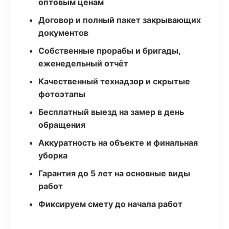
оптовым ценам
Договор и полный пакет закрывающих
документов
Собственные прорабы и бригады,
еженедельный отчёт
Качественный технадзор и скрытые
фотоэтапы
Бесплатный выезд на замер в день
обращения
Аккуратность на объекте и финальная
уборка
Гарантия до 5 лет на основные виды
работ
Фиксируем смету до начала работ