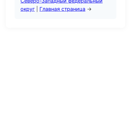
Северо-Западный федеральный
округ
|
Главная страница
→