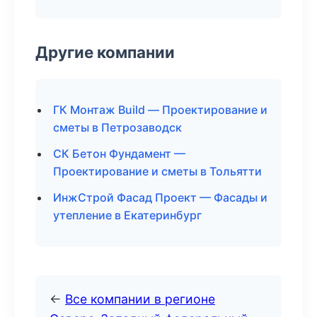
Другие компании
ГК Монтаж Build — Проектирование и
сметы в Петрозаводск
СК Бетон Фундамент —
Проектирование и сметы в Тольятти
ИнжСтрой Фасад Проект — Фасады и
утепление в Екатеринбург
←
Все компании в регионе