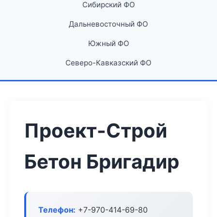
Сибирский ФО
Дальневосточный ФО
Южный ФО
Северо-Кавказский ФО
Проект-Строй
Бетон Бригадир
Телефон:
+7-970-414-69-80