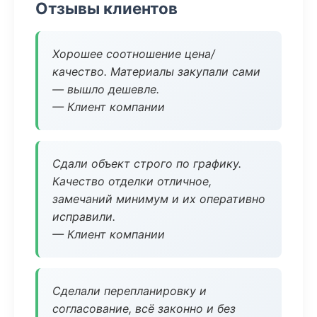
Отзывы клиентов
Хорошее соотношение цена/
качество. Материалы закупали сами
— вышло дешевле.
— Клиент компании
Сдали объект строго по графику.
Качество отделки отличное,
замечаний минимум и их оперативно
исправили.
— Клиент компании
Сделали перепланировку и
согласование, всё законно и без