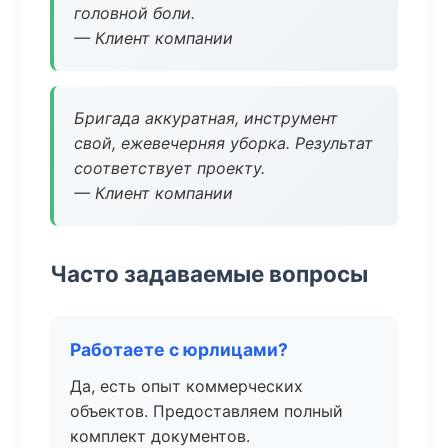
головной боли.
— Клиент компании
Бригада аккуратная, инструмент
свой, ежевечерняя уборка. Результат
соответствует проекту.
— Клиент компании
Часто задаваемые вопросы
Работаете с юрлицами?
Да, есть опыт коммерческих
объектов. Предоставляем полный
комплект документов.