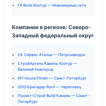
ГК Build Контур — Инженерные сети
Компании в регионе: Северо-
Западный федеральный округ
СК Сервис Ателье — Петрозаводск
СтройАртель Камень Контур —
Великий Новгород
ИП House Finish — Санкт-Петербург
ООО Бригадир Roof — Череповец
Проект-Строй Build Камень — Санкт-
Петербург