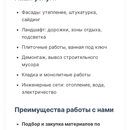
Фасады: утепление, штукатурка,
сайдинг
Ландшафт: дорожки, зоны отдыха,
подсветка
Плиточные работы, ванная под ключ
Демонтаж, вывоз строительного
мусора
Кладка и монолитные работы
Инженерные сети: отопление, вода,
электричество
Преимущества работы с нами
Подбор и закупка материалов по