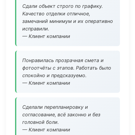
Сдали объект строго по графику.
Качество отделки отличное,
замечаний минимум и их оперативно
исправили.
— Клиент компании
Понравилась прозрачная смета и
фотоотчёты с этапов. Работать было
спокойно и предсказуемо.
— Клиент компании
Сделали перепланировку и
согласование, всё законно и без
головной боли.
— Клиент компании