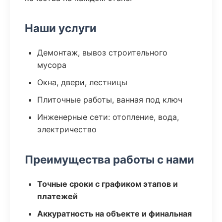
Наши услуги
Демонтаж, вывоз строительного
мусора
Окна, двери, лестницы
Плиточные работы, ванная под ключ
Инженерные сети: отопление, вода,
электричество
Преимущества работы с нами
Точные сроки с графиком этапов и
платежей
Аккуратность на объекте и финальная