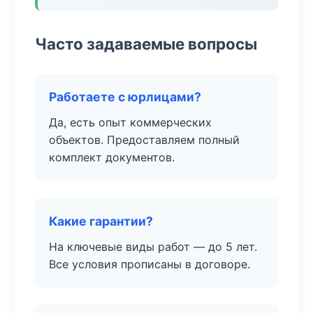
Часто задаваемые вопросы
Работаете с юрлицами?
Да, есть опыт коммерческих
объектов. Предоставляем полный
комплект документов.
Какие гарантии?
На ключевые виды работ — до 5 лет.
Все условия прописаны в договоре.