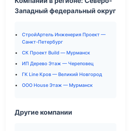
Компании в регионе: Северо-
Западный федеральный округ
СтройАртель Инженерия Проект —
Санкт-Петербург
СК Проект Build — Мурманск
ИП Дерево Этаж — Череповец
ГК Line Кров — Великий Новгород
ООО House Этаж — Мурманск
Другие компании