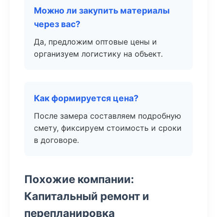
Можно ли закупить материалы
через вас?
Да, предложим оптовые цены и
организуем логистику на объект.
Как формируется цена?
После замера составляем подробную
смету, фиксируем стоимость и сроки
в договоре.
Похожие компании:
Капитальный ремонт и
перепланировка