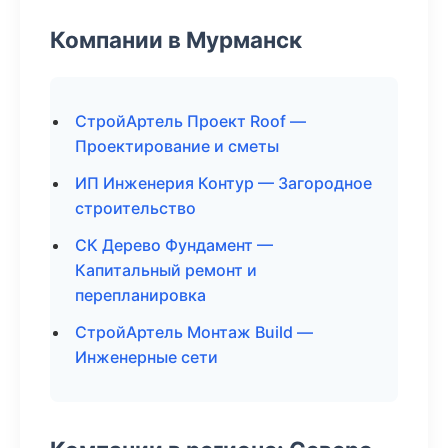
Компании в Мурманск
СтройАртель Проект Roof —
Проектирование и сметы
ИП Инженерия Контур — Загородное
строительство
СК Дерево Фундамент —
Капитальный ремонт и
перепланировка
СтройАртель Монтаж Build —
Инженерные сети