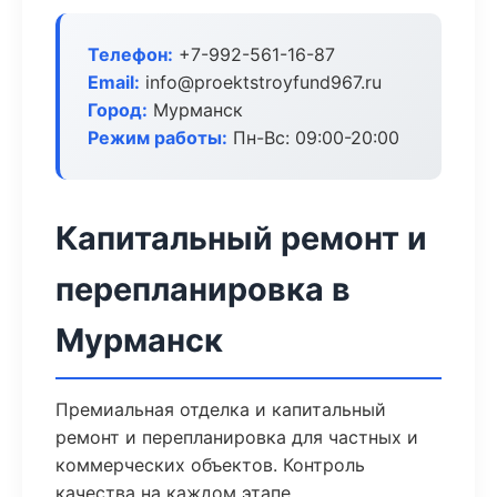
Телефон:
+7-992-561-16-87
Email:
info@proektstroyfund967.ru
Город:
Мурманск
Режим работы:
Пн-Вс: 09:00-20:00
Капитальный ремонт и
перепланировка в
Мурманск
Премиальная отделка и капитальный
ремонт и перепланировка для частных и
коммерческих объектов. Контроль
качества на каждом этапе.