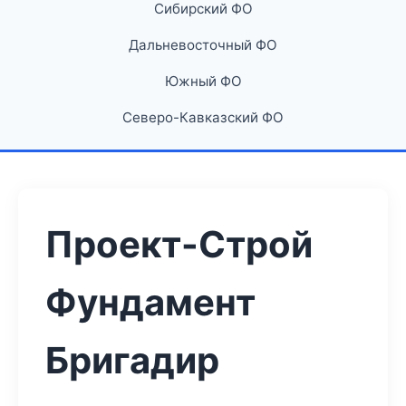
Сибирский ФО
Дальневосточный ФО
Южный ФО
Северо-Кавказский ФО
Проект-Строй
Фундамент
Бригадир