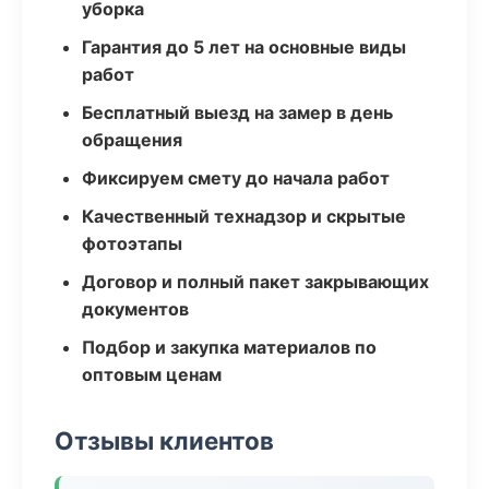
уборка
Гарантия до 5 лет на основные виды
работ
Бесплатный выезд на замер в день
обращения
Фиксируем смету до начала работ
Качественный технадзор и скрытые
фотоэтапы
Договор и полный пакет закрывающих
документов
Подбор и закупка материалов по
оптовым ценам
Отзывы клиентов