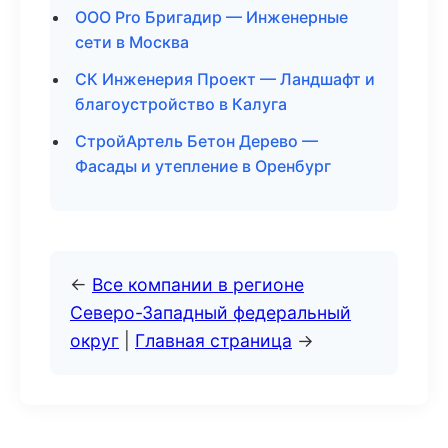
ООО Pro Бригадир — Инженерные
сети в Москва
СК Инженерия Проект — Ландшафт и
благоустройство в Калуга
СтройАртель Бетон Дерево —
Фасады и утепление в Оренбург
←
Все компании в регионе
Северо-Западный федеральный
округ
|
Главная страница
→