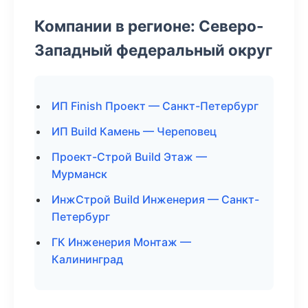
Компании в регионе: Северо-
Западный федеральный округ
ИП Finish Проект — Санкт-Петербург
ИП Build Камень — Череповец
Проект-Строй Build Этаж —
Мурманск
ИнжСтрой Build Инженерия — Санкт-
Петербург
ГК Инженерия Монтаж —
Калининград