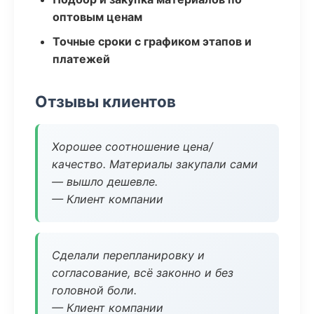
оптовым ценам
Точные сроки с графиком этапов и
платежей
Отзывы клиентов
Хорошее соотношение цена/
качество. Материалы закупали сами
— вышло дешевле.
— Клиент компании
Сделали перепланировку и
согласование, всё законно и без
головной боли.
— Клиент компании