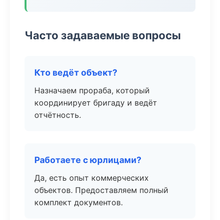
Часто задаваемые вопросы
Кто ведёт объект?
Назначаем прораба, который
координирует бригаду и ведёт
отчётность.
Работаете с юрлицами?
Да, есть опыт коммерческих
объектов. Предоставляем полный
комплект документов.