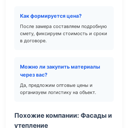
Как формируется цена?
После замера составляем подробную
смету, фиксируем стоимость и сроки
в договоре.
Можно ли закупить материалы
через вас?
Да, предложим оптовые цены и
организуем логистику на объект.
Похожие компании: Фасады и
утепление