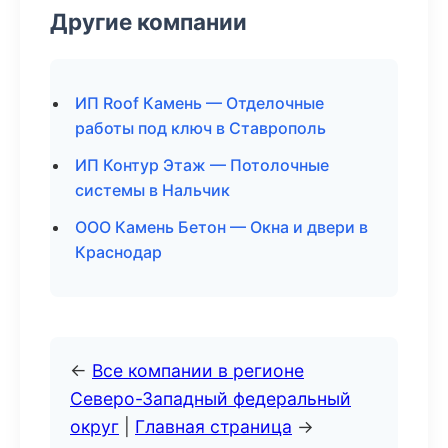
Другие компании
ИП Roof Камень — Отделочные
работы под ключ в Ставрополь
ИП Контур Этаж — Потолочные
системы в Нальчик
ООО Камень Бетон — Окна и двери в
Краснодар
←
Все компании в регионе
Северо-Западный федеральный
округ
|
Главная страница
→