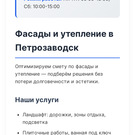
Сб: 10:00-15:00
Фасады и утепление в
Петрозаводск
Оптимизируем смету по фасады и
утепление — подберём решения без
потери долговечности и эстетики.
Наши услуги
Ландшафт: дорожки, зоны отдыха,
подсветка
Плиточные работы, ванная под ключ