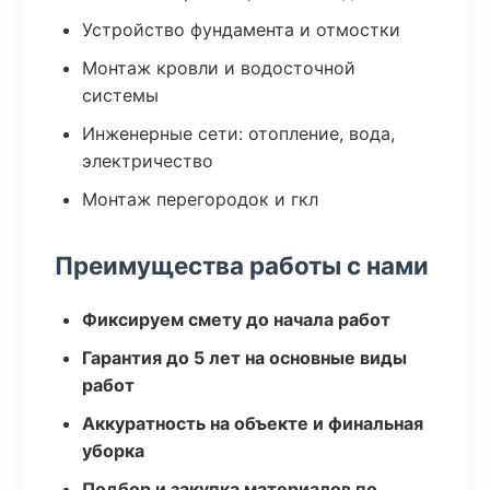
Устройство фундамента и отмостки
Монтаж кровли и водосточной
системы
Инженерные сети: отопление, вода,
электричество
Монтаж перегородок и гкл
Преимущества работы с нами
Фиксируем смету до начала работ
Гарантия до 5 лет на основные виды
работ
Аккуратность на объекте и финальная
уборка
Подбор и закупка материалов по