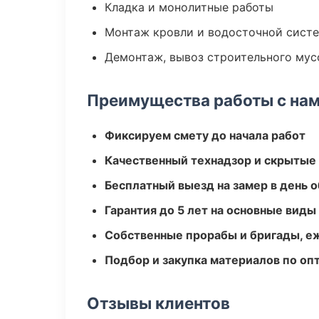
Кладка и монолитные работы
Монтаж кровли и водосточной сист
Демонтаж, вывоз строительного мус
Преимущества работы с на
Фиксируем смету до начала работ
Качественный технадзор и скрытые
Бесплатный выезд на замер в день 
Гарантия до 5 лет на основные виды
Собственные прорабы и бригады, е
Подбор и закупка материалов по о
Отзывы клиентов