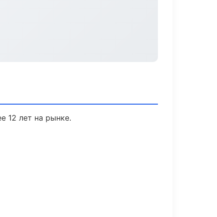
е 12 лет на рынке.