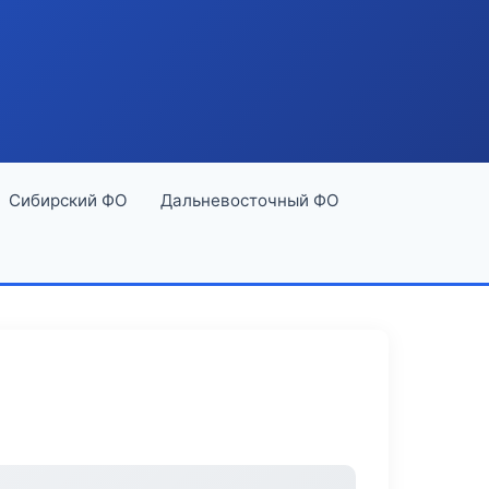
Сибирский ФО
Дальневосточный ФО