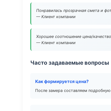
Понравилась прозрачная смета и фот
— Клиент компании
Хорошее соотношение цена/качество
— Клиент компании
Часто задаваемые вопросы
Как формируется цена?
После замера составляем подробную 