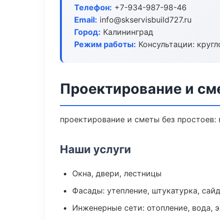
Телефон:
+7-934-987-98-46
Email:
info@skservisbuild727.ru
Город:
Калининград
Режим работы:
Консультации: кругл
Проектирование и см
проектирование и сметы без простоев: п
Наши услуги
Окна, двери, лестницы
Фасады: утепление, штукатурка, сай
Инженерные сети: отопление, вода, 