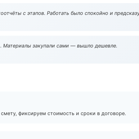
оотчёты с этапов. Работать было спокойно и предсказ
. Материалы закупали сами — вышло дешевле.
смету, фиксируем стоимость и сроки в договоре.