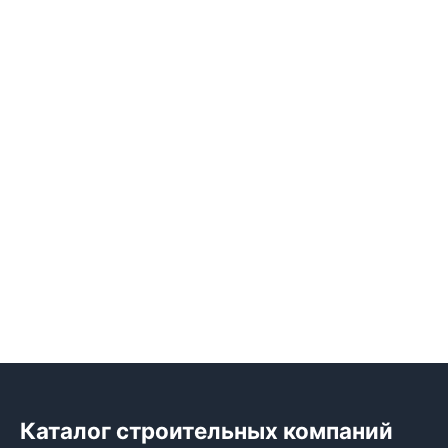
Каталог строительных компаний