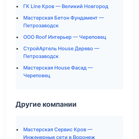
ГК Line Кров — Великий Новгород
Мастерская Бетон Фундамент —
Петрозаводск
ООО Roof Интерьер — Череповец
СтройАртель House Дерево —
Петрозаводск
Мастерская House Фасад —
Череповец
Другие компании
Мастерская Сервис Кров —
Инженерные сети в Воронеж