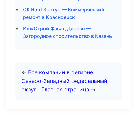
СК Roof Контур — Коммерческий
ремонт в Красноярск
ИнжСтрой Фасад Дерево —
Загородное строительство в Казань
←
Все компании в регионе
Северо-Западный федеральный
округ
|
Главная страница
→