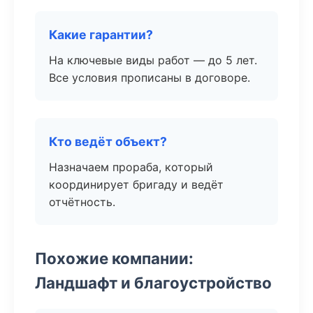
Какие гарантии?
На ключевые виды работ — до 5 лет.
Все условия прописаны в договоре.
Кто ведёт объект?
Назначаем прораба, который
координирует бригаду и ведёт
отчётность.
Похожие компании:
Ландшафт и благоустройство