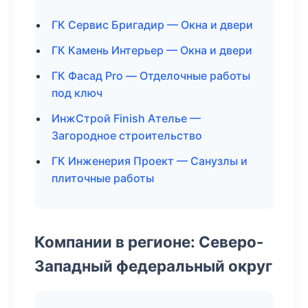
ГК Сервис Бригадир — Окна и двери
ГК Камень Интерьер — Окна и двери
ГК Фасад Pro — Отделочные работы
под ключ
ИнжСтрой Finish Ателье —
Загородное строительство
ГК Инженерия Проект — Санузлы и
плиточные работы
Компании в регионе: Северо-
Западный федеральный округ