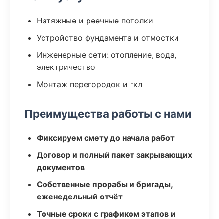
Натяжные и реечные потолки
Устройство фундамента и отмостки
Инженерные сети: отопление, вода,
электричество
Монтаж перегородок и гкл
Преимущества работы с нами
Фиксируем смету до начала работ
Договор и полный пакет закрывающих
документов
Собственные прорабы и бригады,
еженедельный отчёт
Точные сроки с графиком этапов и