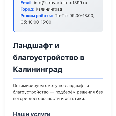
Email:
info@stroyartelrooff899.ru
Город:
Калининград
Режим работы:
Пн-Пт: 09:00-18:00,
Сб: 10:00-15:00
Ландшафт и
благоустройство в
Калининград
Оптимизируем смету по ландшафт и
благоустройство — подберём решения без
потери долговечности и эстетики.
Наши услуги