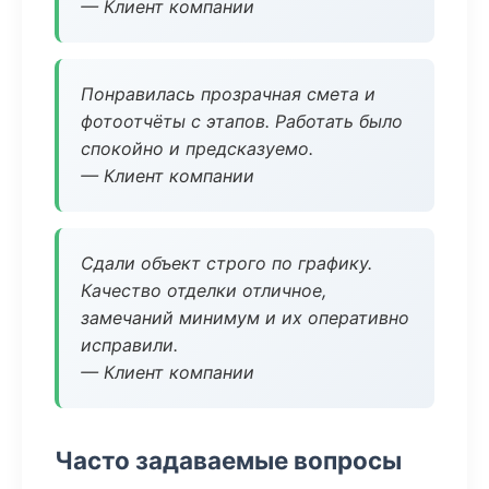
— Клиент компании
Понравилась прозрачная смета и
фотоотчёты с этапов. Работать было
спокойно и предсказуемо.
— Клиент компании
Сдали объект строго по графику.
Качество отделки отличное,
замечаний минимум и их оперативно
исправили.
— Клиент компании
Часто задаваемые вопросы