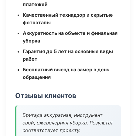
платежей
Качественный технадзор и скрытые
фотоэтапы
Аккуратность на объекте и финальная
уборка
Гарантия до 5 лет на основные виды
работ
Бесплатный выезд на замер в день
обращения
Отзывы клиентов
Бригада аккуратная, инструмент
свой, ежевечерняя уборка. Результат
соответствует проекту.