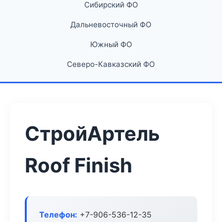
Сибирский ФО
Дальневосточный ФО
Южный ФО
Северо-Кавказский ФО
СтройАртель
Roof Finish
Телефон:
+7-906-536-12-35