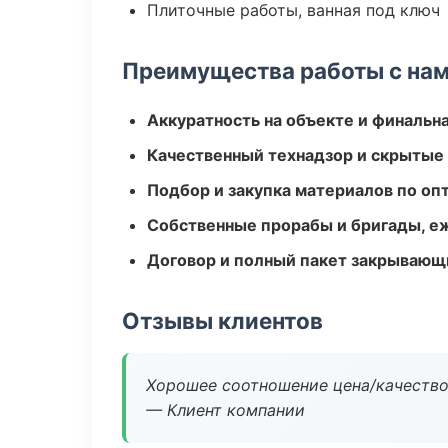
Плиточные работы, ванная под ключ
Преимущества работы с на
Аккуратность на объекте и финальн
Качественный технадзор и скрытые
Подбор и закупка материалов по о
Собственные прорабы и бригады, е
Договор и полный пакет закрывающ
Отзывы клиентов
Хорошее соотношение цена/качество
— Клиент компании