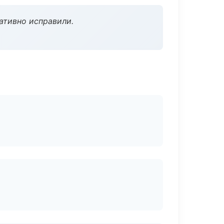
ативно исправили.