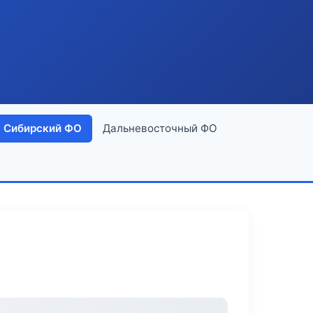
Сибирский ФО
Дальневосточный ФО