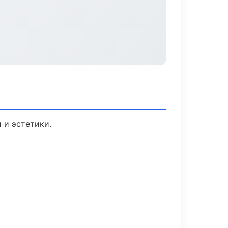
 и эстетики.