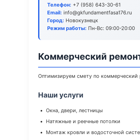
Телефон:
+7 (958) 643-30-61
Email:
info@gkfundamentfasa176.ru
Город:
Новокузнецк
Режим работы:
Пн-Вс: 09:00-20:00
Коммерческий ремонт
Оптимизируем смету по коммерческий р
Наши услуги
Окна, двери, лестницы
Натяжные и реечные потолки
Монтаж кровли и водосточной сист