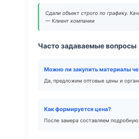
Сдали объект строго по графику. Ка
— Клиент компании
Часто задаваемые вопросы
Можно ли закупить материалы че
Да, предложим оптовые цены и орган
Как формируется цена?
После замера составляем подробную 