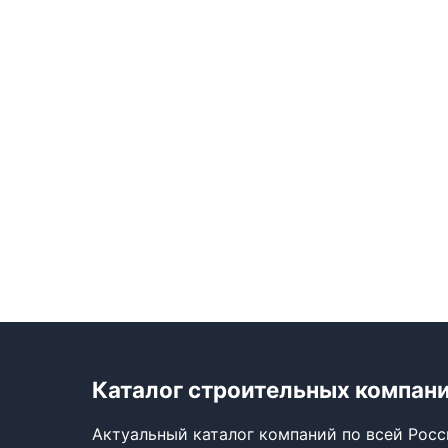
Каталог строительных компан
Актуальный каталог компаний по всей Рос