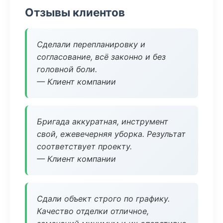
Отзывы клиентов
Сделали перепланировку и
согласование, всё законно и без
головной боли.
— Клиент компании
Бригада аккуратная, инструмент
свой, ежевечерняя уборка. Результат
соответствует проекту.
— Клиент компании
Сдали объект строго по графику.
Качество отделки отличное,