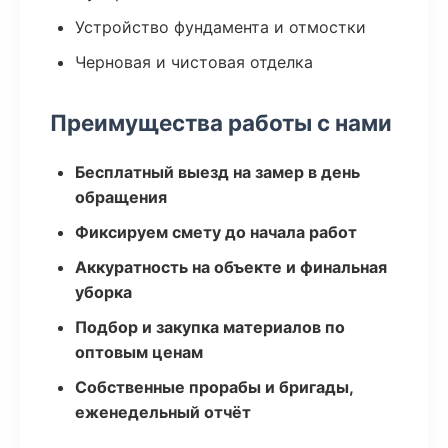
Устройство фундамента и отмостки
Черновая и чистовая отделка
Преимущества работы с нами
Бесплатный выезд на замер в день
обращения
Фиксируем смету до начала работ
Аккуратность на объекте и финальная
уборка
Подбор и закупка материалов по
оптовым ценам
Собственные прорабы и бригады,
еженедельный отчёт