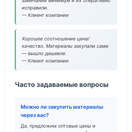
замечаний минимум и их оперативно
исправили.
— Клиент компании
Хорошее соотношение цена/
качество. Материалы закупали сами
— вышло дешевле.
— Клиент компании
Часто задаваемые вопросы
Можно ли закупить материалы
через вас?
Да, предложим оптовые цены и