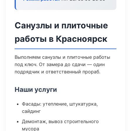
Санузлы и плиточные
работы в Красноярск
Выполняем санузлы и плиточные работы
под ключ. От замера до сдачи — один
подрядчик и ответственный прораб.
Наши услуги
Фасады: утепление, штукатурка,
сайдинг
Демонтаж, вывоз строительного
мусора