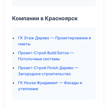
Компании в Красноярск
ГК Этаж Дерево — Проектирование и
сметы
Проект-Строй Build Бетон —
Потолочные системы
Проект-Строй Finish Дерево —
Загородное строительство
ГК House Фундамент — Фасады и
утепление