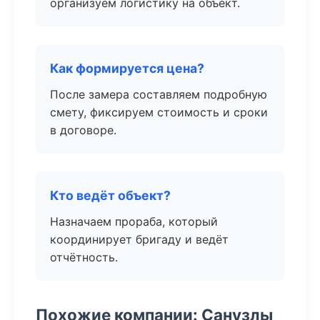
организуем логистику на объект.
Как формируется цена?
После замера составляем подробную
смету, фиксируем стоимость и сроки
в договоре.
Кто ведёт объект?
Назначаем прораба, который
координирует бригаду и ведёт
отчётность.
Похожие компании: Санузлы