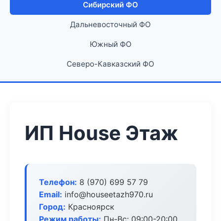
Сибирский ФО
Дальневосточный ФО
Южный ФО
Северо-Кавказский ФО
ИП House Этаж
Телефон:
8 (970) 699 57 79
Email:
info@houseetazh970.ru
Город:
Красноярск
Режим работы:
Пн-Вс: 09:00-20:00