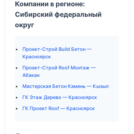
Компании в регионе:
Сибирский федеральный
округ
Проект-Строй Build Бетон —
Красноярск
Проект-Строй Roof Монтаж —
Абакан
Мастерская Бетон Камень — Кызыл
ГК Этаж Дерево — Красноярск
ГК Проект Roof — Красноярск