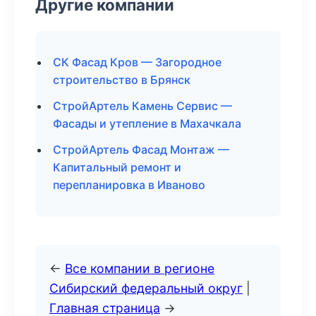
Другие компании
СК Фасад Кров — Загородное
строительство в Брянск
СтройАртель Камень Сервис —
Фасады и утепление в Махачкала
СтройАртель Фасад Монтаж —
Капитальный ремонт и
перепланировка в Иваново
←
Все компании в регионе
Сибирский федеральный округ
|
Главная страница
→