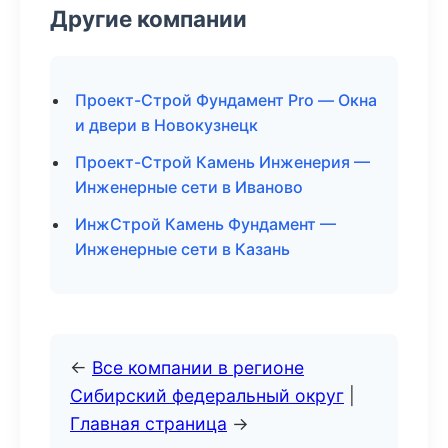
Другие компании
Проект-Строй Фундамент Pro — Окна
и двери в Новокузнецк
Проект-Строй Камень Инженерия —
Инженерные сети в Иваново
ИнжСтрой Камень Фундамент —
Инженерные сети в Казань
←
Все компании в регионе
Сибирский федеральный округ
|
Главная страница
→