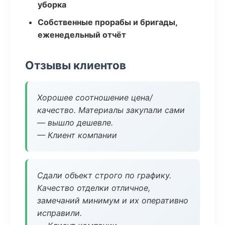
уборка
Собственные прорабы и бригады,
еженедельный отчёт
Отзывы клиентов
Хорошее соотношение цена/
качество. Материалы закупали сами
— вышло дешевле.
— Клиент компании
Сдали объект строго по графику.
Качество отделки отличное,
замечаний минимум и их оперативно
исправили.