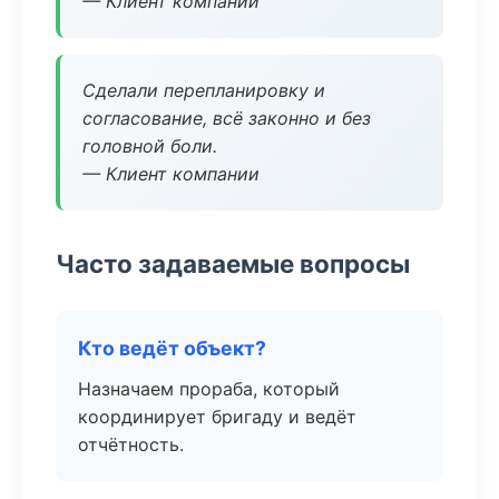
— Клиент компании
Сделали перепланировку и
согласование, всё законно и без
головной боли.
— Клиент компании
Часто задаваемые вопросы
Кто ведёт объект?
Назначаем прораба, который
координирует бригаду и ведёт
отчётность.