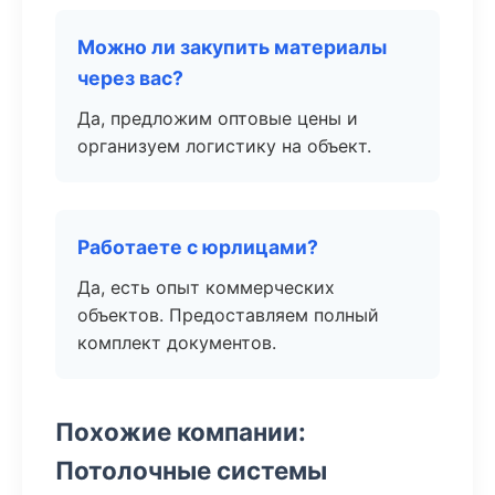
Можно ли закупить материалы
через вас?
Да, предложим оптовые цены и
организуем логистику на объект.
Работаете с юрлицами?
Да, есть опыт коммерческих
объектов. Предоставляем полный
комплект документов.
Похожие компании:
Потолочные системы