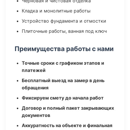
Черновая и чистовая отделка
Кладка и монолитные работы
Устройство фундамента и отмостки
Плиточные работы, ванная под ключ
Преимущества работы с нами
Точные сроки с графиком этапов и
платежей
Бесплатный выезд на замер в день
обращения
Фиксируем смету до начала работ
Договор и полный пакет закрывающих
документов
Аккуратность на объекте и финальная