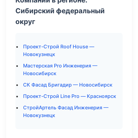
Сибирский федеральный
округ
Проект-Строй Roof House —
Новокузнецк
Мастерская Pro Инженерия —
Новосибирск
СК Фасад Бригадир — Новосибирск
Проект-Строй Line Pro — Красноярск
СтройАртель Фасад Инженерия —
Новокузнецк