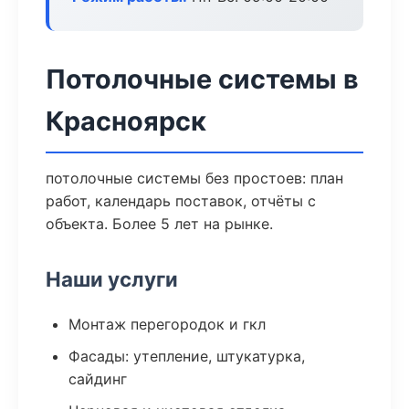
Потолочные системы в
Красноярск
потолочные системы без простоев: план
работ, календарь поставок, отчёты с
объекта. Более 5 лет на рынке.
Наши услуги
Монтаж перегородок и гкл
Фасады: утепление, штукатурка,
сайдинг