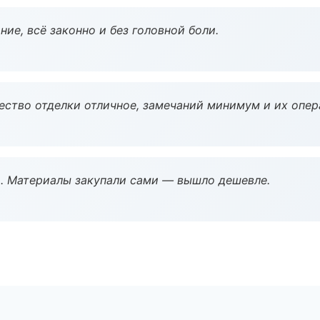
ие, всё законно и без головной боли.
чество отделки отличное, замечаний минимум и их опер
. Материалы закупали сами — вышло дешевле.