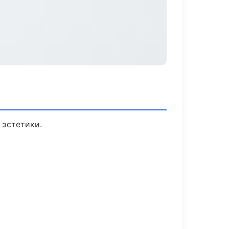
 эстетики.