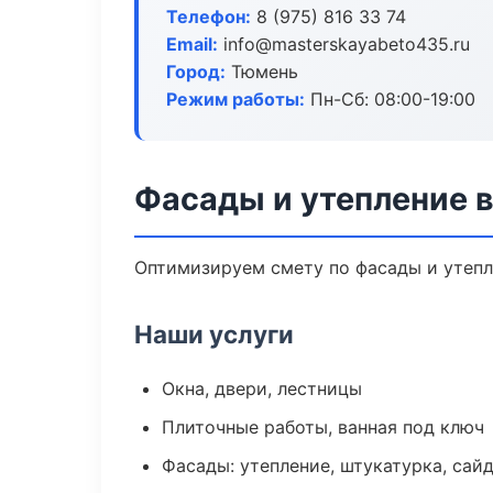
Телефон:
8 (975) 816 33 74
Email:
info@masterskayabeto435.ru
Город:
Тюмень
Режим работы:
Пн-Сб: 08:00-19:00
Фасады и утепление 
Оптимизируем смету по фасады и утепл
Наши услуги
Окна, двери, лестницы
Плиточные работы, ванная под ключ
Фасады: утепление, штукатурка, сай