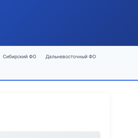
Сибирский ФО
Дальневосточный ФО