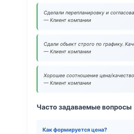
Сделали перепланировку и согласован
— Клиент компании
Сдали объект строго по графику. Ка
— Клиент компании
Хорошее соотношение цена/качество
— Клиент компании
Часто задаваемые вопросы
Как формируется цена?