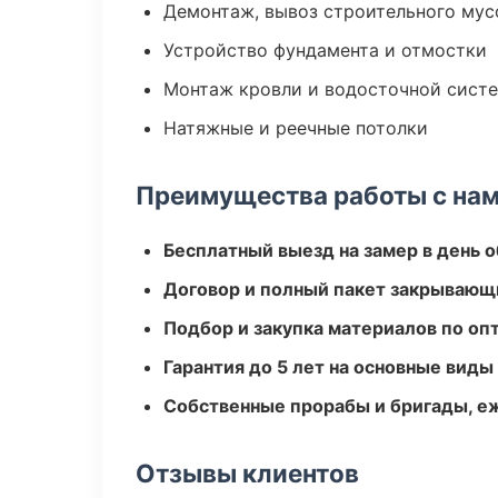
Демонтаж, вывоз строительного мус
Устройство фундамента и отмостки
Монтаж кровли и водосточной сист
Натяжные и реечные потолки
Преимущества работы с на
Бесплатный выезд на замер в день 
Договор и полный пакет закрывающ
Подбор и закупка материалов по о
Гарантия до 5 лет на основные виды
Собственные прорабы и бригады, е
Отзывы клиентов