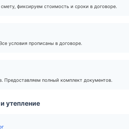
смету, фиксируем стоимость и сроки в договоре.
Все условия прописаны в договоре.
в. Предоставляем полный комплект документов.
и утепление
рг