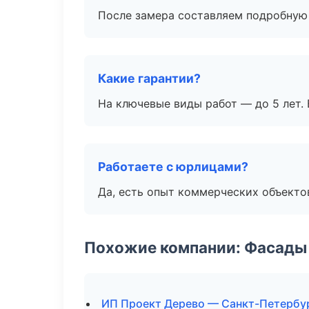
После замера составляем подробную 
Какие гарантии?
На ключевые виды работ — до 5 лет. 
Работаете с юрлицами?
Да, есть опыт коммерческих объекто
Похожие компании: Фасады 
ИП Проект Дерево — Санкт-Петербу