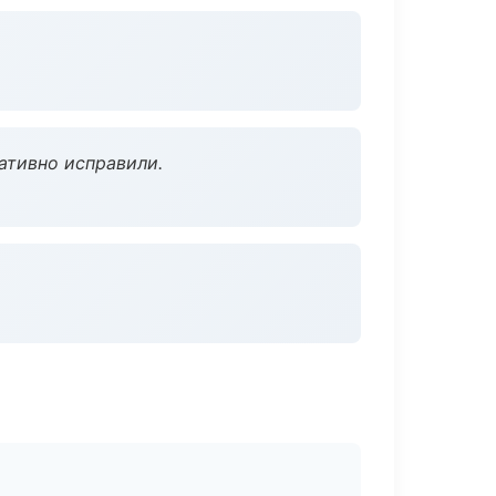
ативно исправили.