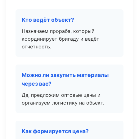
Кто ведёт объект?
Назначаем прораба, который
координирует бригаду и ведёт
отчётность.
Можно ли закупить материалы
через вас?
Да, предложим оптовые цены и
организуем логистику на объект.
Как формируется цена?