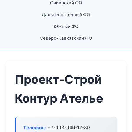
Сибирский ФО
Дальневосточный ФО
Южный ФО
Северо-Кавказский ФО
Проект-Строй
Контур Ателье
Телефон:
+7-993-949-17-89