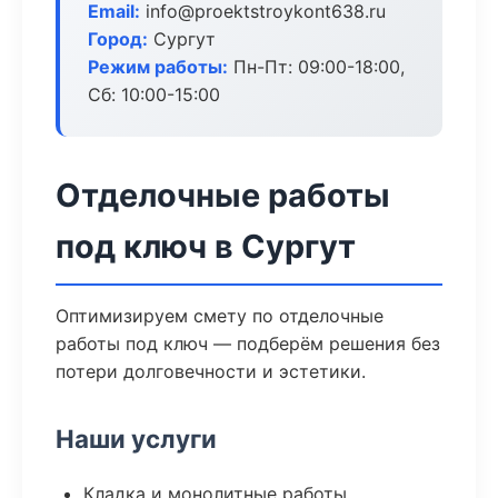
Email:
info@proektstroykont638.ru
Город:
Сургут
Режим работы:
Пн-Пт: 09:00-18:00,
Сб: 10:00-15:00
Отделочные работы
под ключ в Сургут
Оптимизируем смету по отделочные
работы под ключ — подберём решения без
потери долговечности и эстетики.
Наши услуги
Кладка и монолитные работы