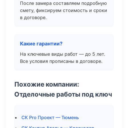
После замера составляем подробную
смету, фиксируем стоимость и сроки
в договоре.
Какие гарантии?
На ключевые виды работ — до 5 лет.
Все условия прописаны в договоре.
Похожие компании:
Отделочные работы под ключ
СК Pro Проект — Тюмень