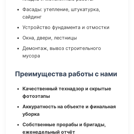
Фасады: утепление, штукатурка,
сайдинг
Устройство фундамента и отмостки
Окна, двери, лестницы
Демонтаж, вывоз строительного
мусора
Преимущества работы с нами
Качественный технадзор и скрытые
фотоэтапы
Аккуратность на объекте и финальная
уборка
Собственные прорабы и бригады,
еженедельный отчёт