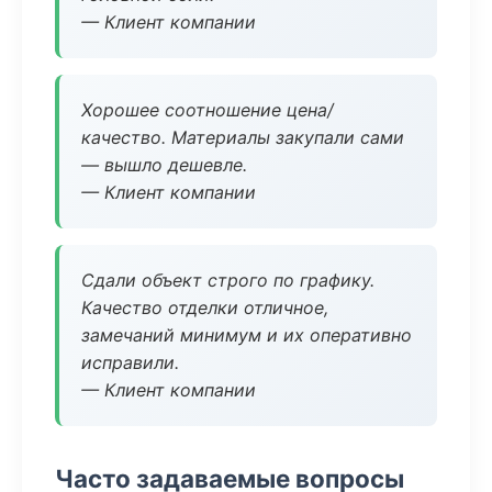
— Клиент компании
Хорошее соотношение цена/
качество. Материалы закупали сами
— вышло дешевле.
— Клиент компании
Сдали объект строго по графику.
Качество отделки отличное,
замечаний минимум и их оперативно
исправили.
— Клиент компании
Часто задаваемые вопросы