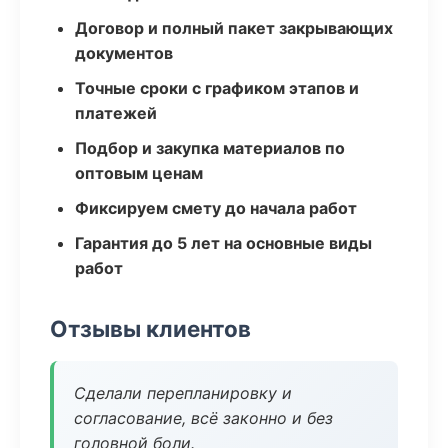
Договор и полный пакет закрывающих
документов
Точные сроки с графиком этапов и
платежей
Подбор и закупка материалов по
оптовым ценам
Фиксируем смету до начала работ
Гарантия до 5 лет на основные виды
работ
Отзывы клиентов
Сделали перепланировку и
согласование, всё законно и без
головной боли.