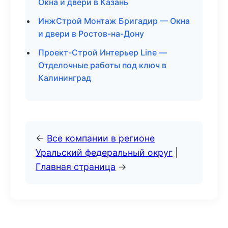
Окна и двери в Казань
ИнжСтрой Монтаж Бригадир — Окна
и двери в Ростов-на-Дону
Проект-Строй Интерьер Line —
Отделочные работы под ключ в
Калининград
←
Все компании в регионе
Уральский федеральный округ
|
Главная страница
→