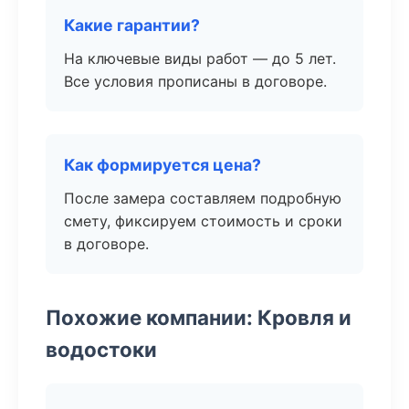
Какие гарантии?
На ключевые виды работ — до 5 лет.
Все условия прописаны в договоре.
Как формируется цена?
После замера составляем подробную
смету, фиксируем стоимость и сроки
в договоре.
Похожие компании: Кровля и
водостоки