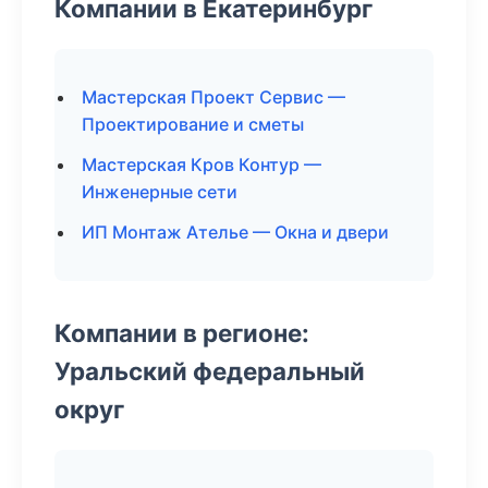
Компании в Екатеринбург
Мастерская Проект Сервис —
Проектирование и сметы
Мастерская Кров Контур —
Инженерные сети
ИП Монтаж Ателье — Окна и двери
Компании в регионе:
Уральский федеральный
округ