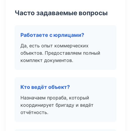
Часто задаваемые вопросы
Работаете с юрлицами?
Да, есть опыт коммерческих
объектов. Предоставляем полный
комплект документов.
Кто ведёт объект?
Назначаем прораба, который
координирует бригаду и ведёт
отчётность.