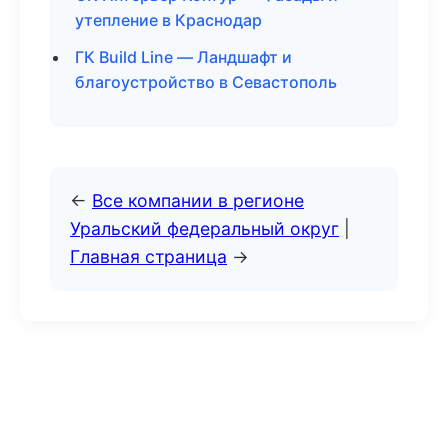
утепление в Краснодар
ГК Build Line — Ландшафт и
благоустройство в Севастополь
←
Все компании в регионе
Уральский федеральный округ
|
Главная страница
→