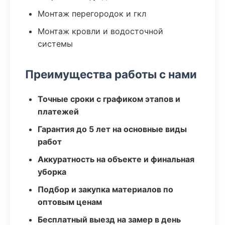
Монтаж перегородок и гкл
Монтаж кровли и водосточной
системы
Преимущества работы с нами
Точные сроки с графиком этапов и
платежей
Гарантия до 5 лет на основные виды
работ
Аккуратность на объекте и финальная
уборка
Подбор и закупка материалов по
оптовым ценам
Бесплатный выезд на замер в день