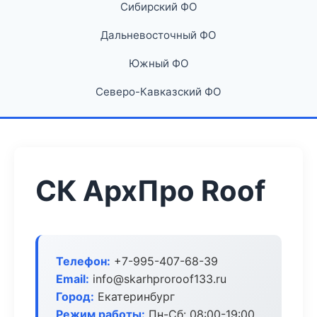
Сибирский ФО
Дальневосточный ФО
Южный ФО
Северо-Кавказский ФО
СК АрхПро Roof
Телефон:
+7-995-407-68-39
Email:
info@skarhproroof133.ru
Город:
Екатеринбург
Режим работы:
Пн-Сб: 08:00-19:00