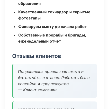
обращения
Качественный технадзор и скрытые
фотоэтапы
Фиксируем смету до начала работ
Собственные прорабы и бригады,
еженедельный отчёт
Отзывы клиентов
Понравилась прозрачная смета и
фотоотчёты с этапов. Работать было
спокойно и предсказуемо.
— Клиент компании