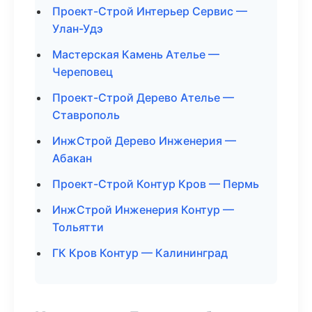
Проект-Строй Интерьер Сервис —
Улан-Удэ
Мастерская Камень Ателье —
Череповец
Проект-Строй Дерево Ателье —
Ставрополь
ИнжСтрой Дерево Инженерия —
Абакан
Проект-Строй Контур Кров — Пермь
ИнжСтрой Инженерия Контур —
Тольятти
ГК Кров Контур — Калининград