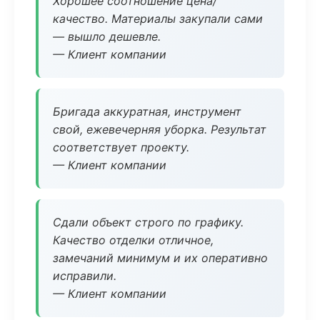
Хорошее соотношение цена/
качество. Материалы закупали сами
— вышло дешевле.
— Клиент компании
Бригада аккуратная, инструмент
свой, ежевечерняя уборка. Результат
соответствует проекту.
— Клиент компании
Сдали объект строго по графику.
Качество отделки отличное,
замечаний минимум и их оперативно
исправили.
— Клиент компании