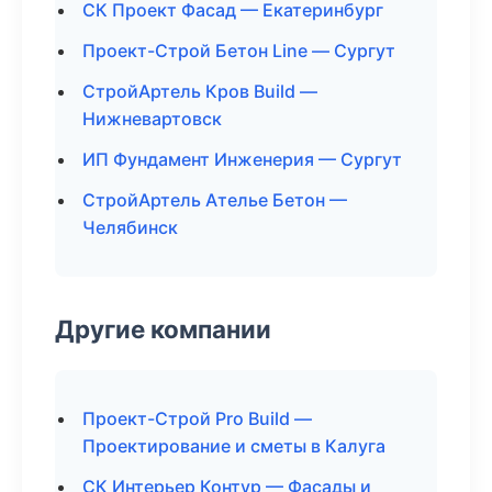
СК Проект Фасад — Екатеринбург
Проект-Строй Бетон Line — Сургут
СтройАртель Кров Build —
Нижневартовск
ИП Фундамент Инженерия — Сургут
СтройАртель Ателье Бетон —
Челябинск
Другие компании
Проект-Строй Pro Build —
Проектирование и сметы в Калуга
СК Интерьер Контур — Фасады и