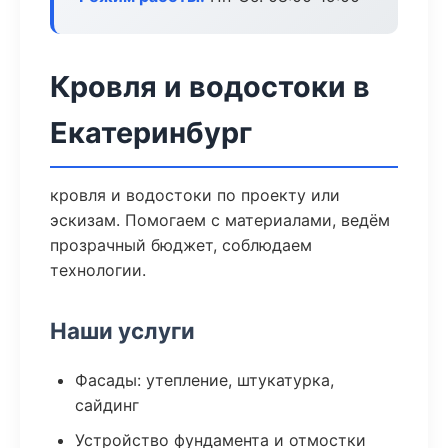
Кровля и водостоки в
Екатеринбург
кровля и водостоки по проекту или
эскизам. Помогаем с материалами, ведём
прозрачный бюджет, соблюдаем
технологии.
Наши услуги
Фасады: утепление, штукатурка,
сайдинг
Устройство фундамента и отмостки