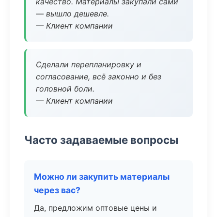
качество. Материалы закупали сами
— вышло дешевле.
— Клиент компании
Сделали перепланировку и
согласование, всё законно и без
головной боли.
— Клиент компании
Часто задаваемые вопросы
Можно ли закупить материалы
через вас?
Да, предложим оптовые цены и