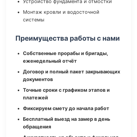
Устройство фундамента и отмостки
Монтаж кровли и водосточной
системы
Преимущества работы с нами
Собственные прорабы и бригады,
еженедельный отчёт
Договор и полный пакет закрывающих
документов
Точные сроки с графиком этапов и
платежей
Фиксируем смету до начала работ
Бесплатный выезд на замер в день
обращения