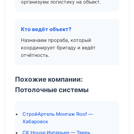
организуем логистику на объект.
Кто ведёт объект?
Назначаем прораба, который
координирует бригаду и ведёт
отчётность.
Похожие компании:
Потолочные системы
СтройАртель Монтаж Roof —
Хабаровск
СК House Интерьер — Тверь