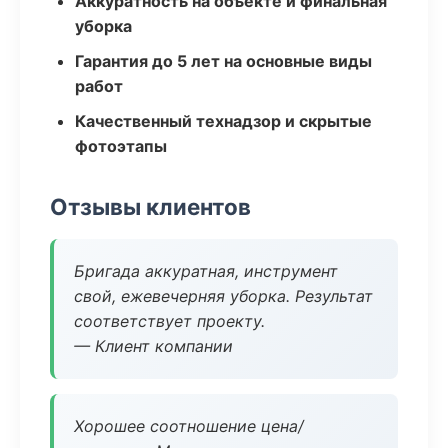
Аккуратность на объекте и финальная
уборка
Гарантия до 5 лет на основные виды
работ
Качественный технадзор и скрытые
фотоэтапы
Отзывы клиентов
Бригада аккуратная, инструмент
свой, ежевечерняя уборка. Результат
соответствует проекту.
— Клиент компании
Хорошее соотношение цена/