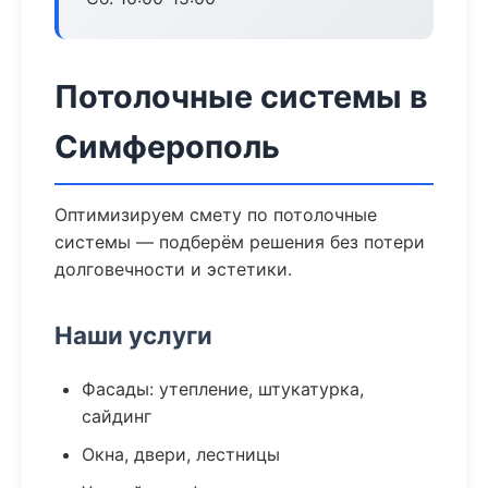
Потолочные системы в
Симферополь
Оптимизируем смету по потолочные
системы — подберём решения без потери
долговечности и эстетики.
Наши услуги
Фасады: утепление, штукатурка,
сайдинг
Окна, двери, лестницы