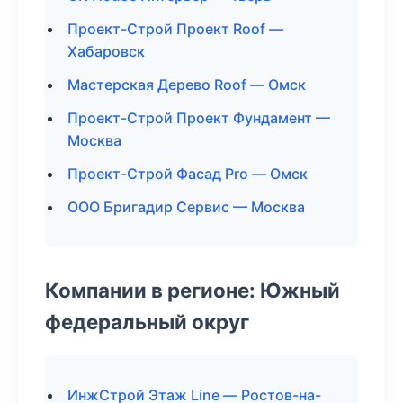
Проект-Строй Проект Roof —
Хабаровск
Мастерская Дерево Roof — Омск
Проект-Строй Проект Фундамент —
Москва
Проект-Строй Фасад Pro — Омск
ООО Бригадир Сервис — Москва
Компании в регионе: Южный
федеральный округ
ИнжСтрой Этаж Line — Ростов-на-