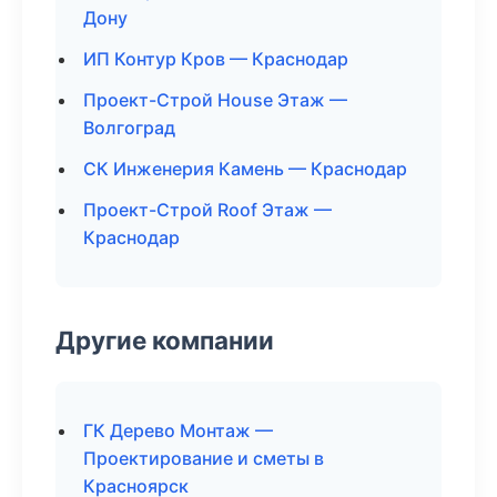
Дону
ИП Контур Кров — Краснодар
Проект-Строй House Этаж —
Волгоград
СК Инженерия Камень — Краснодар
Проект-Строй Roof Этаж —
Краснодар
Другие компании
ГК Дерево Монтаж —
Проектирование и сметы в
Красноярск