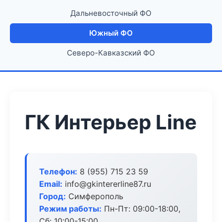
Дальневосточный ФО
Южный ФО
Северо-Кавказский ФО
ГК Интерьер Line
Телефон:
8 (955) 715 23 59
Email:
info@gkintererline87.ru
Город:
Симферополь
Режим работы:
Пн-Пт: 09:00-18:00,
Сб: 10:00-15:00