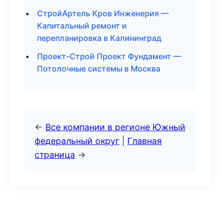
СтройАртель Кров Инженерия —
Капитальный ремонт и
перепланировка в Калининград
Проект-Строй Проект Фундамент —
Потолочные системы в Москва
←
Все компании в регионе Южный
федеральный округ
|
Главная
страница
→