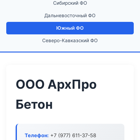
Сибирский ФО
Дальневосточный ФО
Южный ФО
Северо-Кавказский ФО
ООО АрхПро
Бетон
Телефон:
+7 (977) 611-37-58