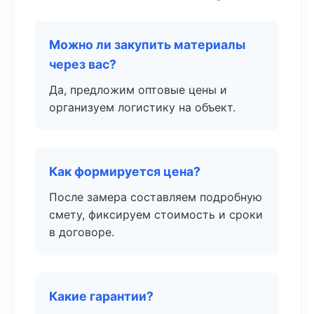
Можно ли закупить материалы
через вас?
Да, предложим оптовые цены и
организуем логистику на объект.
Как формируется цена?
После замера составляем подробную
смету, фиксируем стоимость и сроки
в договоре.
Какие гарантии?