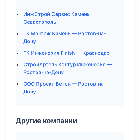
ИнжСтрой Сервис Камень —
Севастополь
ГК Монтаж Камень — Ростов-на-
Дону
ГК Инженерия Finish — Краснодар
СтройАртель Контур Инженерия —
Ростов-на-Дону
ООО Проект Бетон — Ростов-на-
Дону
Другие компании