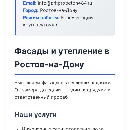
Email:
info@arhprobeton484.ru
Город:
Ростов-на-Дону
Режим работы:
Консультации:
круглосуточно
Фасады и утепление в
Ростов-на-Дону
Выполняем фасады и утепление под ключ.
От замера до сдачи — один подрядчик и
ответственный прораб.
Наши услуги
Инженерные сети: отопление, вода,