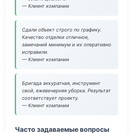
— Клиент компании
Сдали объект строго по графику.
Качество отделки отличное,
замечаний минимум и их оперативно
исправили.
— Клиент компании
Бригада аккуратная, инструмент
свой, ежевечерняя уборка. Результат
соответствует проекту.
— Клиент компании
Часто задаваемые вопросы