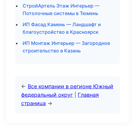
СтройАртель Этаж Интерьер —
Потолочные системы в Тюмень
ИП Фасад Камень — Ландшафт и
благоустройство в Красноярск
ИП Монтаж Интерьер — Загородное
строительство в Казань
←
Все компании в регионе Южный
федеральный округ
|
Главная
страница
→