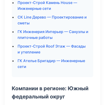
Проект-Строй Камень House —
Инженерные сети
СК Line Дерево — Проектирование и
сметы
ГК Инженерия Интерьер — Санузлы и
плиточные работы
Проект-Строй Roof Этаж — Фасады
и утепление
ГК Ателье Бригадир — Инженерные
сети
Компании в регионе: Южный
федеральный округ