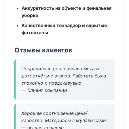
Аккуратность на объекте и финальная
уборка
Качественный технадзор и скрытые
фотоэтапы
Отзывы клиентов
Понравилась прозрачная смета и
фотоотчёты с этапов. Работать было
спокойно и предсказуемо.
— Клиент компании
Хорошее соотношение цена/
качество. Материалы закупали сами
— вышло дешевле.