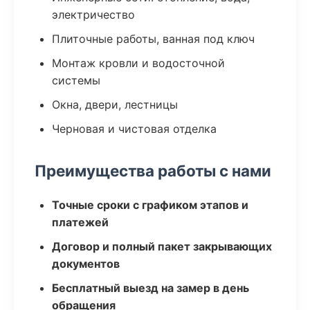
электричество
Плиточные работы, ванная под ключ
Монтаж кровли и водосточной
системы
Окна, двери, лестницы
Черновая и чистовая отделка
Преимущества работы с нами
Точные сроки с графиком этапов и
платежей
Договор и полный пакет закрывающих
документов
Бесплатный выезд на замер в день
обращения