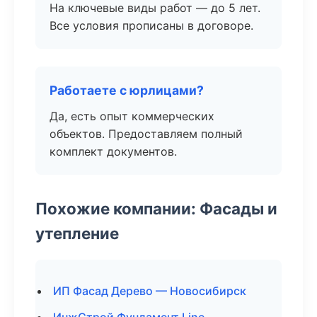
На ключевые виды работ — до 5 лет.
Все условия прописаны в договоре.
Работаете с юрлицами?
Да, есть опыт коммерческих
объектов. Предоставляем полный
комплект документов.
Похожие компании: Фасады и
утепление
ИП Фасад Дерево — Новосибирск