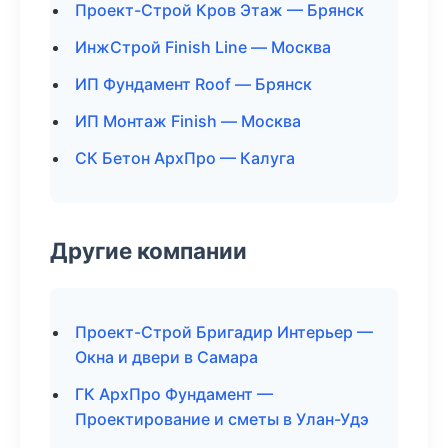
Проект-Строй Кров Этаж — Брянск
ИнжСтрой Finish Line — Москва
ИП Фундамент Roof — Брянск
ИП Монтаж Finish — Москва
СК Бетон АрхПро — Калуга
Другие компании
Проект-Строй Бригадир Интерьер —
Окна и двери в Самара
ГК АрхПро Фундамент —
Проектирование и сметы в Улан-Удэ