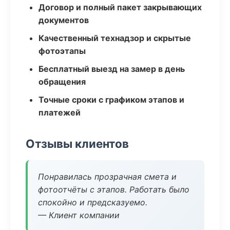
Договор и полный пакет закрывающих
документов
Качественный технадзор и скрытые
фотоэтапы
Бесплатный выезд на замер в день
обращения
Точные сроки с графиком этапов и
платежей
Отзывы клиентов
Понравилась прозрачная смета и
фотоотчёты с этапов. Работать было
спокойно и предсказуемо.
— Клиент компании