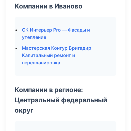
Компании в Иваново
СК Интерьер Pro — Фасады и
утепление
Мастерская Контур Бригадир —
Капитальный ремонт и
перепланировка
Компании в регионе:
Центральный федеральный
округ