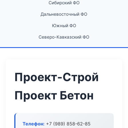
Сибирский ФО
Дальневосточный ФО
Южный ФО
Северо-Кавказский ФО
Проект-Строй
Проект Бетон
Телефон:
+7 (989) 858-62-85