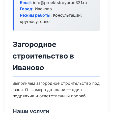
Email:
info@proektstroyproe321.ru
Город:
Иваново
Режим работы:
Консультации:
круглосуточно
Загородное
строительство в
Иваново
Выполняем загородное строительство под
ключ. От замера до сдачи — один
подрядчик и ответственный прораб.
Наши услуги