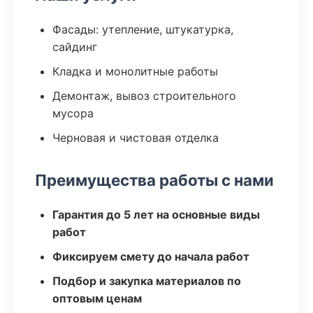
Фасады: утепление, штукатурка,
сайдинг
Кладка и монолитные работы
Демонтаж, вывоз строительного
мусора
Черновая и чистовая отделка
Преимущества работы с нами
Гарантия до 5 лет на основные виды
работ
Фиксируем смету до начала работ
Подбор и закупка материалов по
оптовым ценам