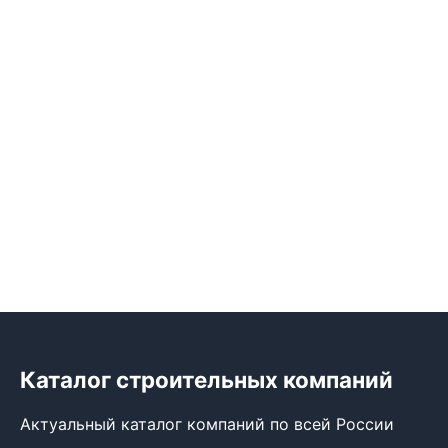
Каталог строительных компаний
Актуальный каталог компаний по всей России