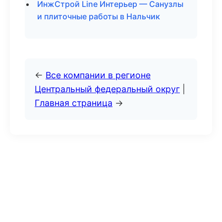
ИнжСтрой Line Интерьер — Санузлы
и плиточные работы в Нальчик
←
Все компании в регионе
Центральный федеральный округ
|
Главная страница
→