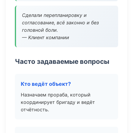
Сделали перепланировку и
согласование, всё законно и без
головной боли.
— Клиент компании
Часто задаваемые вопросы
Кто ведёт объект?
Назначаем прораба, который
координирует бригаду и ведёт
отчётность.