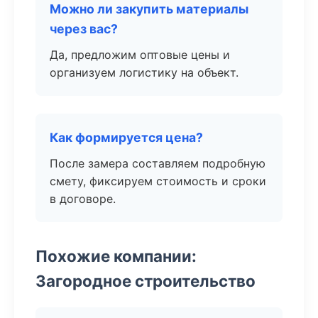
Можно ли закупить материалы
через вас?
Да, предложим оптовые цены и
организуем логистику на объект.
Как формируется цена?
После замера составляем подробную
смету, фиксируем стоимость и сроки
в договоре.
Похожие компании:
Загородное строительство