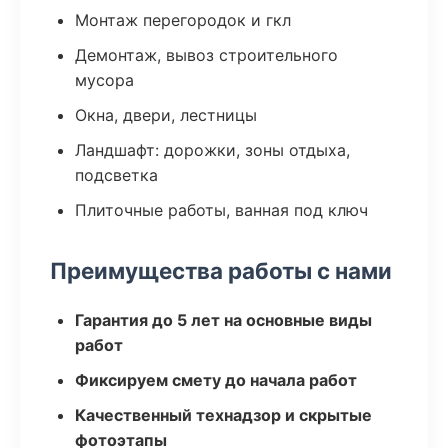
Монтаж перегородок и гкл
Демонтаж, вывоз строительного
мусора
Окна, двери, лестницы
Ландшафт: дорожки, зоны отдыха,
подсветка
Плиточные работы, ванная под ключ
Преимущества работы с нами
Гарантия до 5 лет на основные виды
работ
Фиксируем смету до начала работ
Качественный технадзор и скрытые
фотоэтапы