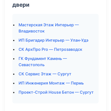
двери
Мастерская Этаж Интерьер —
Владивосток
ИП Бригадир Интерьер — Улан-Удэ
СК АрхПро Pro — Петрозаводск
ГК Фундамент Камень —
Севастополь
СК Сервис Этаж — Сургут
ИП Инженерия Монтаж — Пермь
Проект-Строй House Бетон — Сургут