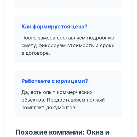
Как формируется цена?
После замера составляем подробную
смету, фиксируем стоимость и сроки
в договоре.
Работаете с юрлицами?
Да, есть опыт коммерческих
объектов. Предоставляем полный
комплект документов.
Похожие компании: Окна и