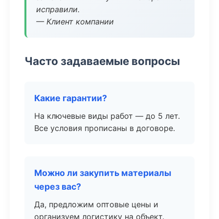
исправили.
— Клиент компании
Часто задаваемые вопросы
Какие гарантии?
На ключевые виды работ — до 5 лет.
Все условия прописаны в договоре.
Можно ли закупить материалы
через вас?
Да, предложим оптовые цены и
организуем логистику на объект.