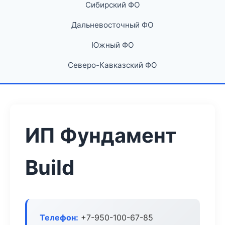
Сибирский ФО
Дальневосточный ФО
Южный ФО
Северо-Кавказский ФО
ИП Фундамент
Build
Телефон:
+7-950-100-67-85