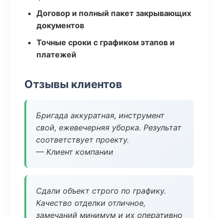
Договор и полный пакет закрывающих
документов
Точные сроки с графиком этапов и
платежей
Отзывы клиентов
Бригада аккуратная, инструмент
свой, ежевечерняя уборка. Результат
соответствует проекту.
— Клиент компании
Сдали объект строго по графику.
Качество отделки отличное,
замечаний минимум и их оперативно