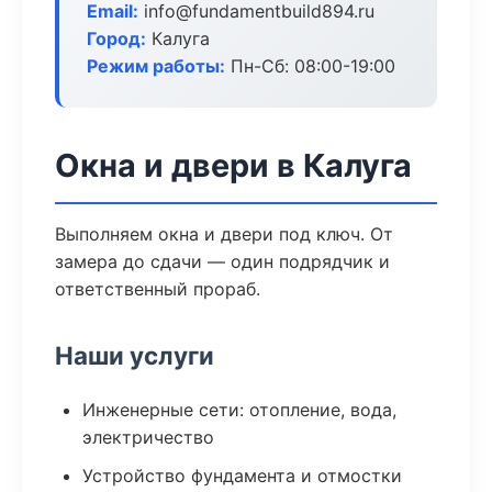
Email:
info@fundamentbuild894.ru
Город:
Калуга
Режим работы:
Пн-Сб: 08:00-19:00
Окна и двери в Калуга
Выполняем окна и двери под ключ. От
замера до сдачи — один подрядчик и
ответственный прораб.
Наши услуги
Инженерные сети: отопление, вода,
электричество
Устройство фундамента и отмостки