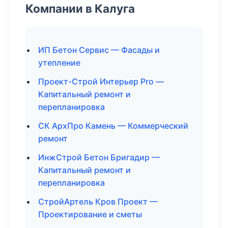
Компании в Калуга
ИП Бетон Сервис — Фасады и
утепление
Проект-Строй Интерьер Pro —
Капитальный ремонт и
перепланировка
СК АрхПро Камень — Коммерческий
ремонт
ИнжСтрой Бетон Бригадир —
Капитальный ремонт и
перепланировка
СтройАртель Кров Проект —
Проектирование и сметы