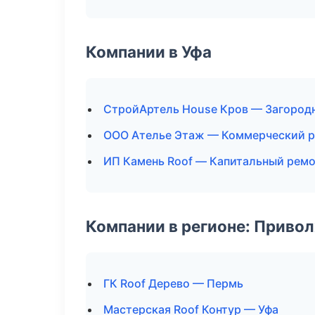
Компании в Уфа
СтройАртель House Кров — Загород
ООО Ателье Этаж — Коммерческий 
ИП Камень Roof — Капитальный ремо
Компании в регионе: Приво
ГК Roof Дерево — Пермь
Мастерская Roof Контур — Уфа