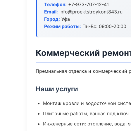
Телефон:
+7-973-707-12-41
Email:
info@proektstroykont843.ru
Город:
Уфа
Режим работы:
Пн-Вс: 09:00-20:00
Коммерческий ремонт
Премиальная отделка и коммерческий р
Наши услуги
Монтаж кровли и водосточной сист
Плиточные работы, ванная под ключ
Инженерные сети: отопление, вода, 