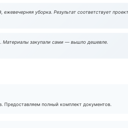
, ежевечерняя уборка. Результат соответствует проект
. Материалы закупали сами — вышло дешевле.
в. Предоставляем полный комплект документов.