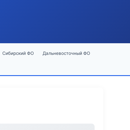
Сибирский ФО
Дальневосточный ФО