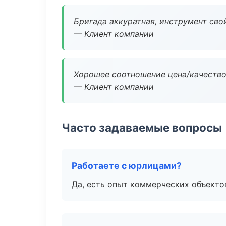
Бригада аккуратная, инструмент свой
— Клиент компании
Хорошее соотношение цена/качество
— Клиент компании
Часто задаваемые вопросы
Работаете с юрлицами?
Да, есть опыт коммерческих объекто