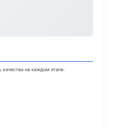
 качества на каждом этапе.