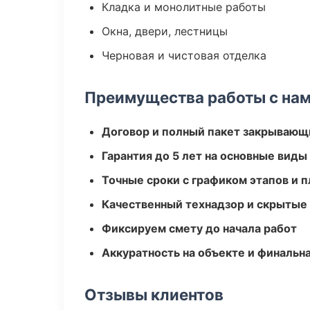
Кладка и монолитные работы
Окна, двери, лестницы
Черновая и чистовая отделка
Преимущества работы с на
Договор и полный пакет закрывающ
Гарантия до 5 лет на основные виды
Точные сроки с графиком этапов и 
Качественный технадзор и скрытые
Фиксируем смету до начала работ
Аккуратность на объекте и финальн
Отзывы клиентов