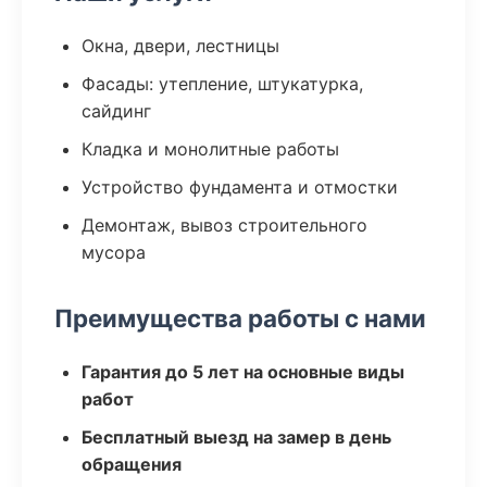
Окна, двери, лестницы
Фасады: утепление, штукатурка,
сайдинг
Кладка и монолитные работы
Устройство фундамента и отмостки
Демонтаж, вывоз строительного
мусора
Преимущества работы с нами
Гарантия до 5 лет на основные виды
работ
Бесплатный выезд на замер в день
обращения