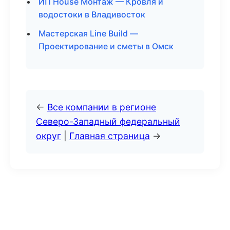
ИП House Монтаж — Кровля и
водостоки в Владивосток
Мастерская Line Build —
Проектирование и сметы в Омск
←
Все компании в регионе
Северо-Западный федеральный
округ
|
Главная страница
→