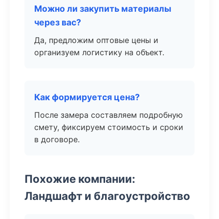
Можно ли закупить материалы
через вас?
Да, предложим оптовые цены и
организуем логистику на объект.
Как формируется цена?
После замера составляем подробную
смету, фиксируем стоимость и сроки
в договоре.
Похожие компании:
Ландшафт и благоустройство