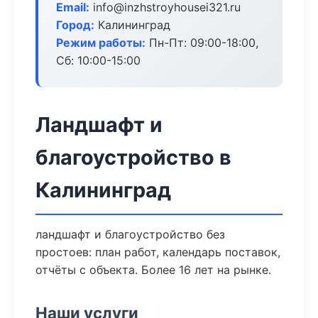
Email:
info@inzhstroyhousei321.ru
Город:
Калининград
Режим работы:
Пн-Пт: 09:00-18:00,
Сб: 10:00-15:00
Ландшафт и
благоустройство в
Калининград
ландшафт и благоустройство без
простоев: план работ, календарь поставок,
отчёты с объекта. Более 16 лет на рынке.
Наши услуги