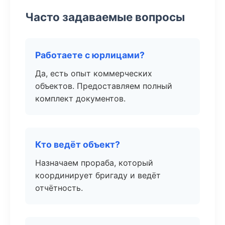
Часто задаваемые вопросы
Работаете с юрлицами?
Да, есть опыт коммерческих
объектов. Предоставляем полный
комплект документов.
Кто ведёт объект?
Назначаем прораба, который
координирует бригаду и ведёт
отчётность.