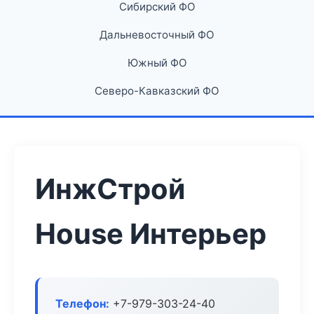
Сибирский ФО
Дальневосточный ФО
Южный ФО
Северо-Кавказский ФО
ИнжСтрой
House Интерьер
Телефон:
+7-979-303-24-40