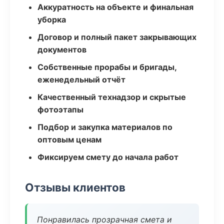
Аккуратность на объекте и финальная
уборка
Договор и полный пакет закрывающих
документов
Собственные прорабы и бригады,
еженедельный отчёт
Качественный технадзор и скрытые
фотоэтапы
Подбор и закупка материалов по
оптовым ценам
Фиксируем смету до начала работ
Отзывы клиентов
Понравилась прозрачная смета и