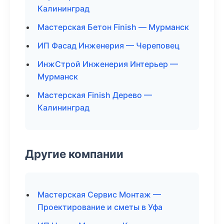
Калининград
Мастерская Бетон Finish — Мурманск
ИП Фасад Инженерия — Череповец
ИнжСтрой Инженерия Интерьер —
Мурманск
Мастерская Finish Дерево —
Калининград
Другие компании
Мастерская Сервис Монтаж —
Проектирование и сметы в Уфа