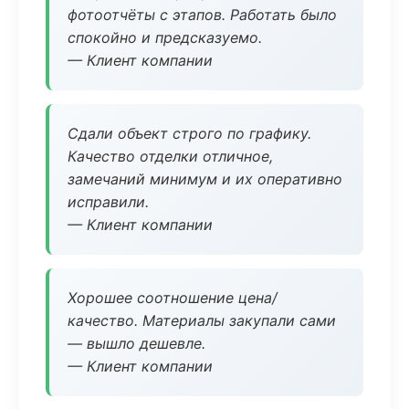
фотоотчёты с этапов. Работать было
спокойно и предсказуемо.
— Клиент компании
Сдали объект строго по графику.
Качество отделки отличное,
замечаний минимум и их оперативно
исправили.
— Клиент компании
Хорошее соотношение цена/
качество. Материалы закупали сами
— вышло дешевле.
— Клиент компании