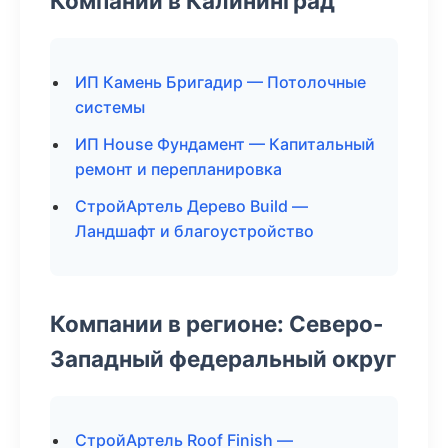
Компании в Калининград
ИП Камень Бригадир — Потолочные
системы
ИП House Фундамент — Капитальный
ремонт и перепланировка
СтройАртель Дерево Build —
Ландшафт и благоустройство
Компании в регионе: Северо-
Западный федеральный округ
СтройАртель Roof Finish —