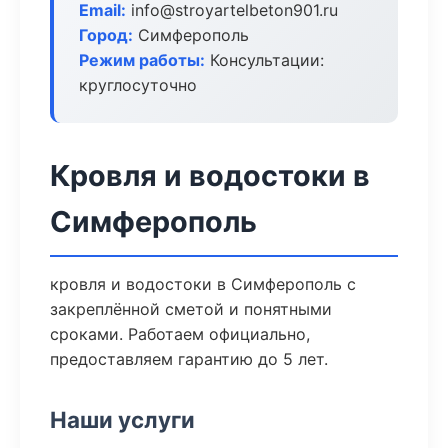
Email:
info@stroyartelbeton901.ru
Город:
Симферополь
Режим работы:
Консультации:
круглосуточно
Кровля и водостоки в
Симферополь
кровля и водостоки в Симферополь с
закреплённой сметой и понятными
сроками. Работаем официально,
предоставляем гарантию до 5 лет.
Наши услуги