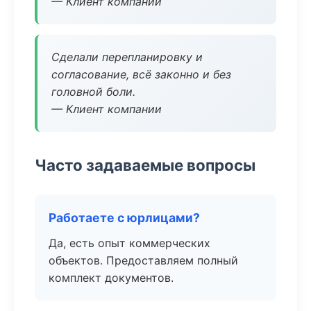
— Клиент компании
Сделали перепланировку и
согласование, всё законно и без
головной боли.
— Клиент компании
Часто задаваемые вопросы
Работаете с юрлицами?
Да, есть опыт коммерческих
объектов. Предоставляем полный
комплект документов.