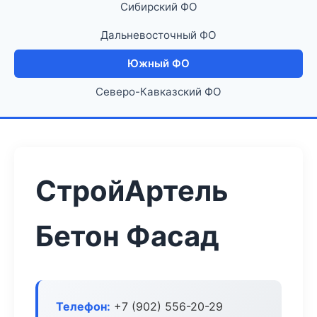
Сибирский ФО
Дальневосточный ФО
Южный ФО
Северо-Кавказский ФО
СтройАртель
Бетон Фасад
Телефон:
+7 (902) 556-20-29