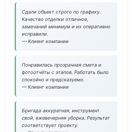
Сдали объект строго по графику.
Качество отделки отличное,
замечаний минимум и их оперативно
исправили.
— Клиент компании
Понравилась прозрачная смета и
фотоотчёты с этапов. Работать было
спокойно и предсказуемо.
— Клиент компании
Бригада аккуратная, инструмент
свой, ежевечерняя уборка. Результат
соответствует проекту.