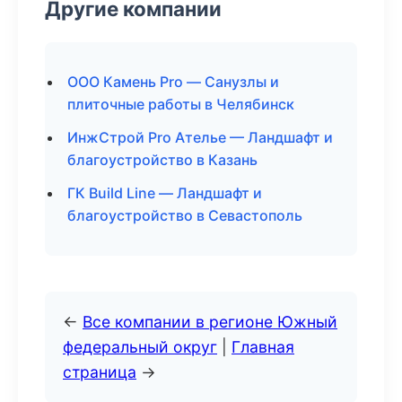
Другие компании
ООО Камень Pro — Санузлы и
плиточные работы в Челябинск
ИнжСтрой Pro Ателье — Ландшафт и
благоустройство в Казань
ГК Build Line — Ландшафт и
благоустройство в Севастополь
←
Все компании в регионе Южный
федеральный округ
|
Главная
страница
→