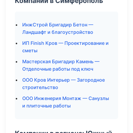
Компании в Симферополь
ИнжСтрой Бригадир Бетон —
Ландшафт и благоустройство
ИП Finish Кров — Проектирование и
сметы
Мастерская Бригадир Камень —
Отделочные работы под ключ
ООО Кров Интерьер — Загородное
строительство
ООО Инженерия Монтаж — Санузлы
и плиточные работы