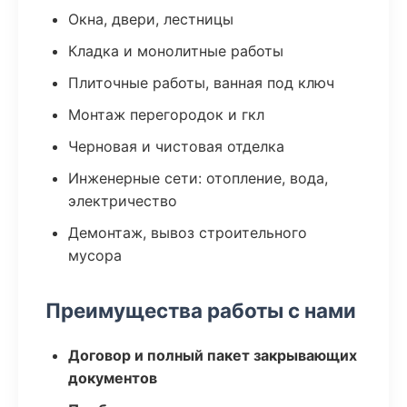
Окна, двери, лестницы
Кладка и монолитные работы
Плиточные работы, ванная под ключ
Монтаж перегородок и гкл
Черновая и чистовая отделка
Инженерные сети: отопление, вода,
электричество
Демонтаж, вывоз строительного
мусора
Преимущества работы с нами
Договор и полный пакет закрывающих
документов