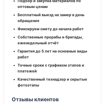
Подбор и закупка материалов по
оптовым ценам
Бесплатный выезд на замер в день
обращения
Фиксируем смету до начала работ
Собственные прорабы и бригады,
еженедельный отчёт
Гарантия до 5 лет на основные виды
работ
Точные сроки с графиком этапов и
платежей
Качественный технадзор и скрытые
фотоэтапы
Отзывы клиентов