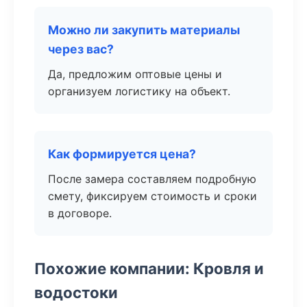
Можно ли закупить материалы
через вас?
Да, предложим оптовые цены и
организуем логистику на объект.
Как формируется цена?
После замера составляем подробную
смету, фиксируем стоимость и сроки
в договоре.
Похожие компании: Кровля и
водостоки