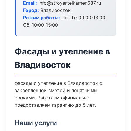
Email:
info@stroyartelkamen687.ru
Город:
Владивосток
Режим работы:
Пн-Пт: 09:00-18:00,
Сб: 10:00-15:00
Фасады и утепление в
Владивосток
фасады и утепление в Владивосток с
закреплённой сметой и понятными
сроками. Работаем официально,
предоставляем гарантию до 5 лет.
Наши услуги