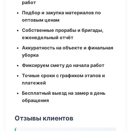
работ
Подбор и закупка материалов по
оптовым ценам
Собственные прорабы и бригады,
еженедельный отчёт
Аккуратность на объекте и финальная
уборка
Фиксируем смету до начала работ
Точные сроки с графиком этапов и
платежей
Бесплатный выезд на замер в день
обращения
Отзывы клиентов