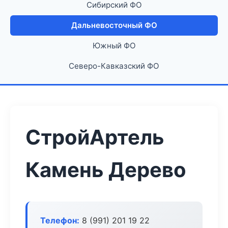
Сибирский ФО
Дальневосточный ФО
Южный ФО
Северо-Кавказский ФО
СтройАртель
Камень Дерево
Телефон:
8 (991) 201 19 22