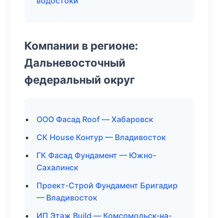
водостоки
Компании в регионе:
Дальневосточный
федеральный округ
ООО Фасад Roof — Хабаровск
СК House Контур — Владивосток
ГК Фасад Фундамент — Южно-
Сахалинск
Проект-Строй Фундамент Бригадир
— Владивосток
ИП Этаж Build — Комсомольск-на-