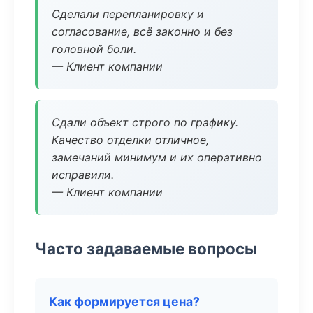
Сделали перепланировку и
согласование, всё законно и без
головной боли.
— Клиент компании
Сдали объект строго по графику.
Качество отделки отличное,
замечаний минимум и их оперативно
исправили.
— Клиент компании
Часто задаваемые вопросы
Как формируется цена?