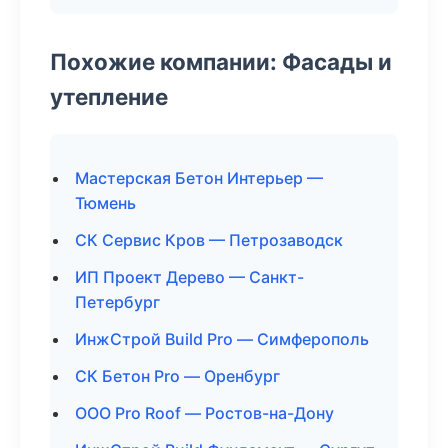
Похожие компании: Фасады и
утепление
Мастерская Бетон Интерьер —
Тюмень
СК Сервис Кров — Петрозаводск
ИП Проект Дерево — Санкт-
Петербург
ИнжСтрой Build Pro — Симферополь
СК Бетон Pro — Оренбург
ООО Pro Roof — Ростов-на-Дону