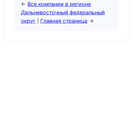
←
Все компании в регионе
Дальневосточный федеральный
округ
|
Главная страница
→