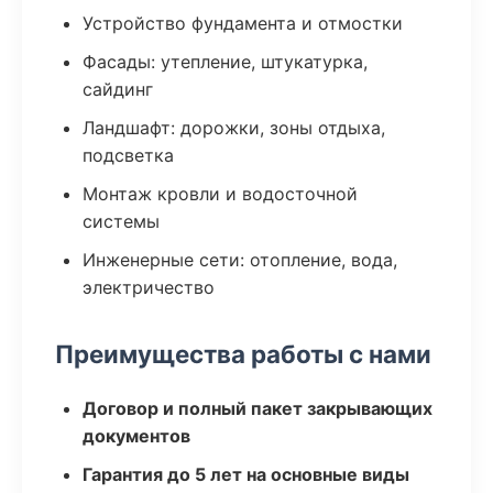
Устройство фундамента и отмостки
Фасады: утепление, штукатурка,
сайдинг
Ландшафт: дорожки, зоны отдыха,
подсветка
Монтаж кровли и водосточной
системы
Инженерные сети: отопление, вода,
электричество
Преимущества работы с нами
Договор и полный пакет закрывающих
документов
Гарантия до 5 лет на основные виды