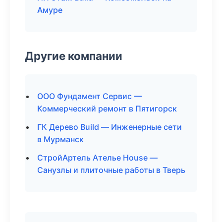
Амуре
Другие компании
ООО Фундамент Сервис —
Коммерческий ремонт в Пятигорск
ГК Дерево Build — Инженерные сети
в Мурманск
СтройАртель Ателье House —
Санузлы и плиточные работы в Тверь