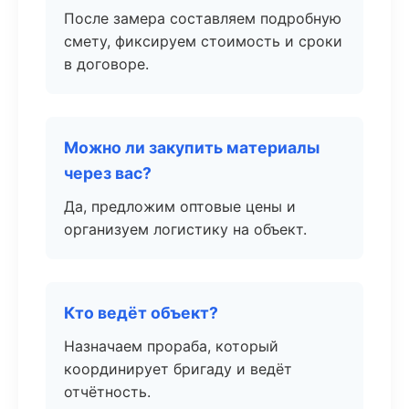
После замера составляем подробную
смету, фиксируем стоимость и сроки
в договоре.
Можно ли закупить материалы
через вас?
Да, предложим оптовые цены и
организуем логистику на объект.
Кто ведёт объект?
Назначаем прораба, который
координирует бригаду и ведёт
отчётность.