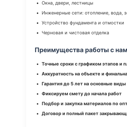
Окна, двери, лестницы
Инженерные сети: отопление, вода, 
Устройство фундамента и отмостки
Черновая и чистовая отделка
Преимущества работы с на
Точные сроки с графиком этапов и 
Аккуратность на объекте и финальн
Гарантия до 5 лет на основные виды
Фиксируем смету до начала работ
Подбор и закупка материалов по о
Договор и полный пакет закрывающ