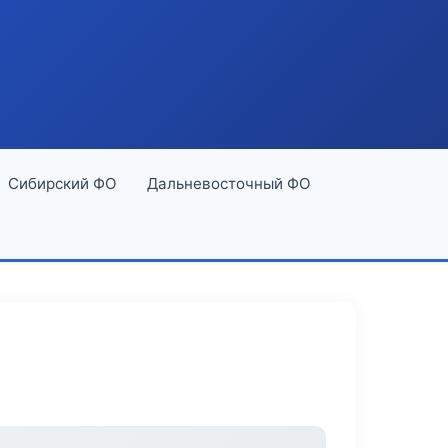
Сибирский ФО
Дальневосточный ФО