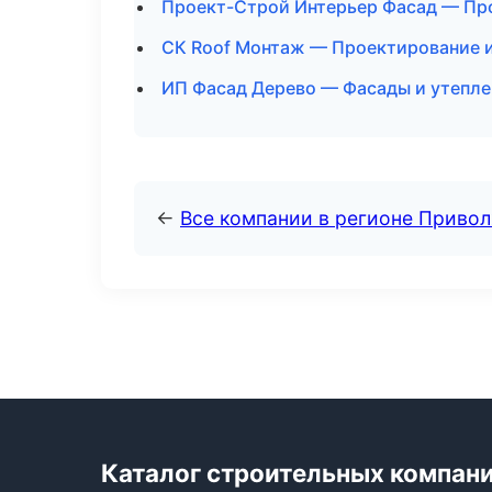
Проект-Строй Интерьер Фасад — Про
СК Roof Монтаж — Проектирование и
ИП Фасад Дерево — Фасады и утепле
←
Все компании в регионе Приво
Каталог строительных компан