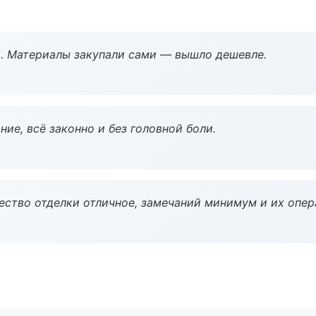
. Материалы закупали сами — вышло дешевле.
ие, всё законно и без головной боли.
чество отделки отличное, замечаний минимум и их опер