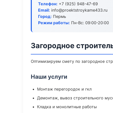
Телефон:
+7 (925) 948-47-69
Email:
info@proektstroykame433.ru
Город:
Пермь
Режим работы:
Пн-Вс: 09:00-20:00
Загородное строител
Оптимизируем смету по загородное стр
Наши услуги
Монтаж перегородок и гкл
Демонтаж, вывоз строительного мус
Кладка и монолитные работы