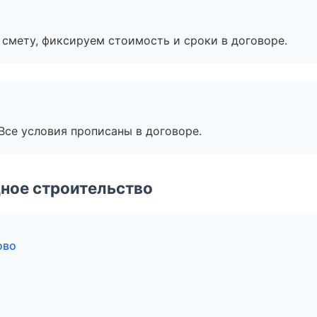
смету, фиксируем стоимость и сроки в договоре.
Все условия прописаны в договоре.
ное строительство
ово