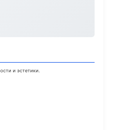
ости и эстетики.