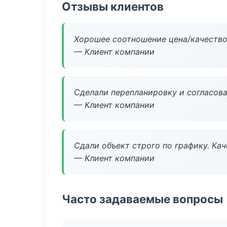
Отзывы клиентов
Хорошее соотношение цена/качество
— Клиент компании
Сделали перепланировку и согласован
— Клиент компании
Сдали объект строго по графику. Ка
— Клиент компании
Часто задаваемые вопросы