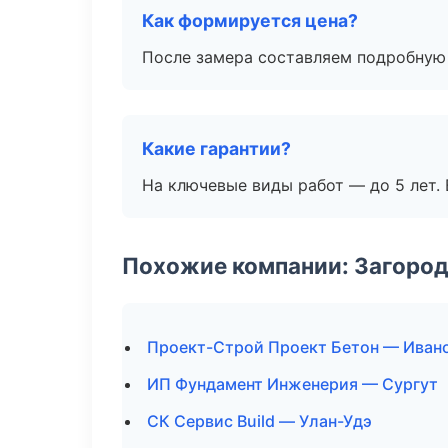
Как формируется цена?
После замера составляем подробную 
Какие гарантии?
На ключевые виды работ — до 5 лет. 
Похожие компании: Загород
Проект-Строй Проект Бетон — Иван
ИП Фундамент Инженерия — Сургут
СК Сервис Build — Улан-Удэ