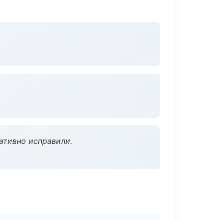
ативно исправили.