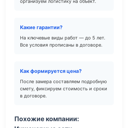
организуем логистику на объект.
Какие гарантии?
На ключевые виды работ — до 5 лет.
Все условия прописаны в договоре.
Как формируется цена?
После замера составляем подробную
смету, фиксируем стоимость и сроки
в договоре.
Похожие компании: