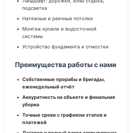
Ландшафт: дорожки, зоны отдыха,
подсветка
Натяжные и реечные потолки
Монтаж кровли и водосточной
системы
Устройство фундамента и отмостки
Преимущества работы с нами
Собственные прорабы и бригады,
еженедельный отчёт
Аккуратность на объекте и финальная
уборка
Точные сроки с графиком этапов и
платежей
Договор и полный пакет закрывающих