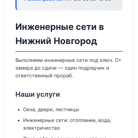
Инженерные сети в
Нижний Новгород
Выполняем инженерные сети под ключ. От
замера до сдачи — один подрядчик и
ответственный прораб.
Наши услуги
Окна, двери, лестницы
Инженерные сети: отопление, вода,
электричество