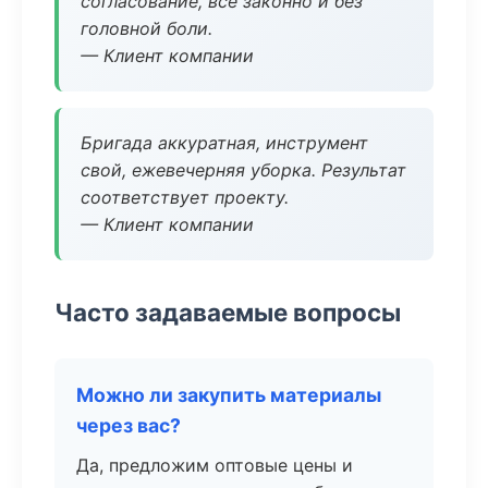
согласование, всё законно и без
головной боли.
— Клиент компании
Бригада аккуратная, инструмент
свой, ежевечерняя уборка. Результат
соответствует проекту.
— Клиент компании
Часто задаваемые вопросы
Можно ли закупить материалы
через вас?
Да, предложим оптовые цены и