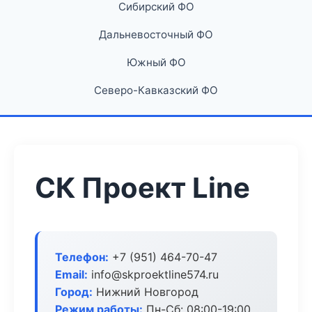
Сибирский ФО
Дальневосточный ФО
Южный ФО
Северо-Кавказский ФО
СК Проект Line
Телефон:
+7 (951) 464-70-47
Email:
info@skproektline574.ru
Город:
Нижний Новгород
Режим работы:
Пн-Сб: 08:00-19:00