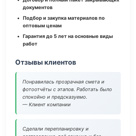
документов
Подбор и закупка материалов по
оптовым ценам
Гарантия до 5 лет на основные виды
работ
Отзывы клиентов
Понравилась прозрачная смета и
фотоотчёты с этапов. Работать было
спокойно и предсказуемо.
— Клиент компании
Сделали перепланировку и